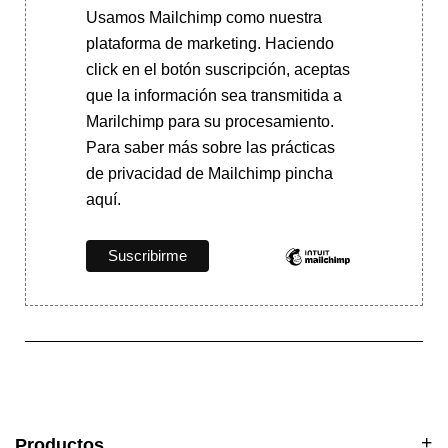
Usamos Mailchimp como nuestra
plataforma de marketing. Haciendo
click en el botón suscripción, aceptas
que la información sea transmitida a
Marilchimp para su procesamiento.
Para saber más
sobre las prácticas
de privacidad de Mailchimp pincha
aquí.
Productos