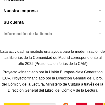
Nuestra empresa
Su cuenta
Información de la tienda
Esta actividad ha recibido una ayuda para la modernización de
las librerías de la Comunidad de Madrid correspondiente al
año 2025 (Presencia en ferias de la CAM)
Proyecto «financiado por la Unión Europea-Next Generation
EU». Proyecto financiado por la Dirección General del Libro,
del Cómic y de la Lectura, Ministerio de Cultura a través de la
Dirección General del Libro, del Cómic y de la Lectura