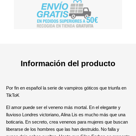
Información del producto
Por fin en español la serie de vampiros góticos que triunfa en
TikToK
El amor puede ser el veneno más mortal. En el elegante y
lluvioso Londres victoriano, Alina Lis es mucho más que una
boticaria. En secreto, crea venenos para mujeres que buscan
liberarse de los hombres que las han destruido. No falla y