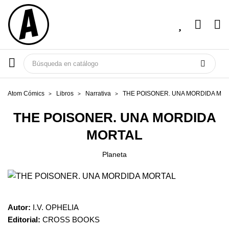
Atom Cómics
Libros
Narrativa
THE POISONER. UNA MORDIDA MO
THE POISONER. UNA MORDIDA
MORTAL
Planeta
Autor:
I.V. OPHELIA
Editorial:
CROSS BOOKS