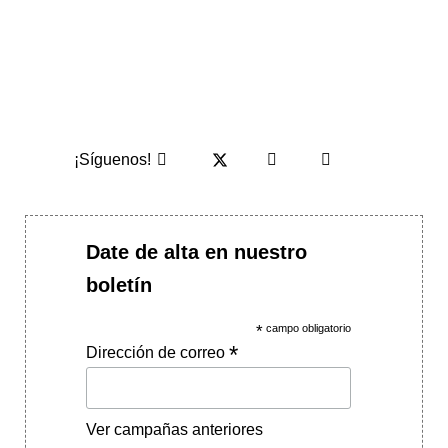
¡Síguenos!
Date de alta en nuestro
boletín
*
campo obligatorio
*
Dirección de correo
Ver campañas anteriores