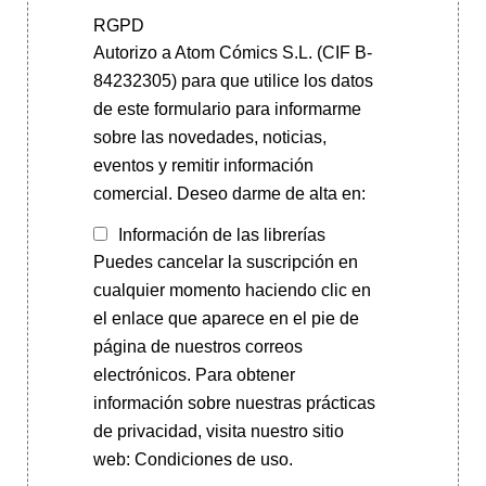
RGPD
Autorizo a Atom Cómics S.L. (CIF B-
84232305) para que utilice los datos
de este formulario para informarme
sobre las novedades, noticias,
eventos y remitir información
comercial. Deseo darme de alta en:
Información de las librerías
Puedes cancelar la suscripción en
cualquier momento haciendo clic en
el enlace que aparece en el pie de
página de nuestros correos
electrónicos. Para obtener
información sobre nuestras prácticas
de privacidad, visita nuestro sitio
web: Condiciones de uso.