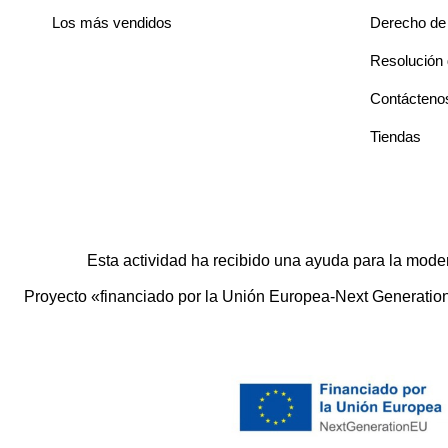
Los más vendidos
Derecho de 
Resolución d
Contácteno
Tiendas
Esta actividad ha recibido una ayuda para la mode
Proyecto «financiado por la Unión Europea-Next Generation E