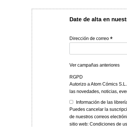
Date de alta en nuest
*
Dirección de correo
Ver campañas anteriores
RGPD
Autorizo a Atom Cómics S.L. 
las novedades, noticias, eve
Información de las librerí
Puedes cancelar la suscripc
de nuestros correos electrón
sitio web: Condiciones de us