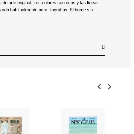
 de arte original. Los colores son ricos y las líneas
izado habitualmente para litografías. El borde sin