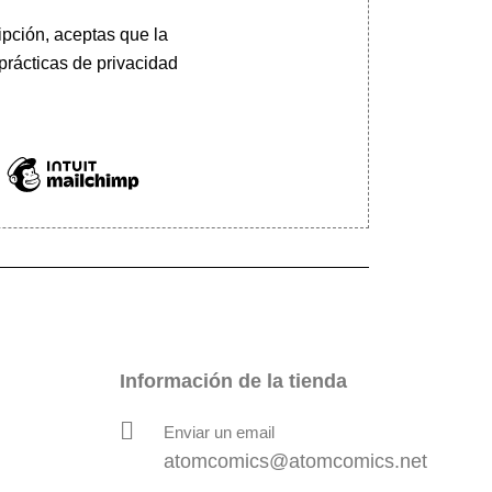
pción, aceptas que la
prácticas de privacidad
Información de la tienda
Enviar un email
atomcomics@atomcomics.net