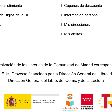
desistimiento
Cupones de descuento
e litigios de la UE
Información personal
s
Mis direcciones
Mis alertas
rnización de las librerías de la Comunidad de Madrid correspon
U». Proyecto financiado por la Dirección General del Libro, del
Dirección General del Libro, del Cómic y de la Lectura