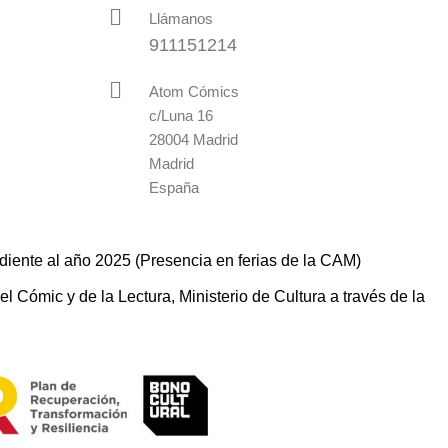
Llámanos
911151214
Atom Cómics
c/Luna 16
28004 Madrid
Madrid
España
diente al año 2025 (Presencia en ferias de la CAM)
 Cómic y de la Lectura, Ministerio de Cultura a través de la