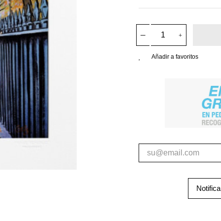
Añadir a favoritos
Notific