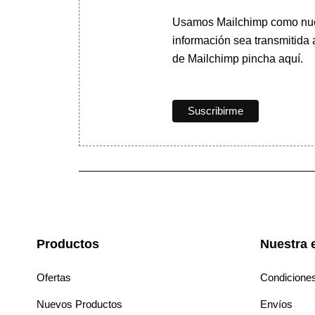
Usamos Mailchimp como nuest
información sea transmitida
de Mailchimp pincha aquí.
Productos
Nuestra 
Ofertas
Condicione
Nuevos Productos
Envíos