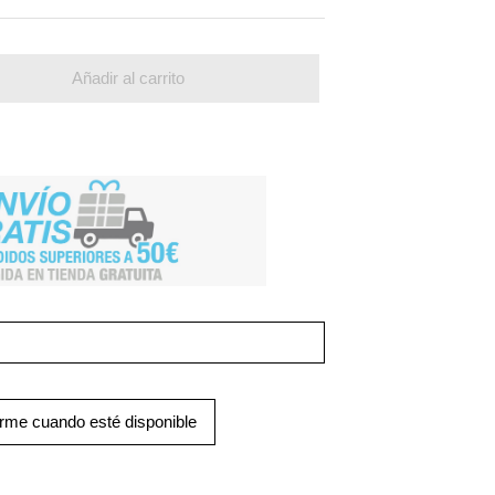
Añadir al carrito
arme cuando esté disponible