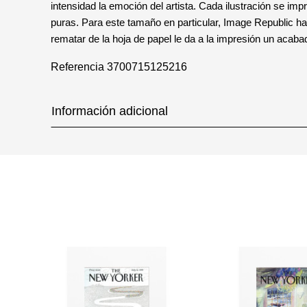
intensidad la emoción del artista. Cada ilustración se impr
puras. Para este tamaño en particular, Image Republic ha el
rematar de la hoja de papel le da a la impresión un acab
Referencia
3700715125216
Información adicional