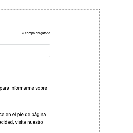
*
campo obligatorio
 para informarme sobre
ce en el pie de página
cidad, visita nuestro