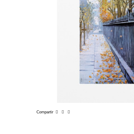
Compartir