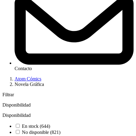
Contacto
Atom Cómics
Novela Gráfica
Filtrar
Disponibilidad
Disponibilidad
En stock
(644)
No disponible
(821)