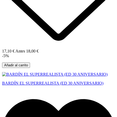
17,10 €
Antes
18,00 €
-5%
Añadir al carrito
BARDÍN EL SUPERREALISTA (ED 30 ANIVERSARIO)