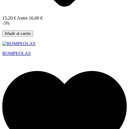
15,20 €
Antes
16,00 €
-5%
Añadir al carrito
ROMPEOLAS