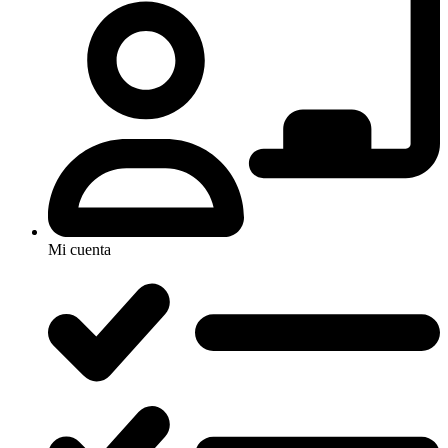
Mi cuenta