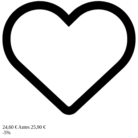
24,60 €
Antes
25,90 €
-5%