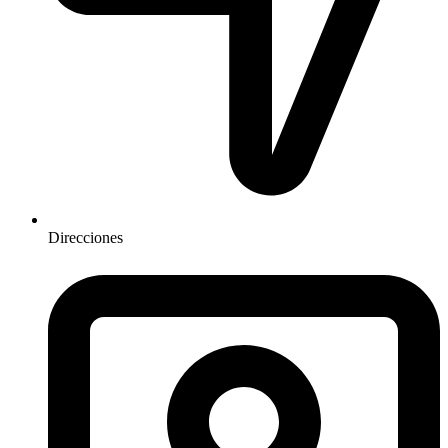
Direcciones