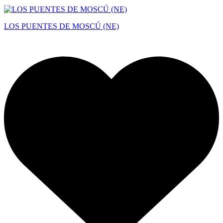
LOS PUENTES DE MOSCÚ (NE)