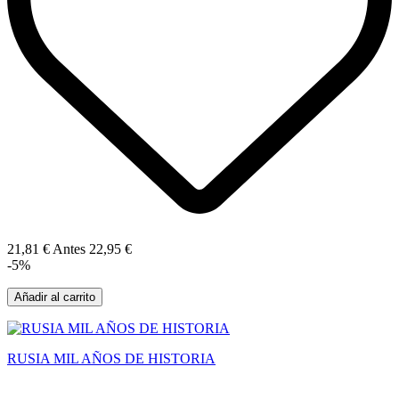
21,81 €
Antes
22,95 €
-5%
Añadir al carrito
RUSIA MIL AÑOS DE HISTORIA