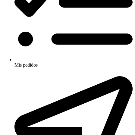
Mis pedidos