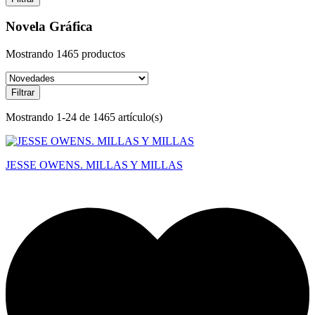
Novela Gráfica
Mostrando 1465 productos
Filtrar
Mostrando 1-24 de 1465 artículo(s)
JESSE OWENS. MILLAS Y MILLAS