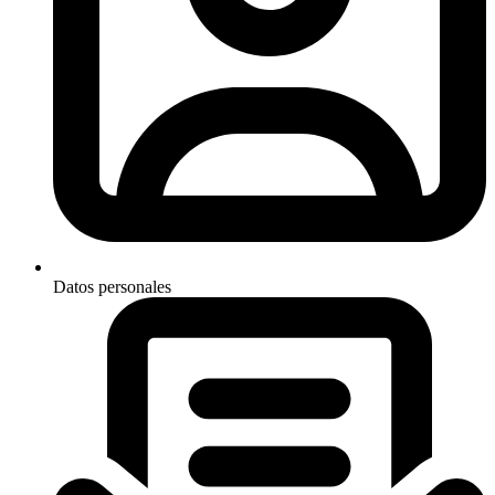
Datos personales