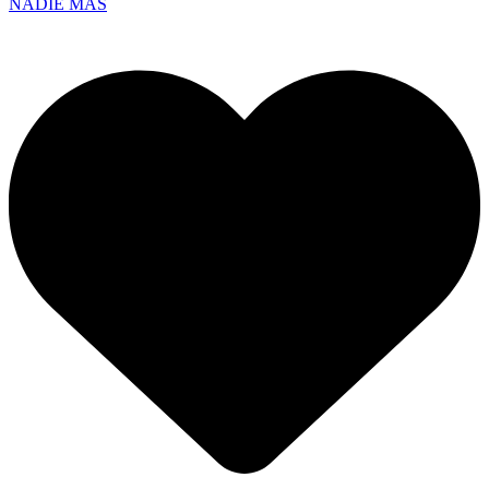
NADIE MÁS