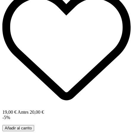
19,00 €
Antes
20,00 €
-5%
Añadir al carrito