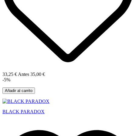
33,25 €
Antes
35,00 €
-5%
Añadir al carrito
BLACK PARADOX