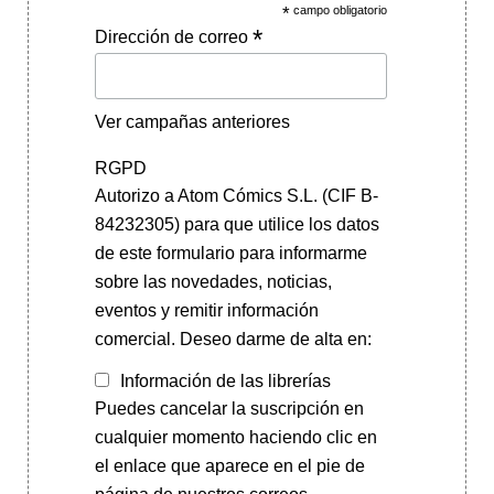
*
campo obligatorio
*
Dirección de correo
Ver campañas anteriores
RGPD
Autorizo a Atom Cómics S.L. (CIF B-
84232305) para que utilice los datos
de este formulario para informarme
sobre las novedades, noticias,
eventos y remitir información
comercial. Deseo darme de alta en:
Información de las librerías
Puedes cancelar la suscripción en
cualquier momento haciendo clic en
el enlace que aparece en el pie de