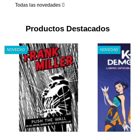
Todas las novedades
Productos Destacados
NOVEDAD
NOVEDAD