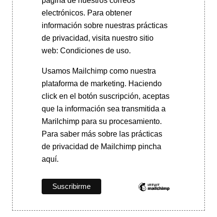
página de nuestros correos
electrónicos. Para obtener
información sobre nuestras prácticas
de privacidad, visita nuestro sitio
web: Condiciones de uso.
Usamos Mailchimp como nuestra
plataforma de marketing. Haciendo
click en el botón suscripción, aceptas
que la información sea transmitida a
Marilchimp para su procesamiento.
Para saber más
sobre las prácticas
de privacidad de Mailchimp pincha
aquí.