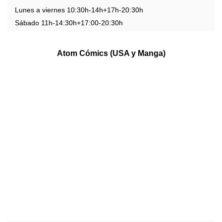
Lunes a viernes 10:30h-14h+17h-20:30h
Sábado 11h-14:30h+17:00-20:30h
Atom Cómics (USA y Manga)