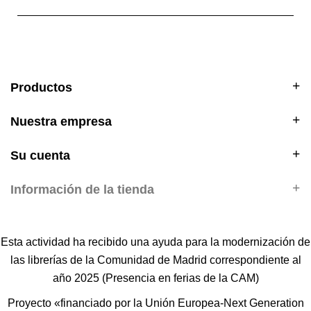
Productos
Nuestra empresa
Su cuenta
Información de la tienda
Esta actividad ha recibido una ayuda para la modernización de
las librerías de la Comunidad de Madrid correspondiente al
año 2025 (Presencia en ferias de la CAM)
Proyecto «financiado por la Unión Europea-Next Generation