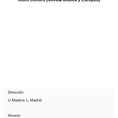
Dirección
c/ Madera 1, Madrid
Horario