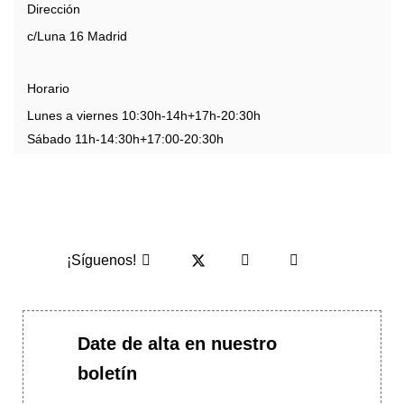
Dirección
c/Luna 16 Madrid
Horario
Lunes a viernes 10:30h-14h+17h-20:30h
Sábado 11h-14:30h+17:00-20:30h
¡Síguenos!
Date de alta en nuestro
boletín