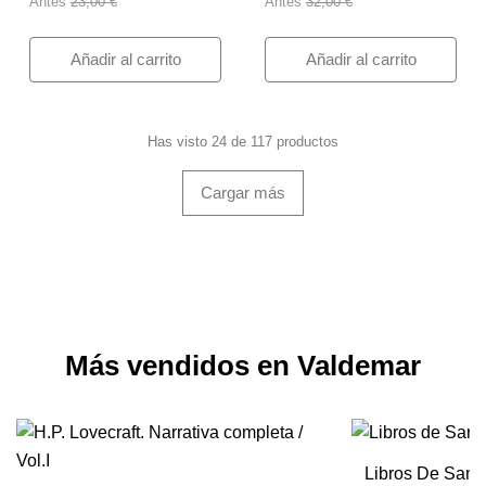
Antes
23,00 €
Antes
32,00 €
Añadir al carrito
Añadir al carrito
Has visto 24 de 117 productos
Cargar más
Más vendidos en Valdemar
Libros De Sang