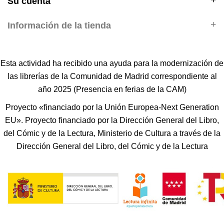
Su cuenta
Información de la tienda
Esta actividad ha recibido una ayuda para la modernización de
las librerías de la Comunidad de Madrid correspondiente al
año 2025 (Presencia en ferias de la CAM)
Proyecto «financiado por la Unión Europea-Next Generation
EU». Proyecto financiado por la Dirección General del Libro,
del Cómic y de la Lectura, Ministerio de Cultura a través de la
Dirección General del Libro, del Cómic y de la Lectura