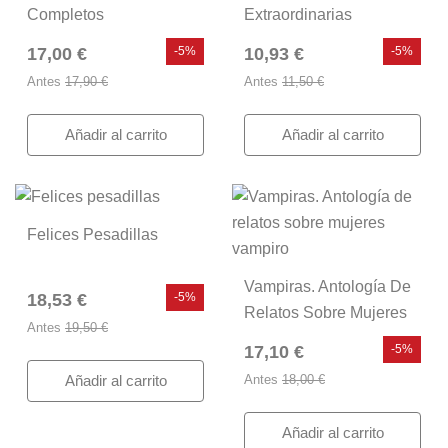
Completos
Extraordinarias
17,00 €
-5%
10,93 €
-5%
Antes
17,90 €
Antes
11,50 €
Añadir al carrito
Añadir al carrito
Felices Pesadillas
Vampiras. Antología De
18,53 €
-5%
Relatos Sobre Mujeres
Antes
19,50 €
Vampiro
17,10 €
-5%
Antes
18,00 €
Añadir al carrito
Añadir al carrito