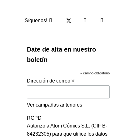
¡Síguenos!
Date de alta en nuestro
boletín
*
campo obligatorio
*
Dirección de correo
Ver campañas anteriores
RGPD
Autorizo a Atom Cómics S.L. (CIF B-
84232305) para que utilice los datos