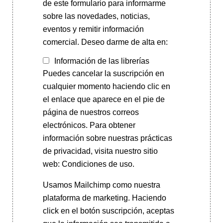
de este formulario para informarme
sobre las novedades, noticias,
eventos y remitir información
comercial. Deseo darme de alta en:
Información de las librerías
Puedes cancelar la suscripción en
cualquier momento haciendo clic en
el enlace que aparece en el pie de
página de nuestros correos
electrónicos. Para obtener
información sobre nuestras prácticas
de privacidad, visita nuestro sitio
web: Condiciones de uso.
Usamos Mailchimp como nuestra
plataforma de marketing. Haciendo
click en el botón suscripción, aceptas