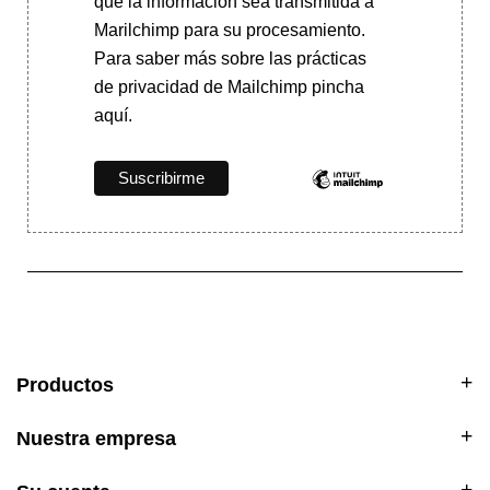
que la información sea transmitida a
Marilchimp para su procesamiento.
Para saber más
sobre las prácticas
de privacidad de Mailchimp pincha
aquí.
Productos
Nuestra empresa