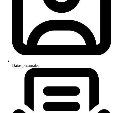
Datos personales