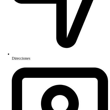
Direcciones