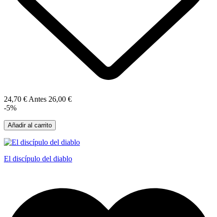
24,70 €
Antes
26,00 €
-5%
Añadir al carrito
El discípulo del diablo