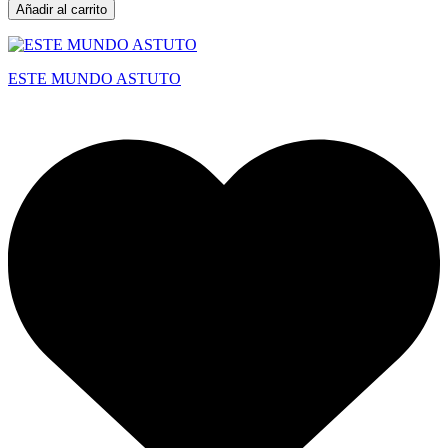
Añadir al carrito
ESTE MUNDO ASTUTO