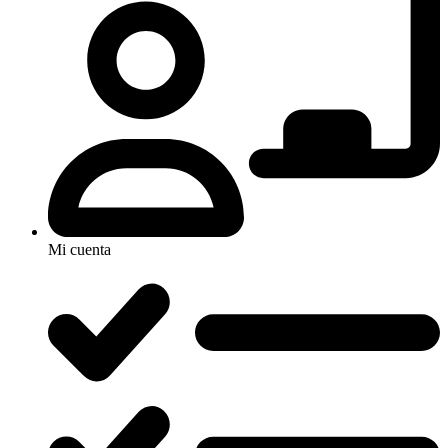
Mi cuenta