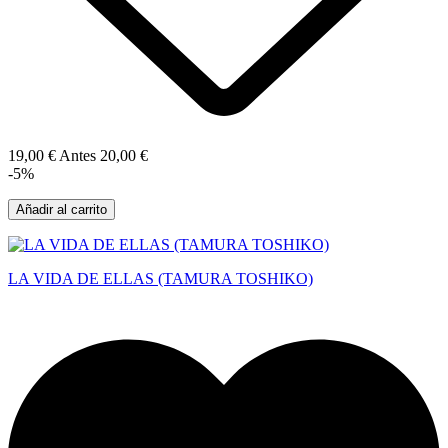
19,00 €
Antes
20,00 €
-5%
Añadir al carrito
LA VIDA DE ELLAS (TAMURA TOSHIKO)