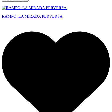
RAMPO. LA MIRADA PERVERSA