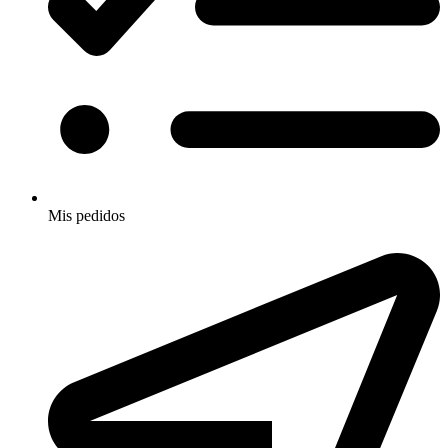
Mis pedidos