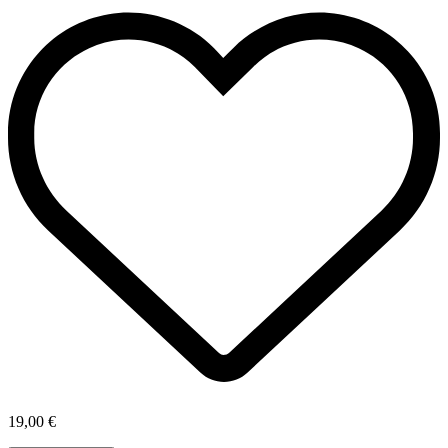
19,00 €