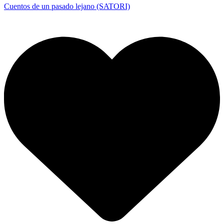
Cuentos de un pasado lejano (SATORI)