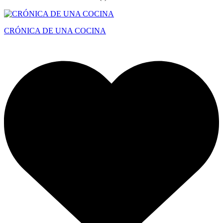
CRÓNICA DE UNA COCINA