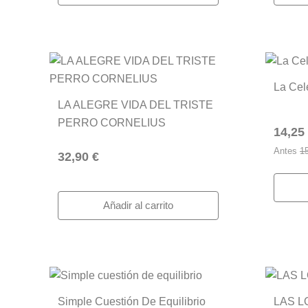
La Cel
LA ALEGRE VIDA DEL TRISTE
PERRO CORNELIUS
14,25
Antes
1
32,90 €
Añadir al carrito
Simple Cuestión De Equilibrio
LAS L