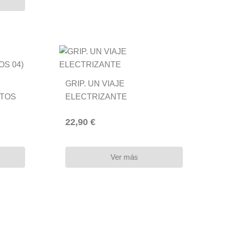
GRIP. UN VIAJE
ITOS
ELECTRIZANTE
22,90 €
Ver más