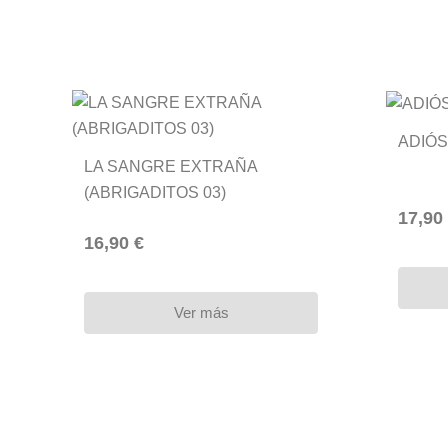
ADIÓS
LA SANGRE EXTRAÑA
(ABRIGADITOS 03)
17,90
16,90 €
Ver más