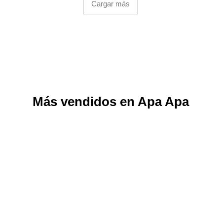
Cargar más
Más vendidos en Apa Apa