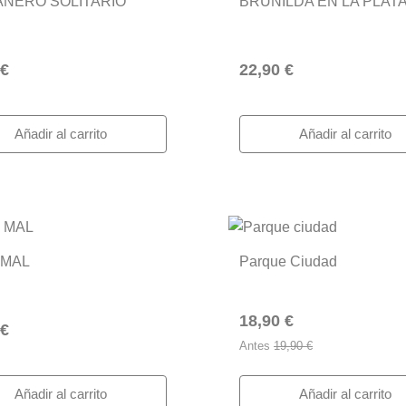
NERO SOLITARIO
BRUNILDA EN LA PLAT
 €
22,90 €
Añadir al carrito
Añadir al carrito
 MAL
Parque Ciudad
18,90 €
 €
Antes
19,90 €
Añadir al carrito
Añadir al carrito