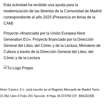
Esta actividad ha recibido una ayuda para la
modernización de las librerías de la Comunidad de Madrid
correspondiente al año 2025 (Presencia en ferias de la
CAM)
Proyecto «financiado por la Unión Europea-Next
Generation EU». Proyecto financiado por la Dirección
General del Libro, del Cómic y de la Lectura, Ministerio de
Cultura a través de la Dirección General del Libro, del
Cómic y de la Lectura
Atom Comics S.L. está inscrito en el Registro Mercantil de Madrid Tomo
21.062 Libro 0 Folio 201 Sección: 8 Hoja: M-373759 CIF: B84232305