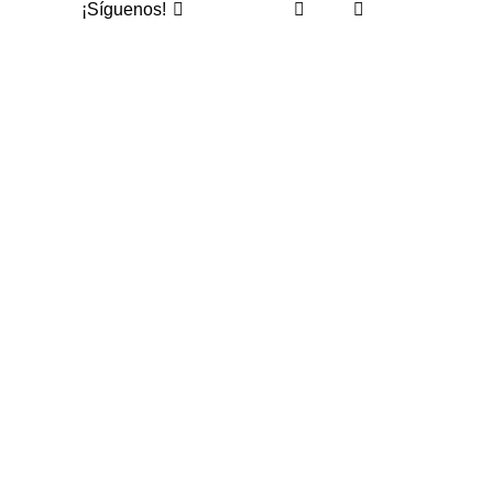
¡Síguenos!