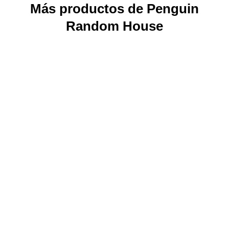
Más productos de Penguin
Random House