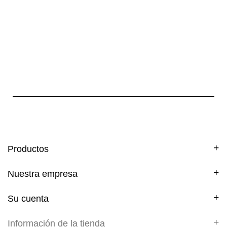
Productos
Nuestra empresa
Su cuenta
Información de la tienda