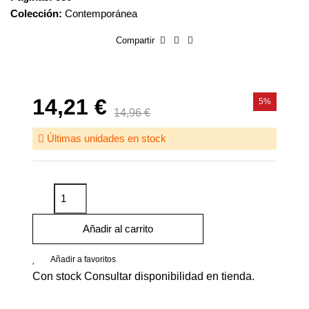
Colección:
Contemporánea
Compartir
14,21 €
5%
14,96 €
Últimas unidades en stock
Añadir al carrito
Añadir a favoritos
Con stock
Consultar disponibilidad en tienda.