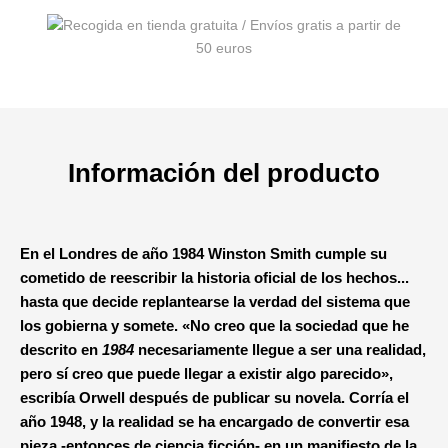
Información del producto
En el Londres de año 1984 Winston Smith cumple su
cometido de reescribir la historia oficial de los hechos...
hasta que decide replantearse la verdad del sistema que
los gobierna y somete.
«No creo que la sociedad que he
descrito en
1984
necesariamente llegue a ser una realidad,
pero sí creo que puede llegar a existir algo parecido»,
escribía Orwell después de publicar su novela. Corría el
año 1948, y la realidad se ha encargado de convertir esa
pieza -entonces de ciencia ficción- en un manifiesto de la