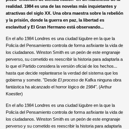
realidad.
1984 es una de las novelas más inquietantes y
atractivas del siglo XX.
Una obra maestra sobre la rebelión
y la prisión, donde la guerra en paz, la libertad es
esclavitud y El Gran Hermano está observando...
En el año 1984 Londres es una ciudad lúgubre en la que la
Policía del Pensamiento controla de forma asfixiante la vida de
los ciudadanos. Winston Smith es un peón de este engranaje
perverso, su cometido es reescribir la historia para adaptarla a
lo que el Partido considera la versión oficial de los hechos...
hasta que decide replantearse la verdad del sistema que los
gobierna y somete. "Desde
El proceso
de Kafka ninguna obra
fantástica ha alcanzado el horror lógico de
1984"
. (Arthur
Koestler)
En el año 1984 Londres es una ciudad lúgubre en la que la
Policía del Pensamiento controla de forma asfixiante la vida de
los ciudadanos. Winston Smith es un peón de este engranaje
perverso y su cometido es reescribir la historia para adaptarla