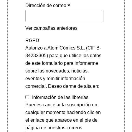
*
Dirección de correo
Ver campañas anteriores
RGPD
Autorizo a Atom Cómics S.L. (CIF B-
84232305) para que utilice los datos
de este formulario para informarme
sobre las novedades, noticias,
eventos y remitir información
comercial. Deseo darme de alta en:
Información de las librerías
Puedes cancelar la suscripción en
cualquier momento haciendo clic en
el enlace que aparece en el pie de
página de nuestros correos