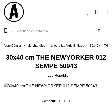
Atom Cómics
Merchandise
Litografías / Arte limitado
30x40 cm THE
30x40 cm THE NEWYORKER 012
SEMPE 50943
Image Republic
Compartir