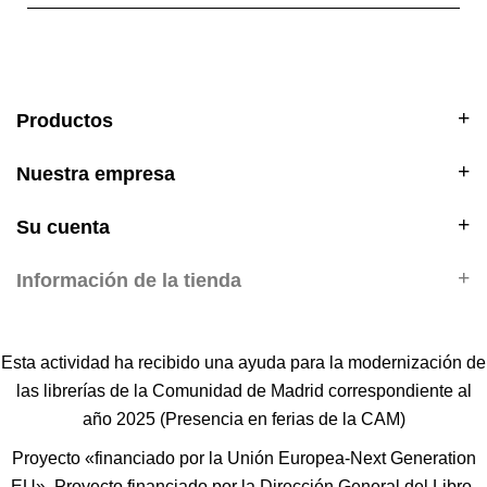
Productos
Nuestra empresa
Su cuenta
Información de la tienda
Esta actividad ha recibido una ayuda para la modernización de
las librerías de la Comunidad de Madrid correspondiente al
año 2025 (Presencia en ferias de la CAM)
Proyecto «financiado por la Unión Europea-Next Generation
EU». Proyecto financiado por la Dirección General del Libro,