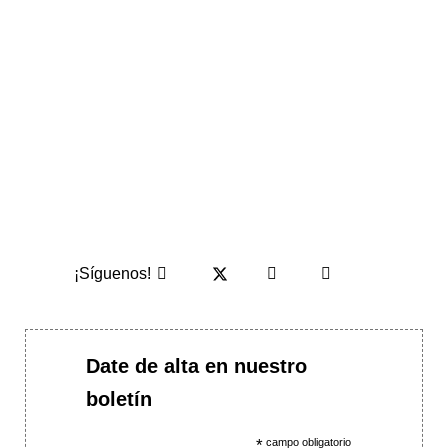
¡Síguenos!
Date de alta en nuestro
boletín
*
campo obligatorio