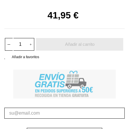
41,95 €
Añadir al carrito
Añadir a favoritos