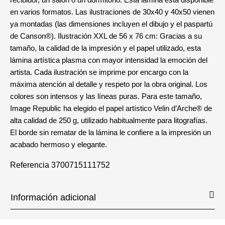
en varios formatos. Las ilustraciones de 30x40 y 40x50 vienen
ya montadas (las dimensiones incluyen el dibujo y el paspartú
de Canson®). Ilustración XXL de 56 x 76 cm: Gracias a su
tamaño, la calidad de la impresión y el papel utilizado, esta
lámina artística plasma con mayor intensidad la emoción del
artista. Cada ilustración se imprime por encargo con la
máxima atención al detalle y respeto por la obra original. Los
colores son intensos y las líneas puras. Para este tamaño,
Image Republic ha elegido el papel artístico Velin d’Arche® de
alta calidad de 250 g, utilizado habitualmente para litografías.
El borde sin rematar de la lámina le confiere a la impresión un
acabado hermoso y elegante.
Referencia
3700715111752
Información adicional