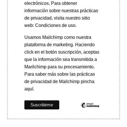
electrónicos. Para obtener
información sobre nuestras prácticas
de privacidad, visita nuestro sitio
web: Condiciones de uso.
Usamos Mailchimp como nuestra
plataforma de marketing. Haciendo
click en el botón suscripción, aceptas
que la información sea transmitida a
Marilchimp para su procesamiento.
Para saber más
sobre las prácticas
de privacidad de Mailchimp pincha
aquí.