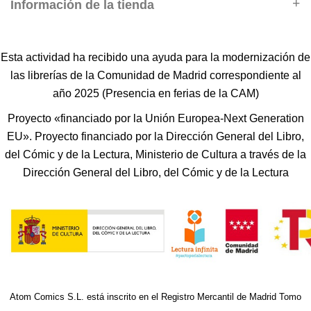
Información de la tienda
Esta actividad ha recibido una ayuda para la modernización de
las librerías de la Comunidad de Madrid correspondiente al
año 2025 (Presencia en ferias de la CAM)
Proyecto «financiado por la Unión Europea-Next Generation
EU». Proyecto financiado por la Dirección General del Libro,
del Cómic y de la Lectura, Ministerio de Cultura a través de la
Dirección General del Libro, del Cómic y de la Lectura
Atom Comics S.L. está inscrito en el Registro Mercantil de Madrid Tomo