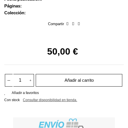
Páginas:
Colección:
Compartir
50,00 €
Añadir al carrito
Añadir a favoritos
Con stock
Consultar disponibilidad en tienda.