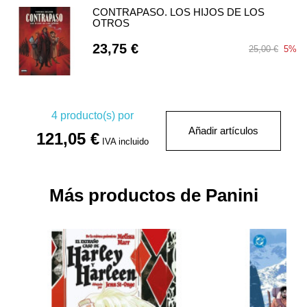
CONTRAPASO. LOS HIJOS DE LOS
OTROS
23,75 €
25,00 €
5%
4
producto(s) por
Añadir artículos
121,05 €
IVA incluido
Más productos de Panini