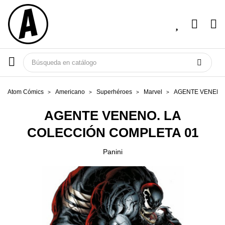
Atom Cómics
Americano
Superhéroes
Marvel
AGENTE VENENO.
AGENTE VENENO. LA
COLECCIÓN COMPLETA 01
Panini