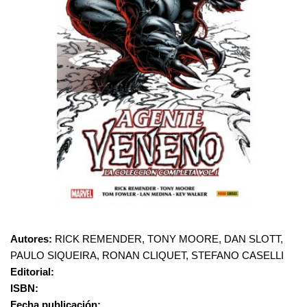
Autores:
RICK REMENDER, TONY MOORE, DAN SLOTT,
PAULO SIQUEIRA, RONAN CLIQUET, STEFANO CASELLI
Editorial:
ISBN:
Fecha publicación: