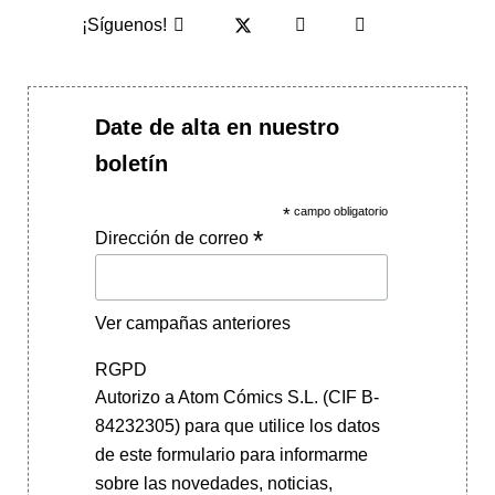
¡Síguenos!
Date de alta en nuestro
boletín
*
campo obligatorio
*
Dirección de correo
Ver campañas anteriores
RGPD
Autorizo a Atom Cómics S.L. (CIF B-
84232305) para que utilice los datos
de este formulario para informarme
sobre las novedades, noticias,