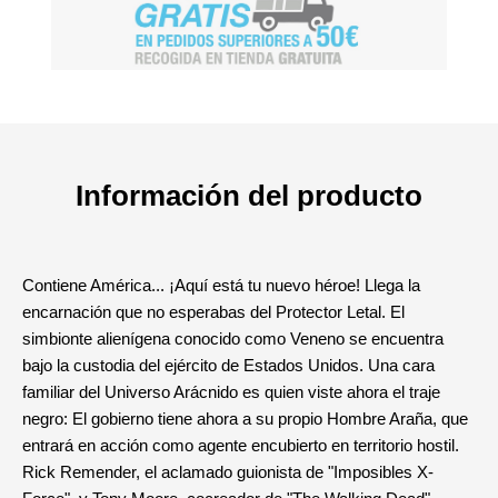
Información del producto
Contiene América... ¡Aquí está tu nuevo héroe! Llega la
encarnación que no esperabas del Protector Letal. El
simbionte alienígena conocido como Veneno se encuentra
bajo la custodia del ejército de Estados Unidos. Una cara
familiar del Universo Arácnido es quien viste ahora el traje
negro: El gobierno tiene ahora a su propio Hombre Araña, que
entrará en acción como agente encubierto en territorio hostil.
Rick Remender, el aclamado guionista de "Imposibles X-