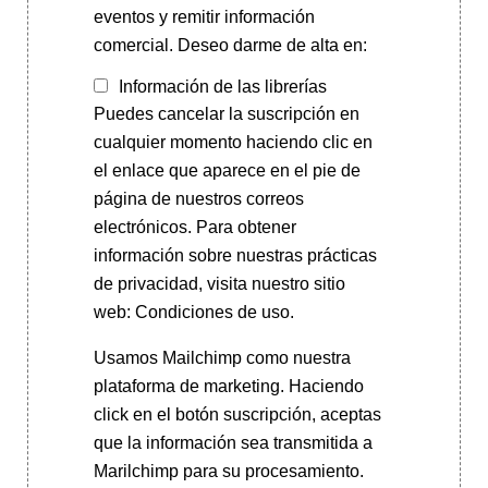
eventos y remitir información
comercial. Deseo darme de alta en:
Información de las librerías
Puedes cancelar la suscripción en
cualquier momento haciendo clic en
el enlace que aparece en el pie de
página de nuestros correos
electrónicos. Para obtener
información sobre nuestras prácticas
de privacidad, visita nuestro sitio
web: Condiciones de uso.
Usamos Mailchimp como nuestra
plataforma de marketing. Haciendo
click en el botón suscripción, aceptas
que la información sea transmitida a
Marilchimp para su procesamiento.