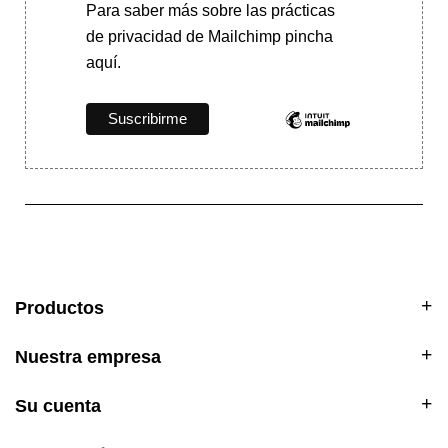
Para saber más
sobre las prácticas
de privacidad de Mailchimp pincha
aquí.
Productos
Nuestra empresa
Su cuenta