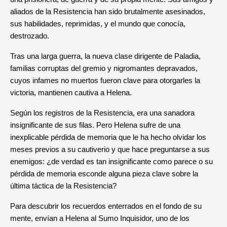
aliados de la Resistencia han sido brutalmente asesinados,
sus habilidades, reprimidas, y el mundo que conocía,
destrozado.
Tras una larga guerra, la nueva clase dirigente de Paladia,
familias corruptas del gremio y nigromantes depravados,
cuyos infames no muertos fueron clave para otorgarles la
victoria, mantienen cautiva a Helena.
Según los registros de la Resistencia, era una sanadora
insignificante de sus filas. Pero Helena sufre de una
inexplicable pérdida de memoria que le ha hecho olvidar los
meses previos a su cautiverio y que hace preguntarse a sus
enemigos: ¿de verdad es tan insignificante como parece o su
pérdida de memoria esconde alguna pieza clave sobre la
última táctica de la Resistencia?
Para descubrir los recuerdos enterrados en el fondo de su
mente, envían a Helena al Sumo Inquisidor, uno de los