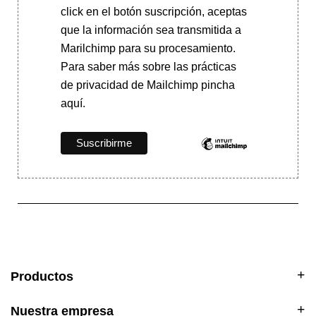
click en el botón suscripción, aceptas
que la información sea transmitida a
Marilchimp para su procesamiento.
Para saber más
sobre las prácticas
de privacidad de Mailchimp pincha
aquí.
Productos
Nuestra empresa