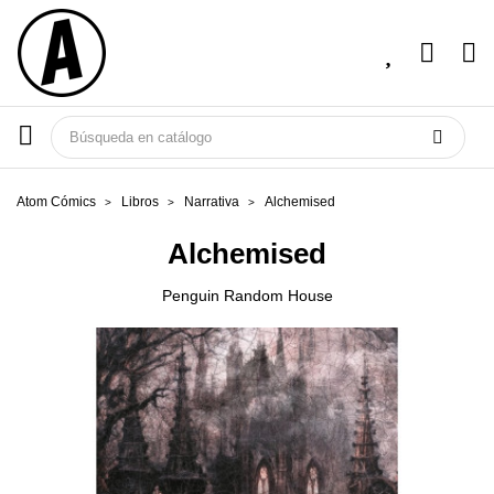
Atom Cómics
Libros
Narrativa
Alchemised
Alchemised
Penguin Random House