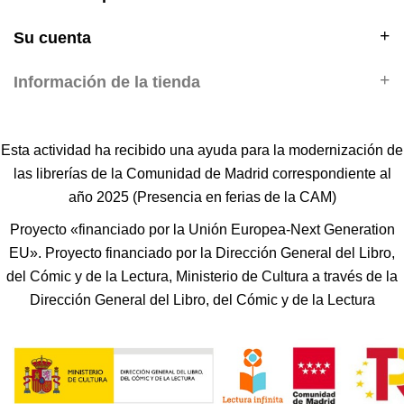
Su cuenta
Información de la tienda
Esta actividad ha recibido una ayuda para la modernización de
las librerías de la Comunidad de Madrid correspondiente al
año 2025 (Presencia en ferias de la CAM)
Proyecto «financiado por la Unión Europea-Next Generation
EU». Proyecto financiado por la Dirección General del Libro,
del Cómic y de la Lectura, Ministerio de Cultura a través de la
Dirección General del Libro, del Cómic y de la Lectura