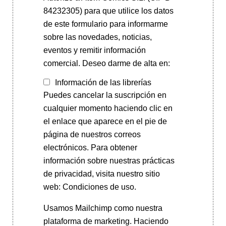
84232305) para que utilice los datos
de este formulario para informarme
sobre las novedades, noticias,
eventos y remitir información
comercial. Deseo darme de alta en:
Información de las librerías
Puedes cancelar la suscripción en
cualquier momento haciendo clic en
el enlace que aparece en el pie de
página de nuestros correos
electrónicos. Para obtener
información sobre nuestras prácticas
de privacidad, visita nuestro sitio
web: Condiciones de uso.
Usamos Mailchimp como nuestra
plataforma de marketing. Haciendo