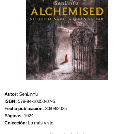
Autor:
SenLinYu
ISBN:
978-84-10050-07-5
Fecha publicación:
30/09/2025
Páginas:
1024
Colección:
Lo más visto