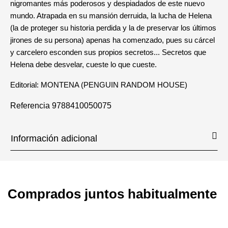
nigromantes más poderosos y despiadados de este nuevo
mundo. Atrapada en su mansión derruida, la lucha de Helena
(la de proteger su historia perdida y la de preservar los últimos
jirones de su persona) apenas ha comenzado, pues su cárcel
y carcelero esconden sus propios secretos... Secretos que
Helena debe desvelar, cueste lo que cueste.
Editorial: MONTENA (PENGUIN RANDOM HOUSE)
Referencia
9788410050075
Información adicional
Comprados juntos habitualmente