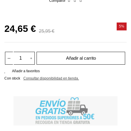
Compartir
24,65 €
5%
25,95 €
Añadir al carrito
Añadir a favoritos
Con stock
Consultar disponibilidad en tienda.