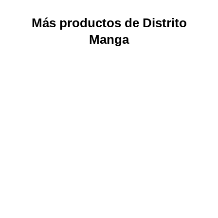
Más productos de Distrito
Manga