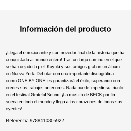
Información del producto
¡Llega el emocionante y conmovedor final de la historia que ha
conquistado al mundo entero! Tras un largo camino en el que
se han dejado la piel, Koyuki y sus amigos graban un álbum
en Nueva York. Debutar con una importante discográfica
como ONE BY ONE les garantizará el éxito, superando con
creces sus trabajos anteriores. Nada puede impedir su triunfo
en el festival Grateful Sound. ¡La música de BECK por fin
suena en todo el mundo y llega a los corazones de todos sus
oyentes!
Referencia
9788410305922