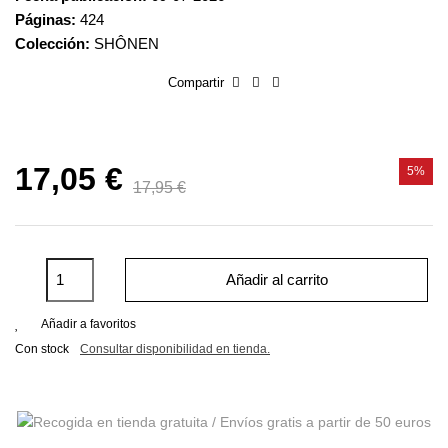
Páginas:
424
Colección:
SHÔNEN
Compartir
17,05 €
5%
17,95 €
Añadir al carrito
Añadir a favoritos
Con stock
Consultar disponibilidad en tienda.