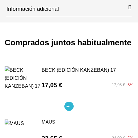
Información adicional
Comprados juntos habitualmente
BECK (EDICIÓN KANZEBAN) 17
17,05 €
17,95 €
5%
MAUS