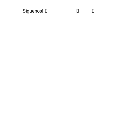
¡Síguenos!