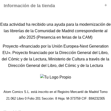
Información de la tienda
Esta actividad ha recibido una ayuda para la modernización de
las librerías de la Comunidad de Madrid correspondiente al
año 2025 (Presencia en ferias de la CAM)
Proyecto «financiado por la Unión Europea-Next Generation
EU». Proyecto financiado por la Dirección General del Libro,
del Cómic y de la Lectura, Ministerio de Cultura a través de la
Dirección General del Libro, del Cómic y de la Lectura
Atom Comics S.L. está inscrito en el Registro Mercantil de Madrid Tomo
21.062 Libro 0 Folio 201 Sección: 8 Hoja: M-373759 CIF: B84232305