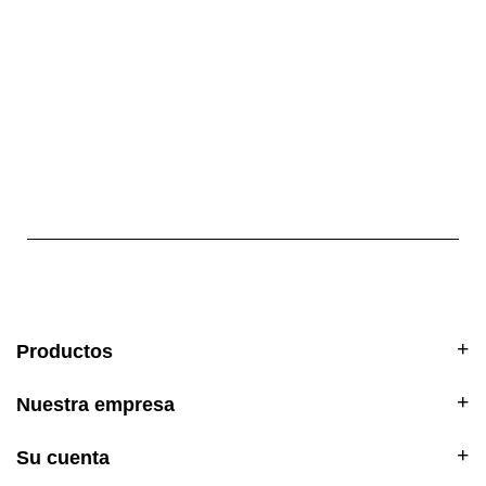
Productos
Nuestra empresa
Su cuenta