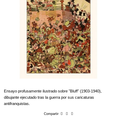
Ensayo profusamente ilustrado sobre "Bluff" (1903-1940),
dibujante ejecutado tras la guerra por sus caricaturas
antifranquistas.
Compartir