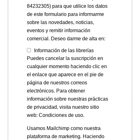
84232305) para que utilice los datos
de este formulario para informarme
sobre las novedades, noticias,
eventos y remitir información
comercial. Deseo darme de alta en:
Información de las librerías
Puedes cancelar la suscripción en
cualquier momento haciendo clic en
el enlace que aparece en el pie de
página de nuestros correos
electrónicos. Para obtener
información sobre nuestras prácticas
de privacidad, visita nuestro sitio
web: Condiciones de uso.
Usamos Mailchimp como nuestra
plataforma de marketing. Haciendo