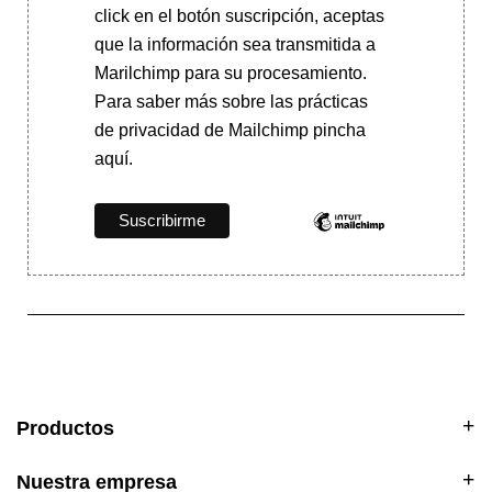
click en el botón suscripción, aceptas
que la información sea transmitida a
Marilchimp para su procesamiento.
Para saber más
sobre las prácticas
de privacidad de Mailchimp pincha
aquí.
Productos
Nuestra empresa