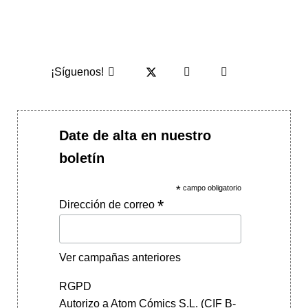
¡Síguenos!
Date de alta en nuestro
boletín
*
campo obligatorio
*
Dirección de correo
Ver campañas anteriores
RGPD
Autorizo a Atom Cómics S.L. (CIF B-