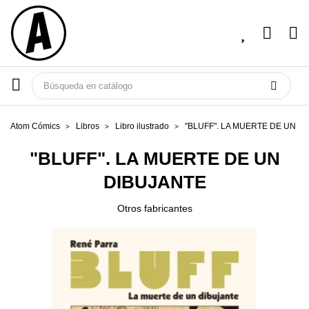
Atom Cómics
Libros
Libro ilustrado
"BLUFF". LA MUERTE DE UN D
"BLUFF". LA MUERTE DE UN
DIBUJANTE
Otros fabricantes