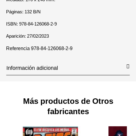
Páginas: 132 B/N
ISBN: 978-84-126068-2-9
Aparición: 27/02/2023
Referencia
978-84-126068-2-9
Información adicional
Más productos de Otros
fabricantes