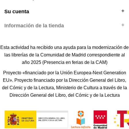
Su cuenta
Información de la tienda
Esta actividad ha recibido una ayuda para la modernización de
las librerías de la Comunidad de Madrid correspondiente al
año 2025 (Presencia en ferias de la CAM)
Proyecto «financiado por la Unión Europea-Next Generation
EU». Proyecto financiado por la Dirección General del Libro,
del Cómic y de la Lectura, Ministerio de Cultura a través de la
Dirección General del Libro, del Cómic y de la Lectura