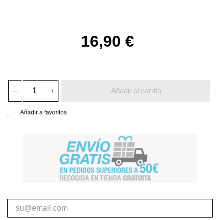
16,90 €
Añadir al carrito
Añadir a favoritos