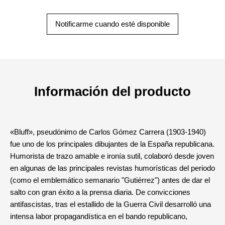
Notificarme cuando esté disponible
Información del producto
«Bluff», pseudónimo de Carlos Gómez Carrera (1903-1940)
fue uno de los principales dibujantes de la España republicana.
Humorista de trazo amable e ironía sutil, colaboró desde joven
en algunas de las principales revistas humorísticas del periodo
(como el emblemático semanario "Gutiérrez") antes de dar el
salto con gran éxito a la prensa diaria. De convicciones
antifascistas, tras el estallido de la Guerra Civil desarrolló una
intensa labor propagandística en el bando republicano,