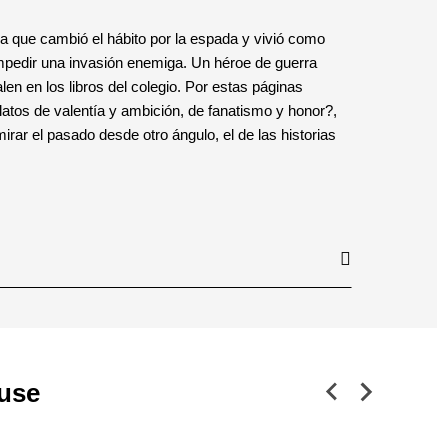
 que cambió el hábito por la espada y vivió como
pedir una invasión enemiga. Un héroe de guerra
len en los libros del colegio. Por estas páginas
atos de valentía y ambición, de fanatismo y honor?,
ar el pasado desde otro ángulo, el de las historias
use