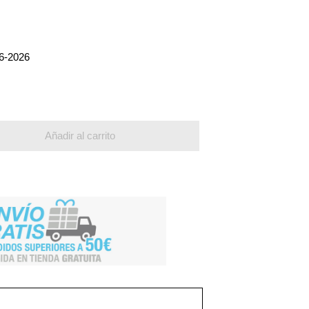
6-2026
N
Añadir al carrito