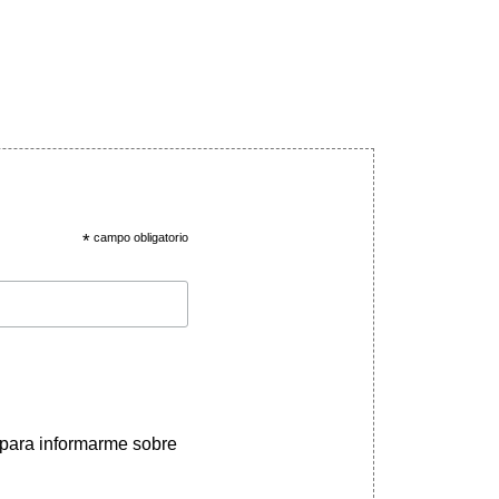
*
campo obligatorio
 para informarme sobre