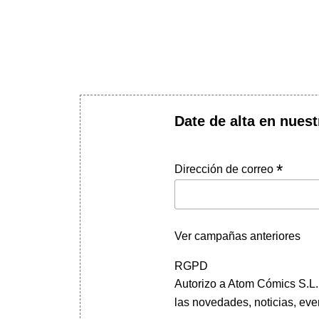
Date de alta en nuest
*
Dirección de correo
Ver campañas anteriores
RGPD
Autorizo a Atom Cómics S.L. 
las novedades, noticias, eve