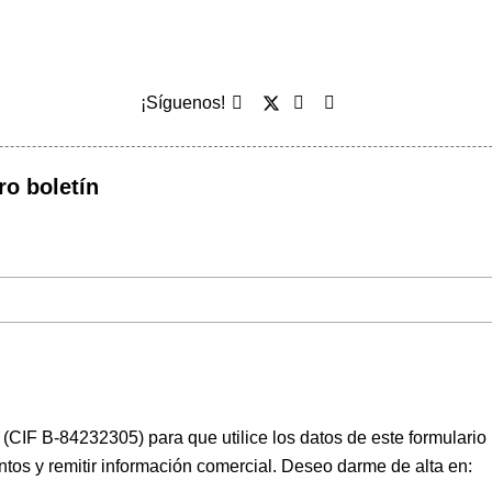
¡Síguenos!
ro boletín
(CIF B-84232305) para que utilice los datos de este formulario
ntos y remitir información comercial. Deseo darme de alta en: