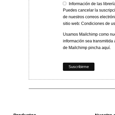
Información de las librerí
Puedes cancelar la suscripc
de nuestros correos electrón
sitio web: Condiciones de us
Usamos Mailchimp como nuest
información sea transmitida
de Mailchimp pincha aquí.