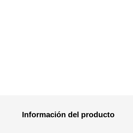
Información del producto