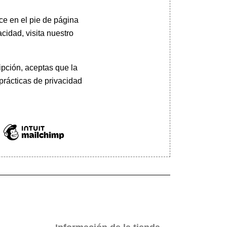
ce en el pie de página
cidad, visita nuestro
pción, aceptas que la
prácticas de privacidad