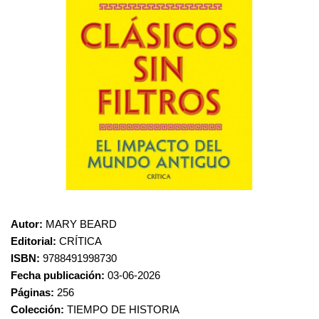
Autor:
MARY BEARD
Editorial:
CRÍTICA
ISBN:
9788491998730
Fecha publicación:
03-06-2026
Páginas:
256
Colección:
TIEMPO DE HISTORIA