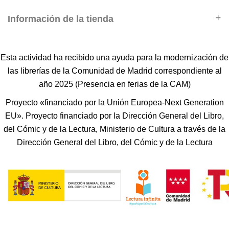
Información de la tienda
Esta actividad ha recibido una ayuda para la modernización de
las librerías de la Comunidad de Madrid correspondiente al
año 2025 (Presencia en ferias de la CAM)
Proyecto «financiado por la Unión Europea-Next Generation
EU». Proyecto financiado por la Dirección General del Libro,
del Cómic y de la Lectura, Ministerio de Cultura a través de la
Dirección General del Libro, del Cómic y de la Lectura