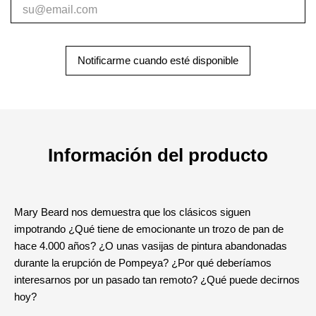
Notificarme cuando esté disponible
Información del producto
Mary Beard nos demuestra que los clásicos siguen
impotrando ¿Qué tiene de emocionante un trozo de pan de
hace 4.000 años? ¿O unas vasijas de pintura abandonadas
durante la erupción de Pompeya? ¿Por qué deberíamos
interesarnos por un pasado tan remoto? ¿Qué puede decirnos
hoy?