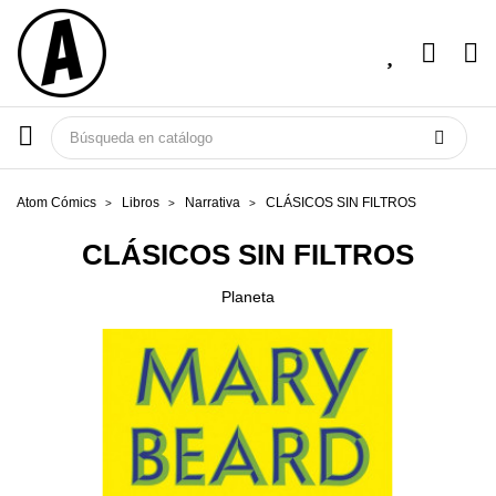
Atom Cómics
Libros
Narrativa
CLÁSICOS SIN FILTROS
CLÁSICOS SIN FILTROS
Planeta