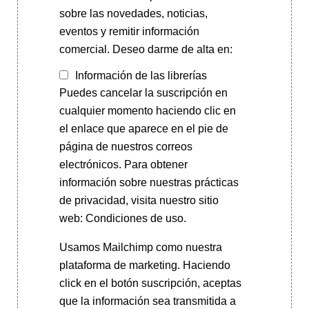
sobre las novedades, noticias,
eventos y remitir información
comercial. Deseo darme de alta en:
Información de las librerías
Puedes cancelar la suscripción en
cualquier momento haciendo clic en
el enlace que aparece en el pie de
página de nuestros correos
electrónicos. Para obtener
información sobre nuestras prácticas
de privacidad, visita nuestro sitio
web: Condiciones de uso.
Usamos Mailchimp como nuestra
plataforma de marketing. Haciendo
click en el botón suscripción, aceptas
que la información sea transmitida a