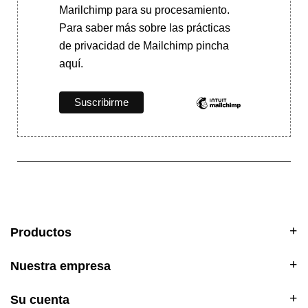
Marilchimp para su procesamiento.
Para saber más
sobre las prácticas
de privacidad de Mailchimp pincha
aquí.
Productos
Nuestra empresa
Su cuenta