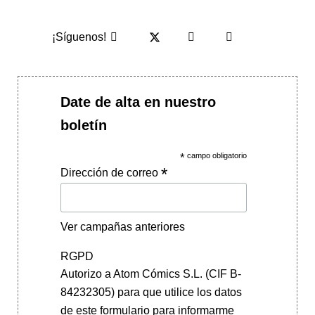
¡Síguenos!
Date de alta en nuestro
boletín
*
campo obligatorio
*
Dirección de correo
Ver campañas anteriores
RGPD
Autorizo a Atom Cómics S.L. (CIF B-
84232305) para que utilice los datos
de este formulario para informarme