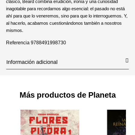
clásico, Beard combina erudición, ironía y una curiosidad
inagotable para recordarnos algo esencial: el pasado no está
ahí para que lo veneremos, sino para que lo interroguemos. Y,
al hacerlo, acabamos cuestionándonos también a nosotros
mismos.
Referencia
9788491998730
Información adicional
Más productos de Planeta