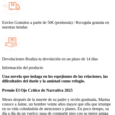
Envíos
Gratuitos a partir de 50€ (península) / Recogida gratuita en
nuestras tiendas
Devoluciones
Realiza tu devolución en un plazo de 14 días
Información del producto
Una novela que indaga en los espejismos de las relaciones, las
dificultades del duelo y la amistad como refugio.
Premio El Ojo Crítico de Narrativa 2025
Meses después de la muerte de su padre y recién graduada, Marina
conoce a Jaime, un hombre veinte años mayor que ella que irrumpe
en su vida colmándola de atenciones y planes. En poco tiempo, su
día a día da un vuelco: pasa de compartir piso con su mejor amiga