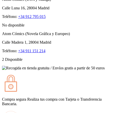
Calle Luna 16, 28004 Madrid
Teléfono:
+34 912 795 015
No disponible
Atom Cómics (Novela Gráfica y Europeo)
Calle Madera 1, 28004 Madrid
Teléfono:
+34 911 151 214
2 Disponible
Compra segura
Realiza tus compra con Tarjeta o Transferencia
Bancaria.