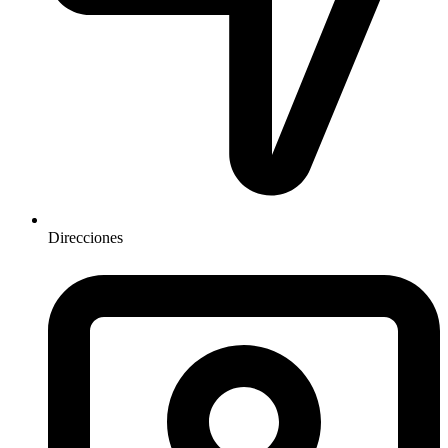
Direcciones