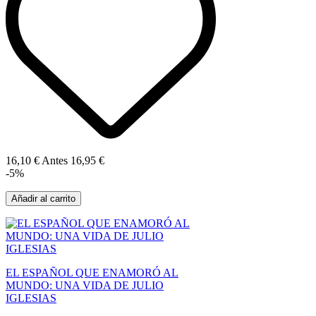
16,10 €
Antes
16,95 €
-5%
Añadir al carrito
EL ESPAÑOL QUE ENAMORÓ AL
MUNDO: UNA VIDA DE JULIO
IGLESIAS