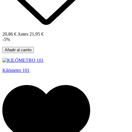
20,86 €
Antes
21,95 €
-5%
Añadir al carrito
Kilómetro 101