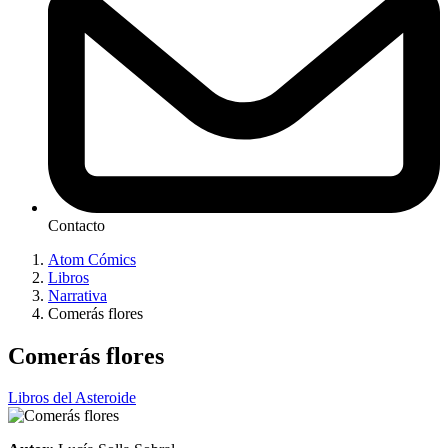
Contacto
Atom Cómics
Libros
Narrativa
Comerás flores
Comerás flores
Libros del Asteroide