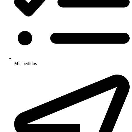
Mis pedidos