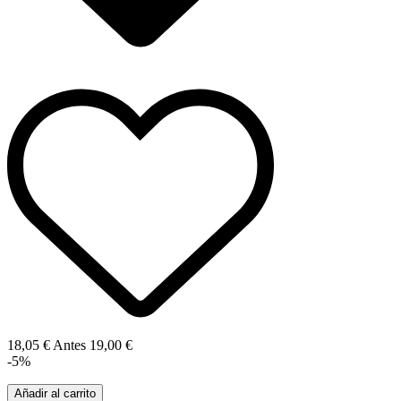
18,05 €
Antes
19,00 €
-5%
Añadir al carrito