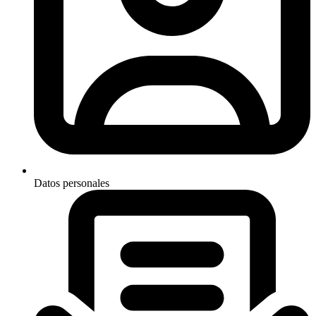
Datos personales