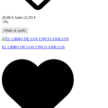
20,86 €
Antes
21,95 €
-5%
Añadir al carrito
EL LIBRO DE LOS CINCO ANILLOS