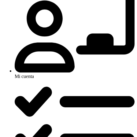
Mi cuenta