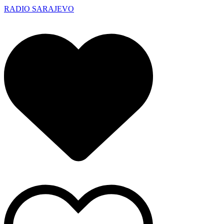
RADIO SARAJEVO