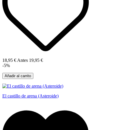
18,95 €
Antes
19,95 €
-5%
Añadir al carrito
El castillo de arena (Asteroide)