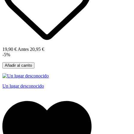
19,90 €
Antes
20,95 €
-5%
Añadir al carrito
Un lugar desconocido