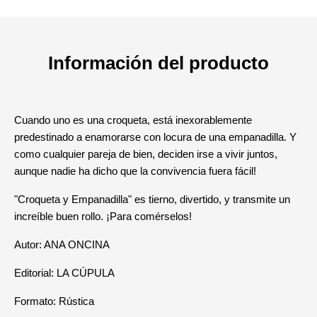
Información del producto
Cuando uno es una croqueta, está inexorablemente
predestinado a enamorarse con locura de una empanadilla. Y
como cualquier pareja de bien, deciden irse a vivir juntos,
aunque nadie ha dicho que la convivencia fuera fácil!
"Croqueta y Empanadilla" es tierno, divertido, y transmite un
increíble buen rollo. ¡Para comérselos!
Autor: ANA ONCINA
Editorial: LA CÚPULA
Formato: Rústica