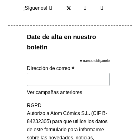
¡Síguenos!
Date de alta en nuestro
boletín
*
campo obligatorio
*
Dirección de correo
Ver campañas anteriores
RGPD
Autorizo a Atom Cómics S.L. (CIF B-
84232305) para que utilice los datos
de este formulario para informarme
sobre las novedades, noticias,