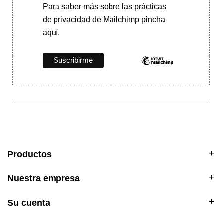
Para saber más
sobre las prácticas
de privacidad de Mailchimp pincha
aquí.
Productos
Nuestra empresa
Su cuenta