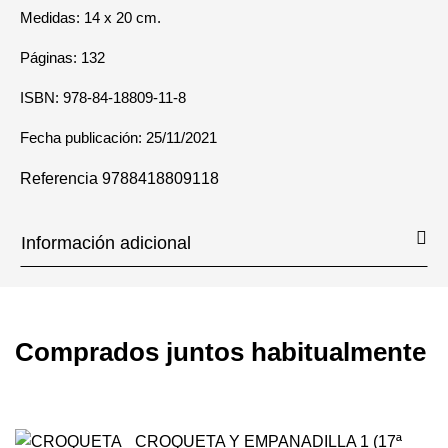
Medidas: 14 x 20 cm.
Páginas: 132
ISBN: 978-84-18809-11-8
Fecha publicación: 25/11/2021
Referencia
9788418809118
Información adicional
Comprados juntos habitualmente
CROQUETA Y EMPANADILLA 1 (17ª