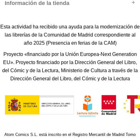
Información de la tienda
Esta actividad ha recibido una ayuda para la modernización de
las librerías de la Comunidad de Madrid correspondiente al
año 2025 (Presencia en ferias de la CAM)
Proyecto «financiado por la Unión Europea-Next Generation
EU». Proyecto financiado por la Dirección General del Libro,
del Cómic y de la Lectura, Ministerio de Cultura a través de la
Dirección General del Libro, del Cómic y de la Lectura
Atom Comics S.L. está inscrito en el Registro Mercantil de Madrid Tomo