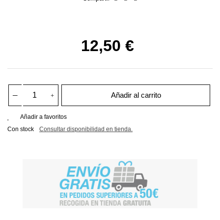
12,50 €
Añadir al carrito
Añadir a favoritos
Con stock
Consultar disponibilidad en tienda.