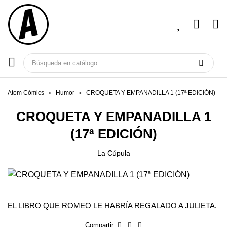
Atom Cómics
Humor
CROQUETA Y EMPANADILLA 1 (17ª EDICIÓN)
CROQUETA Y EMPANADILLA 1
(17ª EDICIÓN)
La Cúpula
EL LIBRO QUE ROMEO LE HABRÍA REGALADO A JULIETA.
Compartir