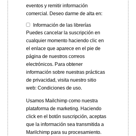
eventos y remitir información
comercial. Deseo darme de alta en:
Información de las librerías
Puedes cancelar la suscripción en
cualquier momento haciendo clic en
el enlace que aparece en el pie de
página de nuestros correos
electrónicos. Para obtener
información sobre nuestras prácticas
de privacidad, visita nuestro sitio
web: Condiciones de uso.
Usamos Mailchimp como nuestra
plataforma de marketing. Haciendo
click en el botón suscripción, aceptas
que la información sea transmitida a
Marilchimp para su procesamiento.