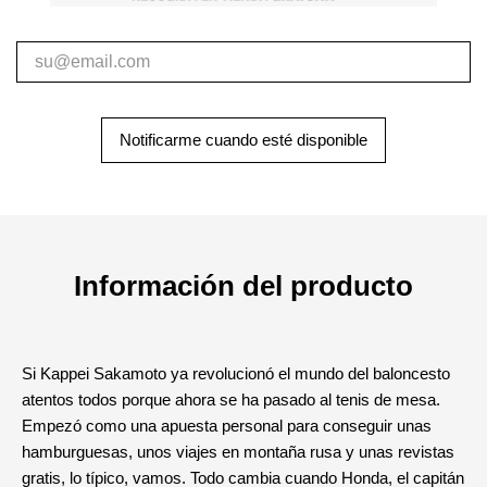
Notificarme cuando esté disponible
Información del producto
Si Kappei Sakamoto ya revolucionó el mundo del baloncesto
atentos todos porque ahora se ha pasado al tenis de mesa.
Empezó como una apuesta personal para conseguir unas
hamburguesas, unos viajes en montaña rusa y unas revistas
gratis, lo típico, vamos. Todo cambia cuando Honda, el capitán