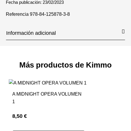
Fecha publicación: 23/02/2023
Referencia
978-84-125878-3-8
Información adicional
Más productos de Kimmo
A MIDNIGHT OPERA VOLUMEN
1
8,50 €