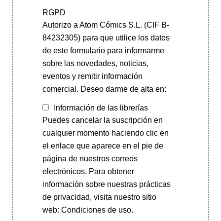
RGPD
Autorizo a Atom Cómics S.L. (CIF B-
84232305) para que utilice los datos
de este formulario para informarme
sobre las novedades, noticias,
eventos y remitir información
comercial. Deseo darme de alta en:
Información de las librerías
Puedes cancelar la suscripción en
cualquier momento haciendo clic en
el enlace que aparece en el pie de
página de nuestros correos
electrónicos. Para obtener
información sobre nuestras prácticas
de privacidad, visita nuestro sitio
web: Condiciones de uso.