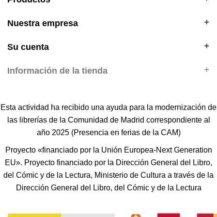
Nuestra empresa
Su cuenta
Información de la tienda
Esta actividad ha recibido una ayuda para la modernización de
las librerías de la Comunidad de Madrid correspondiente al
año 2025 (Presencia en ferias de la CAM)
Proyecto «financiado por la Unión Europea-Next Generation
EU». Proyecto financiado por la Dirección General del Libro,
del Cómic y de la Lectura, Ministerio de Cultura a través de la
Dirección General del Libro, del Cómic y de la Lectura