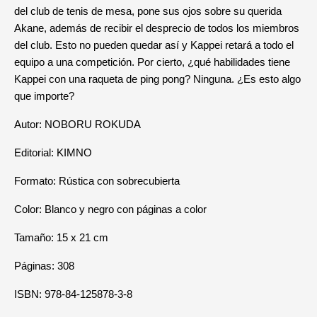
del club de tenis de mesa, pone sus ojos sobre su querida
Akane, además de recibir el desprecio de todos los miembros
del club. Esto no pueden quedar así y Kappei retará a todo el
equipo a una competición. Por cierto, ¿qué habilidades tiene
Kappei con una raqueta de ping pong? Ninguna. ¿Es esto algo
que importe?
Autor: NOBORU ROKUDA
Editorial: KIMNO
Formato: Rústica con sobrecubierta
Color: Blanco y negro con páginas a color
Tamaño: 15 x 21 cm
Páginas: 308
ISBN: 978-84-125878-3-8