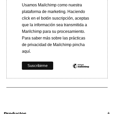
Usamos Mailchimp como nuestra
plataforma de marketing. Haciendo
click en el botón suscripción, aceptas
que la información sea transmitida a
Marilchimp para su procesamiento.
Para saber más
sobre las prácticas
de privacidad de Mailchimp pincha
aquí.
Productos