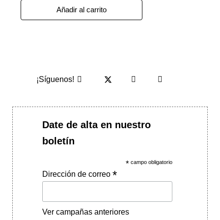
Añadir al carrito
¡Síguenos!
Date de alta en nuestro
boletín
*
campo obligatorio
*
Dirección de correo
Ver campañas anteriores