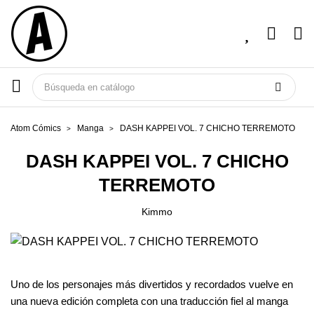
Atom Cómics
Manga
DASH KAPPEI VOL. 7 CHICHO TERREMOTO
DASH KAPPEI VOL. 7 CHICHO
TERREMOTO
Kimmo
Uno de los personajes más divertidos y recordados vuelve en
una nueva edición completa con una traducción fiel al manga