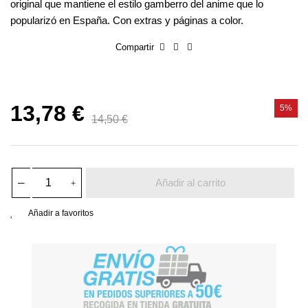
original que mantiene el estilo gamberro del anime que lo
popularizó en España. Con extras y páginas a color.
Compartir
13,78 €
5%
14,50 €
Añadir al carrito
Añadir a favoritos