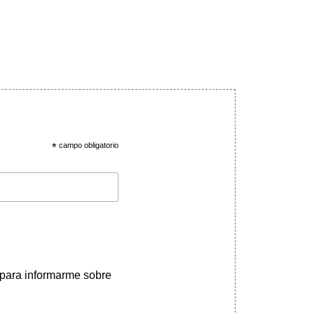
*
campo obligatorio
 para informarme sobre