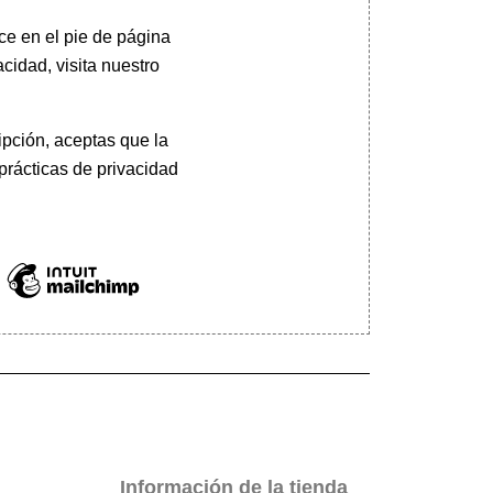
ce en el pie de página
cidad, visita nuestro
pción, aceptas que la
prácticas de privacidad
Información de la tienda