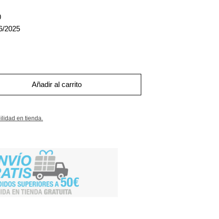
0
6/2025
Añadir al carrito
ilidad en tienda.