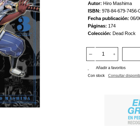
Autor:
Hiro Mashima
ISBN:
978-84-679-7456-
Fecha publicación:
06/0
Páginas:
174
Colección:
Dead Rock
Añadir a favoritos
Con stock
Consultar disponib