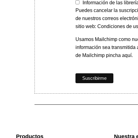
Información de las librerí
Puedes cancelar la suscripc
de nuestros correos electrón
sitio web: Condiciones de us
Usamos Mailchimp como nuest
información sea transmitida
de Mailchimp pincha aquí.
Productos
Nuestra 