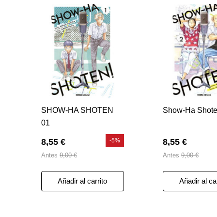
SHOW-HA SHOTEN
Show-Ha Shote
01
8,55 €
-5%
8,55 €
Antes
9,00 €
Antes
9,00 €
Añadir al carrito
Añadir al ca