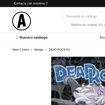
Contacta con nosotros
Teléfono de contacto: 911
Nuestro catálogo
Am
Atom Cómics
Manga
DEAD ROCK 03