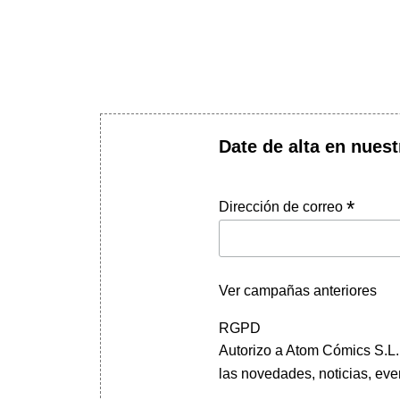
Date de alta en nuest
*
Dirección de correo
Ver campañas anteriores
RGPD
Autorizo a Atom Cómics S.L. 
las novedades, noticias, eve