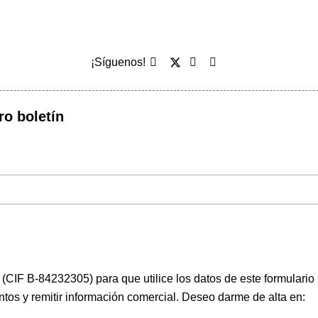
¡Síguenos!
ro boletín
(CIF B-84232305) para que utilice los datos de este formulario
ntos y remitir información comercial. Deseo darme de alta en: