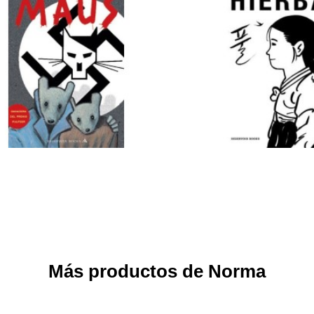
Más productos de Norma