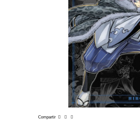
Compartir