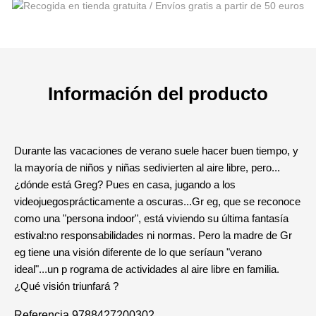
Información del producto
Durante las vacaciones de verano suele hacer buen tiempo, y
la mayoría de niños y niñas sedivierten al aire libre, pero...
¿dónde está Greg? Pues en casa, jugando a los
videojuegosprácticamente a oscuras...Gr eg, que se reconoce
como una "persona indoor", está viviendo su última fantasía
estival:no responsabilidades ni normas. Pero la madre de Gr
eg tiene una visión diferente de lo que seríaun "verano
ideal"...un p rograma de actividades al aire libre en familia.
¿Qué visión triunfará ?
Referencia
9788427200302