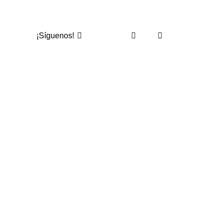
¡Síguenos!