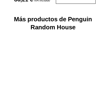
IVA incluido
Más productos de Penguin
Random House