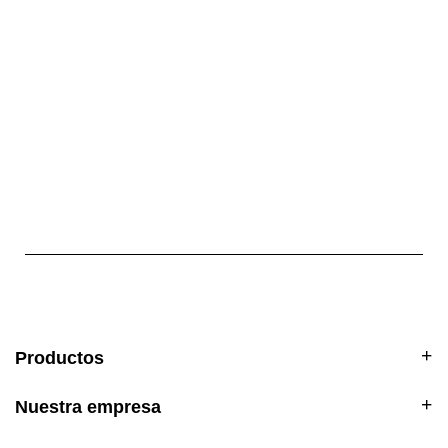
Productos
Nuestra empresa