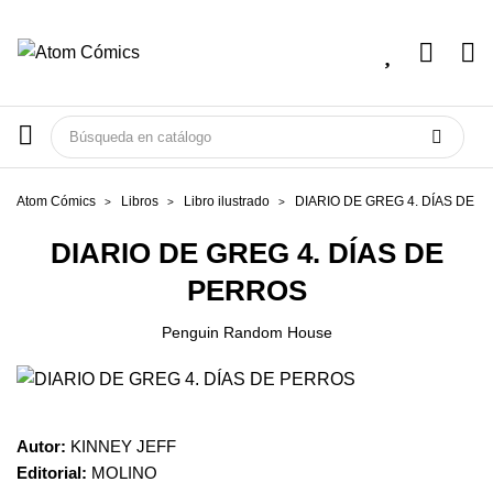
Atom Cómics
Libros
Libro ilustrado
DIARIO DE GREG 4. DÍAS DE 
DIARIO DE GREG 4. DÍAS DE
PERROS
Penguin Random House
Autor:
KINNEY JEFF
Editorial:
MOLINO