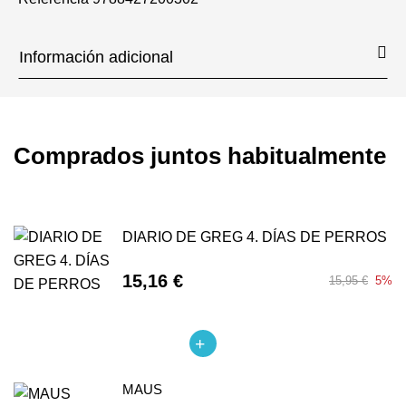
Información adicional
Comprados juntos habitualmente
DIARIO DE GREG 4. DÍAS DE PERROS
15,16 €
15,95 €
5%
MAUS