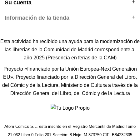
Su cuenta
Información de la tienda
Esta actividad ha recibido una ayuda para la modernización de
las librerías de la Comunidad de Madrid correspondiente al
año 2025 (Presencia en ferias de la CAM)
Proyecto «financiado por la Unión Europea-Next Generation
EU». Proyecto financiado por la Dirección General del Libro,
del Cómic y de la Lectura, Ministerio de Cultura a través de la
Dirección General del Libro, del Cómic y de la Lectura
Atom Comics S.L. está inscrito en el Registro Mercantil de Madrid Tomo
21.062 Libro 0 Folio 201 Sección: 8 Hoja: M-373759 CIF: B84232305