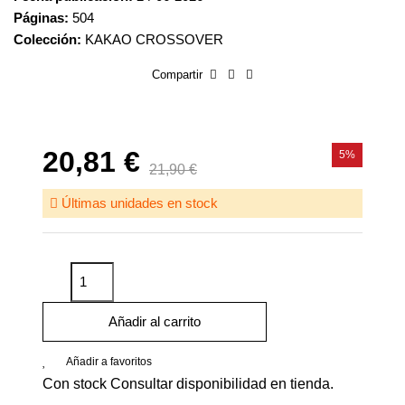
Páginas:
504
Colección:
KAKAO CROSSOVER
Compartir
20,81 €
5%
21,90 €
Últimas unidades en stock
Añadir al carrito
Añadir a favoritos
Con stock
Consultar disponibilidad en tienda.