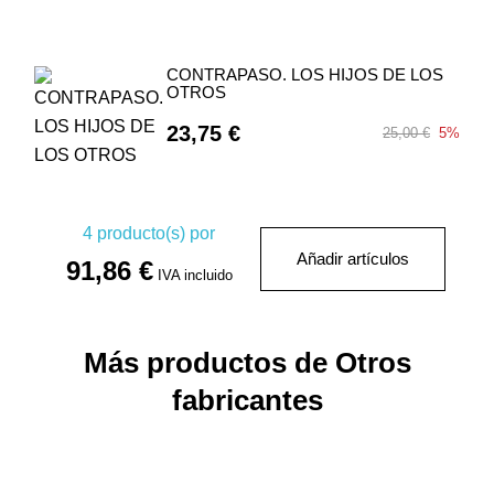
CONTRAPASO. LOS HIJOS DE LOS
OTROS
23,75 €
25,00 €
5%
4
producto(s) por
Añadir artículos
91,86 €
IVA incluido
Más productos de Otros
fabricantes