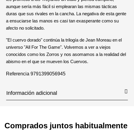
aunque sería más fácil si emplearan las mismas tácticas
duras que sus rivales en la cancha. La negativa de esta gente
a ensuciarse las manos es casi tan exasperante como su
afecto no solicitado.
"El cuervo dorado" continúa la trilogía de Jean Moreau en el
universo "All For The Game". Volvemos a ver a viejos
conocidos como los Zorros y nos asomamos a la realidad del
abismo en el que se mueven los Cuervos.
Referencia
9791399056945
Información adicional
Comprados juntos habitualmente