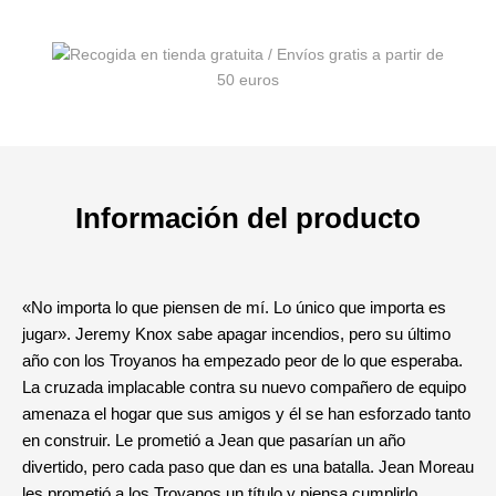
Información del producto
«No importa lo que piensen de mí. Lo único que importa es
jugar». Jeremy Knox sabe apagar incendios, pero su último
año con los Troyanos ha empezado peor de lo que esperaba.
La cruzada implacable contra su nuevo compañero de equipo
amenaza el hogar que sus amigos y él se han esforzado tanto
en construir. Le prometió a Jean que pasarían un año
divertido, pero cada paso que dan es una batalla. Jean Moreau
les prometió a los Troyanos un título y piensa cumplirlo,