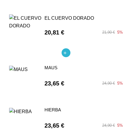
EL CUERVO DORADO
20,81 €
21,90 €
5%
MAUS
23,65 €
24,90 €
5%
HIERBA
23,65 €
24,90 €
5%