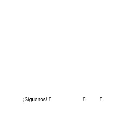
¡Síguenos!