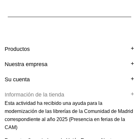
Productos
Nuestra empresa
Su cuenta
Información de la tienda
Esta actividad ha recibido una ayuda para la
modernización de las librerías de la Comunidad de Madrid
correspondiente al año 2025 (Presencia en ferias de la
CAM)