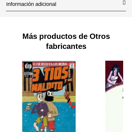
Información adicional
Más productos de Otros
fabricantes