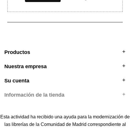
Productos
Nuestra empresa
Su cuenta
Información de la tienda
Esta actividad ha recibido una ayuda para la modernización de
las librerías de la Comunidad de Madrid correspondiente al