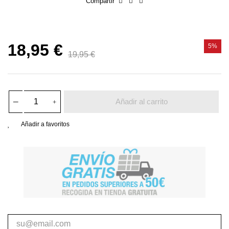
Compartir
18,95 €
5%
19,95 €
Añadir al carrito
Añadir a favoritos