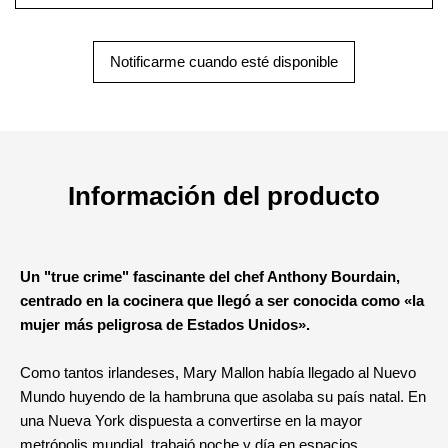
Notificarme cuando esté disponible
Información del producto
Un "true crime" fascinante del chef Anthony Bourdain,
centrado en la cocinera que llegó a ser conocida como «la
mujer más peligrosa de Estados Unidos».
Como tantos irlandeses, Mary Mallon había llegado al Nuevo
Mundo huyendo de la hambruna que asolaba su país natal. En
una Nueva York dispuesta a convertirse en la mayor
metrópolis mundial, trabajó noche y día en espacios