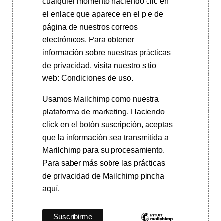
cualquier momento haciendo clic en
el enlace que aparece en el pie de
página de nuestros correos
electrónicos. Para obtener
información sobre nuestras prácticas
de privacidad, visita nuestro sitio
web: Condiciones de uso.
Usamos Mailchimp como nuestra
plataforma de marketing. Haciendo
click en el botón suscripción, aceptas
que la información sea transmitida a
Marilchimp para su procesamiento.
Para saber más
sobre las prácticas
de privacidad de Mailchimp pincha
aquí.