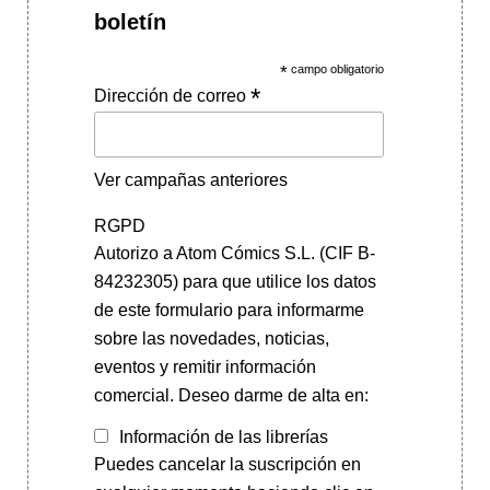
boletín
*
campo obligatorio
*
Dirección de correo
Ver campañas anteriores
RGPD
Autorizo a Atom Cómics S.L. (CIF B-
84232305) para que utilice los datos
de este formulario para informarme
sobre las novedades, noticias,
eventos y remitir información
comercial. Deseo darme de alta en:
Información de las librerías
Puedes cancelar la suscripción en