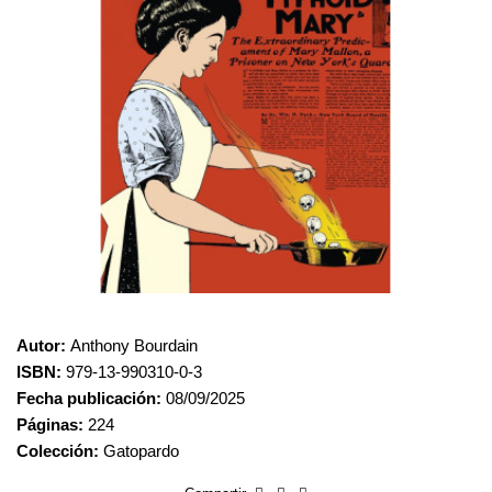
Autor:
Anthony Bourdain
ISBN:
979-13-990310-0-3
Fecha publicación:
08/09/2025
Páginas:
224
Colección:
Gatopardo