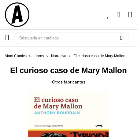
Atom Cómics
Libros
Narrativa
El curioso caso de Mary Mallon
El curioso caso de Mary Mallon
Otros fabricantes