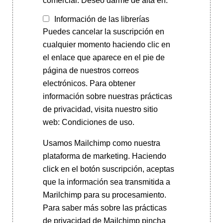
comercial. Deseo darme de alta en:
Información de las librerías
Puedes cancelar la suscripción en
cualquier momento haciendo clic en
el enlace que aparece en el pie de
página de nuestros correos
electrónicos. Para obtener
información sobre nuestras prácticas
de privacidad, visita nuestro sitio
web: Condiciones de uso.
Usamos Mailchimp como nuestra
plataforma de marketing. Haciendo
click en el botón suscripción, aceptas
que la información sea transmitida a
Marilchimp para su procesamiento.
Para saber más
sobre las prácticas
de privacidad de Mailchimp pincha