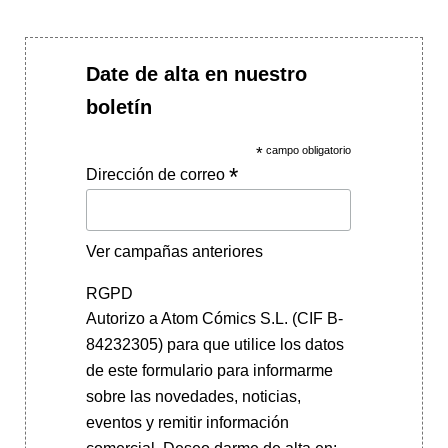
Date de alta en nuestro
boletín
*
campo obligatorio
*
Dirección de correo
Ver campañas anteriores
RGPD
Autorizo a Atom Cómics S.L. (CIF B-
84232305) para que utilice los datos
de este formulario para informarme
sobre las novedades, noticias,
eventos y remitir información