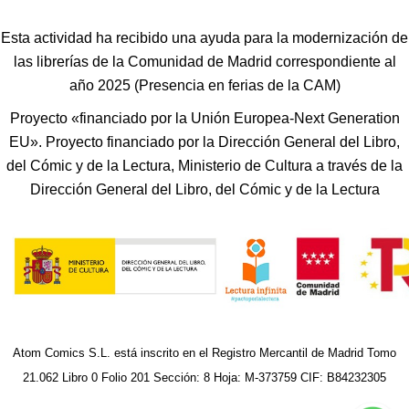
Esta actividad ha recibido una ayuda para la modernización de
las librerías de la Comunidad de Madrid correspondiente al
año 2025 (Presencia en ferias de la CAM)
Proyecto «financiado por la Unión Europea-Next Generation
EU». Proyecto financiado por la Dirección General del Libro,
del Cómic y de la Lectura, Ministerio de Cultura a través de la
Dirección General del Libro, del Cómic y de la Lectura
Atom Comics S.L. está inscrito en el Registro Mercantil de Madrid Tomo
21.062 Libro 0 Folio 201 Sección: 8 Hoja: M-373759 CIF: B84232305