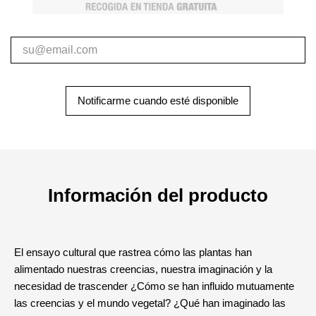
Notificarme cuando esté disponible
Información del producto
El ensayo cultural que rastrea cómo las plantas han
alimentado nuestras creencias, nuestra imaginación y la
necesidad de trascender ¿Cómo se han influido mutuamente
las creencias y el mundo vegetal? ¿Qué han imaginado las