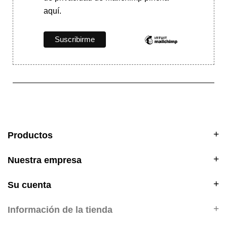
aquí.
Productos
Nuestra empresa
Su cuenta
Información de la tienda