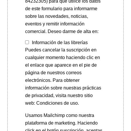
84232305) para que utilice los datos
de este formulario para informarme
sobre las novedades, noticias,
eventos y remitir información
comercial. Deseo darme de alta en:
Información de las librerías
Puedes cancelar la suscripción en
cualquier momento haciendo clic en
el enlace que aparece en el pie de
página de nuestros correos
electrónicos. Para obtener
información sobre nuestras prácticas
de privacidad, visita nuestro sitio
web: Condiciones de uso.
Usamos Mailchimp como nuestra
plataforma de marketing. Haciendo
click en el botón suscripción, aceptas