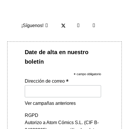
¡Síguenos!
Date de alta en nuestro
boletín
*
campo obligatorio
*
Dirección de correo
Ver campañas anteriores
RGPD
Autorizo a Atom Cómics S.L. (CIF B-