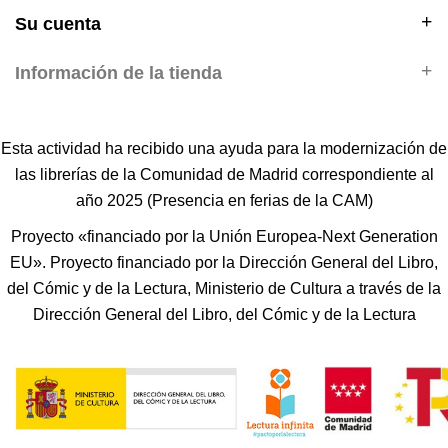
Su cuenta
Información de la tienda
Esta actividad ha recibido una ayuda para la modernización de
las librerías de la Comunidad de Madrid correspondiente al
año 2025 (Presencia en ferias de la CAM)
Proyecto «financiado por la Unión Europea-Next Generation
EU». Proyecto financiado por la Dirección General del Libro,
del Cómic y de la Lectura, Ministerio de Cultura a través de la
Dirección General del Libro, del Cómic y de la Lectura