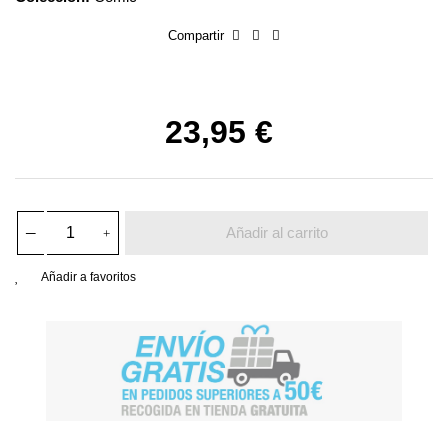
Compartir
23,95 €
Añadir al carrito
Añadir a favoritos