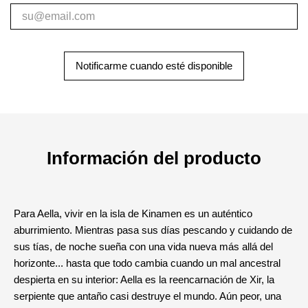
Notificarme cuando esté disponible
Información del producto
Para Aella, vivir en la isla de Kinamen es un auténtico
aburrimiento. Mientras pasa sus días pescando y cuidando de
sus tías, de noche sueña con una vida nueva más allá del
horizonte... hasta que todo cambia cuando un mal ancestral
despierta en su interior: Aella es la reencarnación de Xir, la
serpiente que antaño casi destruye el mundo. Aún peor, una