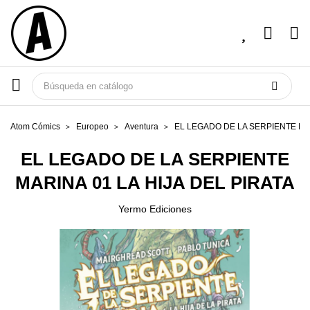
Atom Cómics
Europeo
Aventura
EL LEGADO DE LA SERPIENTE MAR
EL LEGADO DE LA SERPIENTE
MARINA 01 LA HIJA DEL PIRATA
Yermo Ediciones