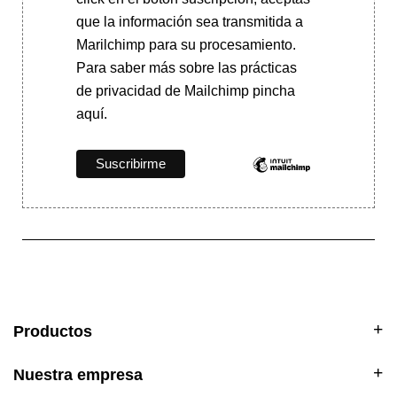
que la información sea transmitida a
Marilchimp para su procesamiento.
Para saber más
sobre las prácticas
de privacidad de Mailchimp pincha
aquí.
Productos
Nuestra empresa