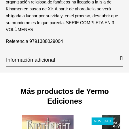
organización religiosa de fanáticos ha llegado a la isla de
Kinamen en busca de Xir. A partir de ahora Aella se verá
obligada a luchar por su vida y, en el proceso, descubrir que
su mundo no es lo que parecía. SERIE COMPLETA EN 3
VOLÚMENES
Referencia
9791388029004
Información adicional
Más productos de Yermo
Ediciones
NOVEDAD