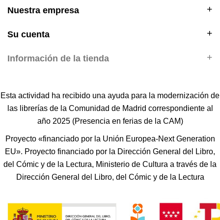
Nuestra empresa
Su cuenta
Información de la tienda
Esta actividad ha recibido una ayuda para la modernización de
las librerías de la Comunidad de Madrid correspondiente al
año 2025 (Presencia en ferias de la CAM)
Proyecto «financiado por la Unión Europea-Next Generation
EU». Proyecto financiado por la Dirección General del Libro,
del Cómic y de la Lectura, Ministerio de Cultura a través de la
Dirección General del Libro, del Cómic y de la Lectura