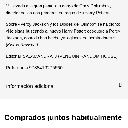
** Llevada a la gran pantalla a cargo de Chris Columbus,
director de las dos primeras entregas de «Harry Potter».
Sobre «Percy Jackson y los Dioses del Olimpo» se ha dicho:
«No sigas buscando al nuevo Harry Potter: descubre a Percy
Jackson, como lo han hecho ya legiones de admiradores.»
(
Kirkus Reviews)
Editorial: SALAMANDRA IJ (PENGUIN RANDOM HOUSE)
Referencia
9788419275660
Información adicional
Comprados juntos habitualmente