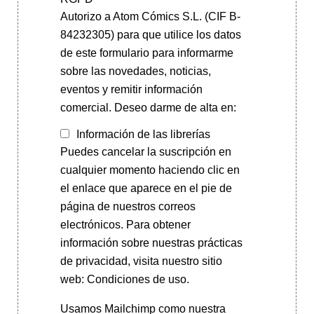
Autorizo a Atom Cómics S.L. (CIF B-
84232305) para que utilice los datos
de este formulario para informarme
sobre las novedades, noticias,
eventos y remitir información
comercial. Deseo darme de alta en:
Información de las librerías
Puedes cancelar la suscripción en
cualquier momento haciendo clic en
el enlace que aparece en el pie de
página de nuestros correos
electrónicos. Para obtener
información sobre nuestras prácticas
de privacidad, visita nuestro sitio
web: Condiciones de uso.
Usamos Mailchimp como nuestra