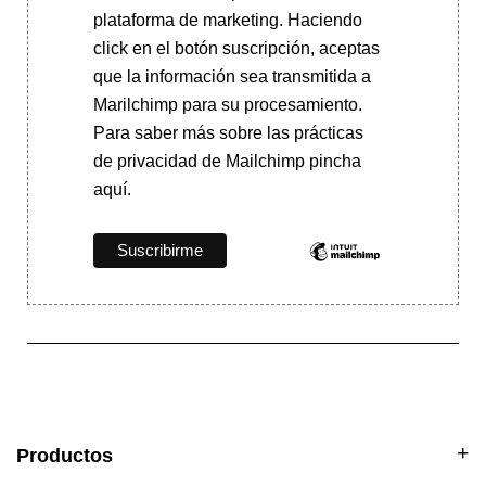
plataforma de marketing. Haciendo
click en el botón suscripción, aceptas
que la información sea transmitida a
Marilchimp para su procesamiento.
Para saber más
sobre las prácticas
de privacidad de Mailchimp pincha
aquí.
Productos