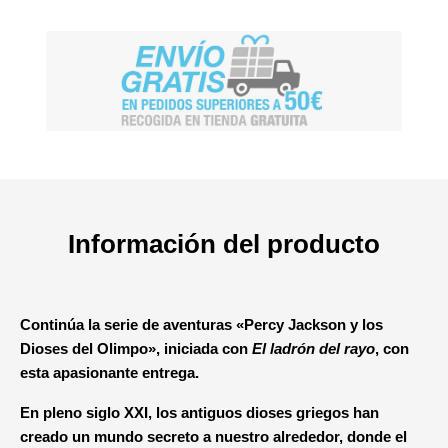
Información del producto
Continúa la serie de aventuras «Percy Jackson y los
Dioses del Olimpo», iniciada con
El ladrón del rayo
, con
esta apasionante entrega.
En pleno siglo XXI, los antiguos dioses griegos han
creado un mundo secreto a nuestro alrededor, donde el