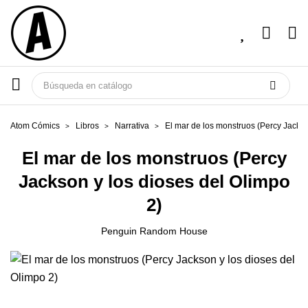
Atom Cómics
Libros
Narrativa
El mar de los monstruos (Percy Jackso
El mar de los monstruos (Percy
Jackson y los dioses del Olimpo
2)
Penguin Random House