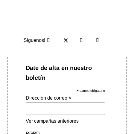
¡Síguenos!
Date de alta en nuestro
boletín
*
campo obligatorio
*
Dirección de correo
Ver campañas anteriores
RGPD