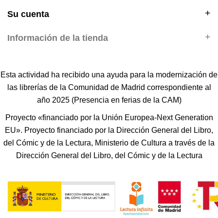
Su cuenta
Información de la tienda
Esta actividad ha recibido una ayuda para la modernización de
las librerías de la Comunidad de Madrid correspondiente al
año 2025 (Presencia en ferias de la CAM)
Proyecto «financiado por la Unión Europea-Next Generation
EU». Proyecto financiado por la Dirección General del Libro,
del Cómic y de la Lectura, Ministerio de Cultura a través de la
Dirección General del Libro, del Cómic y de la Lectura