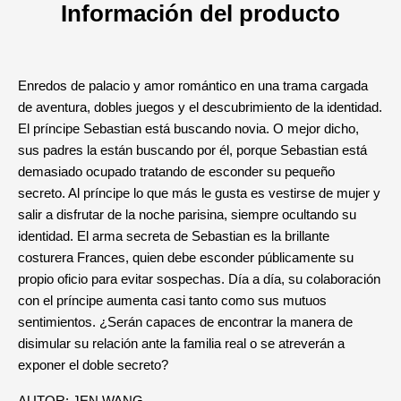
Información del producto
Enredos de palacio y amor romántico en una trama cargada
de aventura, dobles juegos y el descubrimiento de la identidad.
El príncipe Sebastian está buscando novia. O mejor dicho,
sus padres la están buscando por él, porque Sebastian está
demasiado ocupado tratando de esconder su pequeño
secreto. Al príncipe lo que más le gusta es vestirse de mujer y
salir a disfrutar de la noche parisina, siempre ocultando su
identidad. El arma secreta de Sebastian es la brillante
costurera Frances, quien debe esconder públicamente su
propio oficio para evitar sospechas. Día a día, su colaboración
con el príncipe aumenta casi tanto como sus mutuos
sentimientos. ¿Serán capaces de encontrar la manera de
disimular su relación ante la familia real o se atreverán a
exponer el doble secreto?
AUTOR: JEN WANG