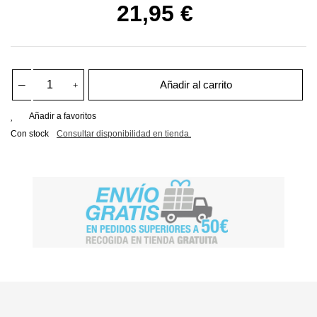
21,95 €
Añadir al carrito
Añadir a favoritos
Con stock
Consultar disponibilidad en tienda.