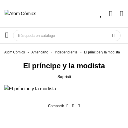
Atom Cómics
Americano
Independiente
El príncipe y la modista
El príncipe y la modista
Sapristi
Compartir