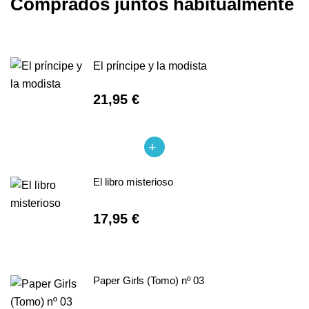
Comprados juntos habitualmente
El príncipe y la modista
21,95 €
El libro misterioso
17,95 €
Paper Girls (Tomo) nº 03