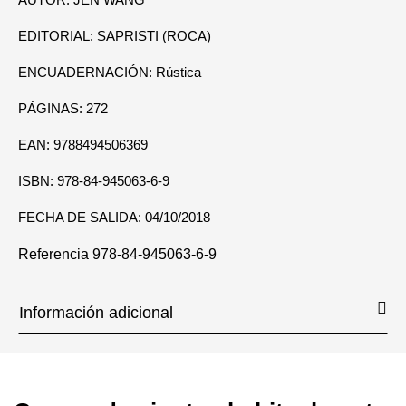
EDITORIAL: SAPRISTI (ROCA)
ENCUADERNACIÓN: Rústica
PÁGINAS: 272
EAN: 9788494506369
ISBN: 978-84-945063-6-9
FECHA DE SALIDA: 04/10/2018
Referencia
978-84-945063-6-9
Información adicional