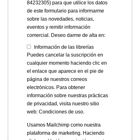
84232305) para que utilice los datos
de este formulario para informarme
sobre las novedades, noticias,
eventos y remitir información
comercial. Deseo darme de alta en:
Información de las librerías
Puedes cancelar la suscripción en
cualquier momento haciendo clic en
el enlace que aparece en el pie de
página de nuestros correos
electrónicos. Para obtener
información sobre nuestras prácticas
de privacidad, visita nuestro sitio
web: Condiciones de uso.
Usamos Mailchimp como nuestra
plataforma de marketing. Haciendo