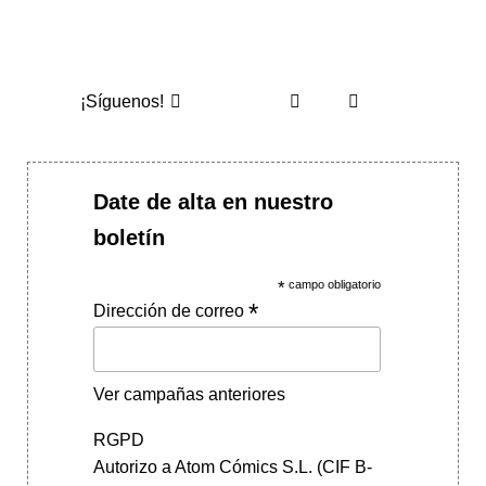
¡Síguenos!
Date de alta en nuestro
boletín
*
campo obligatorio
*
Dirección de correo
Ver campañas anteriores
RGPD
Autorizo a Atom Cómics S.L. (CIF B-