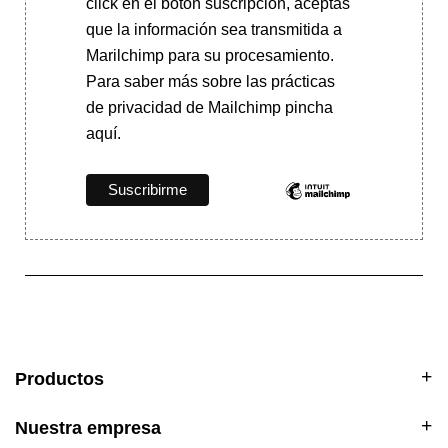
click en el botón suscripción, aceptas
que la información sea transmitida a
Marilchimp para su procesamiento.
Para saber más
sobre las prácticas
de privacidad de Mailchimp pincha
aquí.
Productos
Nuestra empresa