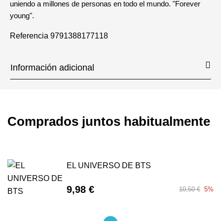
uniendo a millones de personas en todo el mundo. "Forever
young".
Referencia
9791388177118
Información adicional
Comprados juntos habitualmente
EL UNIVERSO DE BTS
9,98 €
10,50 €
5%