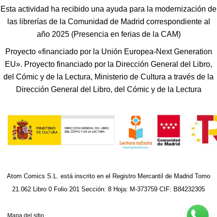
Esta actividad ha recibido una ayuda para la modernización de
las librerías de la Comunidad de Madrid correspondiente al
año 2025 (Presencia en ferias de la CAM)
Proyecto «financiado por la Unión Europea-Next Generation
EU». Proyecto financiado por la Dirección General del Libro,
del Cómic y de la Lectura, Ministerio de Cultura a través de la
Dirección General del Libro, del Cómic y de la Lectura
Atom Comics S.L. está inscrito en el Registro Mercantil de Madrid Tomo
21.062 Libro 0 Folio 201 Sección: 8 Hoja: M-373759 CIF: B84232305
Mapa del sitio