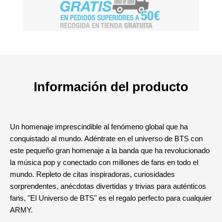
Información del producto
Un homenaje imprescindible al fenómeno global que ha
conquistado al mundo. Adéntrate en el universo de BTS con
este pequeño gran homenaje a la banda que ha revolucionado
la música pop y conectado con millones de fans en todo el
mundo. Repleto de citas inspiradoras, curiosidades
sorprendentes, anécdotas divertidas y trivias para auténticos
fans, "El Universo de BTS" es el regalo perfecto para cualquier
ARMY.