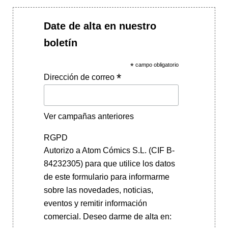
Date de alta en nuestro
boletín
*
campo obligatorio
*
Dirección de correo
Ver campañas anteriores
RGPD
Autorizo a Atom Cómics S.L. (CIF B-
84232305) para que utilice los datos
de este formulario para informarme
sobre las novedades, noticias,
eventos y remitir información
comercial. Deseo darme de alta en: