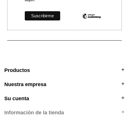
Productos
Nuestra empresa
Su cuenta
Información de la tienda