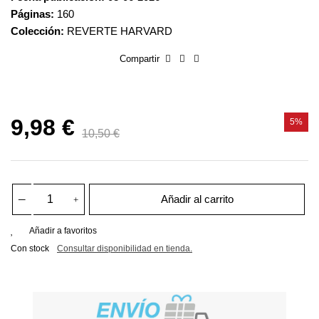
Páginas:
160
Colección:
REVERTE HARVARD
Compartir
9,98 €
5%
10,50 €
Añadir al carrito
Añadir a favoritos
Con stock
Consultar disponibilidad en tienda.