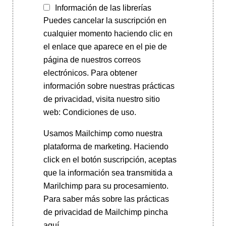
Información de las librerías
Puedes cancelar la suscripción en
cualquier momento haciendo clic en
el enlace que aparece en el pie de
página de nuestros correos
electrónicos. Para obtener
información sobre nuestras prácticas
de privacidad, visita nuestro sitio
web: Condiciones de uso.
Usamos Mailchimp como nuestra
plataforma de marketing. Haciendo
click en el botón suscripción, aceptas
que la información sea transmitida a
Marilchimp para su procesamiento.
Para saber más
sobre las prácticas
de privacidad de Mailchimp pincha
aquí.