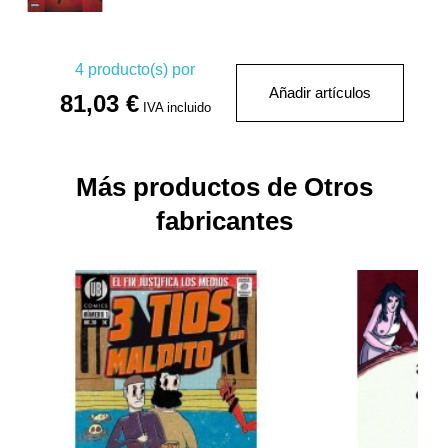
4
producto(s) por
Añadir artículos
81,03 €
IVA incluido
Más productos de Otros
fabricantes