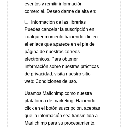
eventos y remitir información
comercial. Deseo darme de alta en:
Información de las librerías
Puedes cancelar la suscripción en
cualquier momento haciendo clic en
el enlace que aparece en el pie de
página de nuestros correos
electrónicos. Para obtener
información sobre nuestras prácticas
de privacidad, visita nuestro sitio
web: Condiciones de uso.
Usamos Mailchimp como nuestra
plataforma de marketing. Haciendo
click en el botón suscripción, aceptas
que la información sea transmitida a
Marilchimp para su procesamiento.