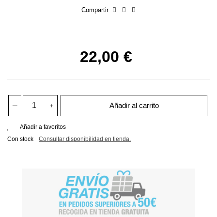
Compartir
22,00 €
Añadir al carrito
Añadir a favoritos
Con stock
Consultar disponibilidad en tienda.