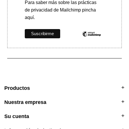
Para saber más
sobre las prácticas
de privacidad de Mailchimp pincha
aquí.
Productos
Nuestra empresa
Su cuenta