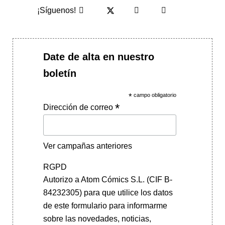
¡Síguenos!
Date de alta en nuestro
boletín
*
campo obligatorio
*
Dirección de correo
Ver campañas anteriores
RGPD
Autorizo a Atom Cómics S.L. (CIF B-
84232305) para que utilice los datos
de este formulario para informarme
sobre las novedades, noticias,