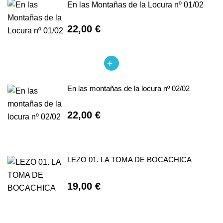
En las Montañas de la Locura nº 01/02
22,00 €
En las montañas de la locura nº 02/02
22,00 €
LEZO 01. LA TOMA DE BOCACHICA
19,00 €