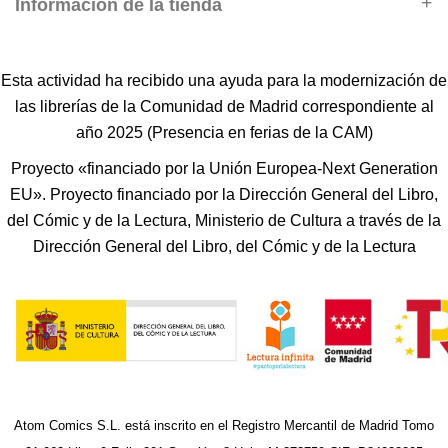
Información de la tienda
Esta actividad ha recibido una ayuda para la modernización de
las librerías de la Comunidad de Madrid correspondiente al
año 2025 (Presencia en ferias de la CAM)
Proyecto «financiado por la Unión Europea-Next Generation
EU». Proyecto financiado por la Dirección General del Libro,
del Cómic y de la Lectura, Ministerio de Cultura a través de la
Dirección General del Libro, del Cómic y de la Lectura
Atom Comics S.L. está inscrito en el Registro Mercantil de Madrid Tomo