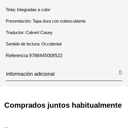
Tinta: Integradas a color
Presentación: Tapa dura con sobrecubierta
Traductor: Calvert Casey
Sentido de lectura: Occidental
Referencia
9788445008522
Información adicional
Comprados juntos habitualmente