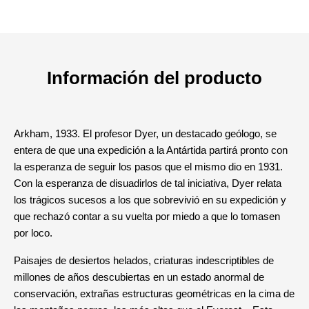
Información del producto
Arkham, 1933. El profesor Dyer, un destacado geólogo, se
entera de que una expedición a la Antártida partirá pronto con
la esperanza de seguir los pasos que el mismo dio en 1931.
Con la esperanza de disuadirlos de tal iniciativa, Dyer relata
los trágicos sucesos a los que sobrevivió en su expedición y
que rechazó contar a su vuelta por miedo a que lo tomasen
por loco.
Paisajes de desiertos helados, criaturas indescriptibles de
millones de años descubiertas en un estado anormal de
conservación, extrañas estructuras geométricas en la cima de