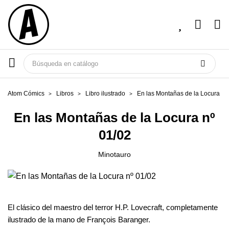
Atom Cómics
Libros
Libro ilustrado
En las Montañas de la Locura nº
En las Montañas de la Locura nº
01/02
Minotauro
El clásico del maestro del terror H.P. Lovecraft, completamente
ilustrado de la mano de François Baranger.