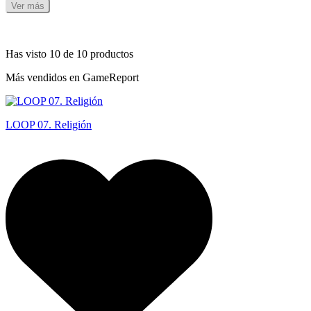
Ver más
Has visto 10 de 10 productos
Más vendidos en GameReport
LOOP 07. Religión