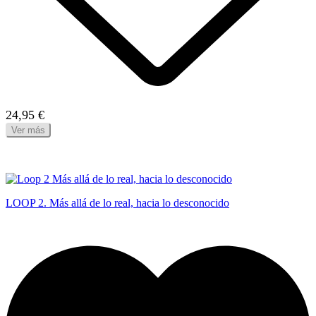
24,95 €
Ver más
LOOP 2. Más allá de lo real, hacia lo desconocido