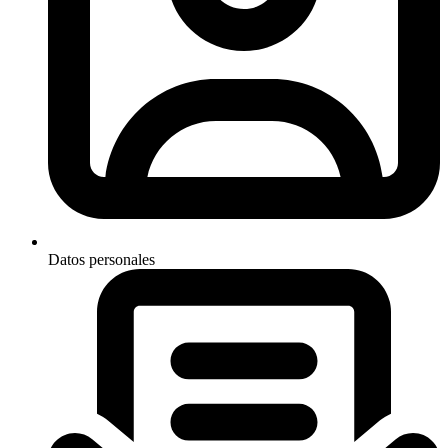
Datos personales