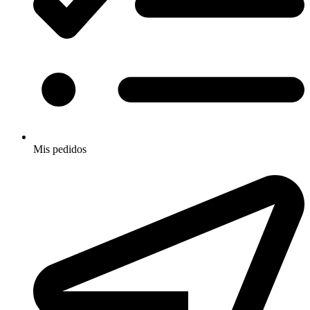
Mis pedidos