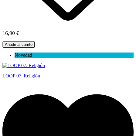
16,90 €
Añadir al carrito
Novedad
LOOP 07. Religión