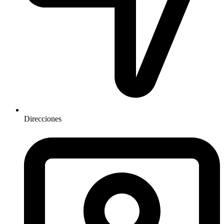
Direcciones