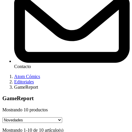
Contacto
Atom Cómics
Editoriales
GameReport
GameReport
Mostrando 10 productos
Mostrando 1-10 de 10 artículo(s)