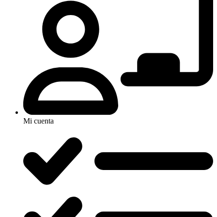
Mi cuenta