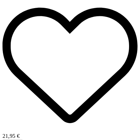
21,95 €