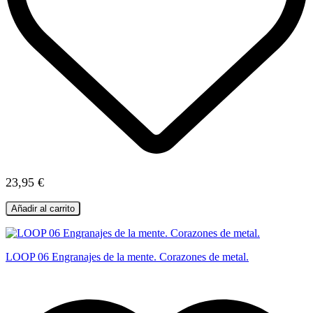
23,95 €
Añadir al carrito
LOOP 06 Engranajes de la mente. Corazones de metal.