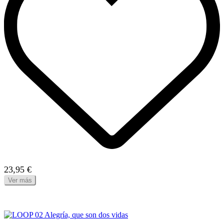
23,95 €
Ver más