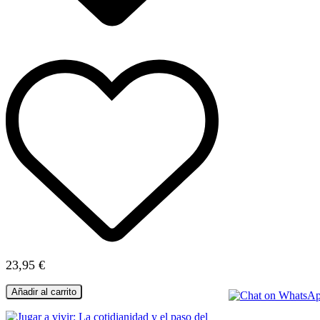
23,95 €
Añadir al carrito