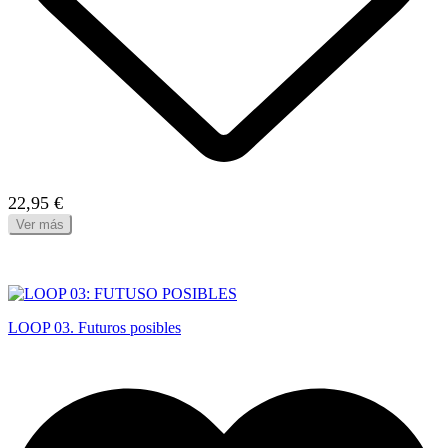
22,95 €
Ver más
LOOP 03. Futuros posibles