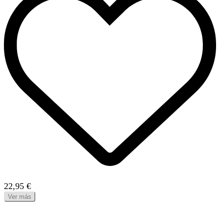
22,95 €
Ver más