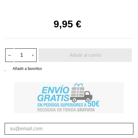
9,95 €
Añadir al carrito
Añadir a favoritos