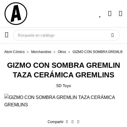
Atom Cómics
Merchandise
Otros
GIZMO CON SOMBRA GREMLIN T
GIZMO CON SOMBRA GREMLIN
TAZA CERÁMICA GREMLINS
SD Toys
Compartir