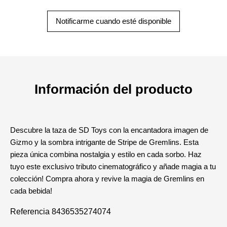
Notificarme cuando esté disponible
Información del producto
Descubre la taza de SD Toys con la encantadora imagen de
Gizmo y la sombra intrigante de Stripe de Gremlins. Esta
pieza única combina nostalgia y estilo en cada sorbo. Haz
tuyo este exclusivo tributo cinematográfico y añade magia a tu
colección! Compra ahora y revive la magia de Gremlins en
cada bebida!
Referencia
8436535274074