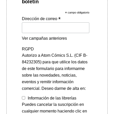
boletín
*
campo obligatorio
*
Dirección de correo
Ver campañas anteriores
RGPD
Autorizo a Atom Cómics S.L. (CIF B-
84232305) para que utilice los datos
de este formulario para informarme
sobre las novedades, noticias,
eventos y remitir información
comercial. Deseo darme de alta en:
Información de las librerías
Puedes cancelar la suscripción en
cualquier momento haciendo clic en