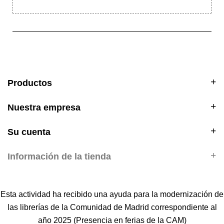
Productos
Nuestra empresa
Su cuenta
Información de la tienda
Esta actividad ha recibido una ayuda para la modernización de
las librerías de la Comunidad de Madrid correspondiente al
año 2025 (Presencia en ferias de la CAM)