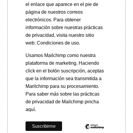
el enlace que aparece en el pie de
página de nuestros correos
electrónicos. Para obtener
información sobre nuestras prácticas
de privacidad, visita nuestro sitio
web: Condiciones de uso.
Usamos Mailchimp como nuestra
plataforma de marketing. Haciendo
click en el botón suscripción, aceptas
que la información sea transmitida a
Marilchimp para su procesamiento.
Para saber más
sobre las prácticas
de privacidad de Mailchimp pincha
aquí.