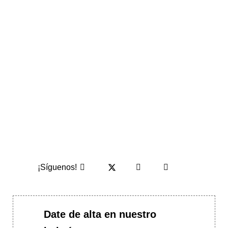
¡Síguenos!
Date de alta en nuestro