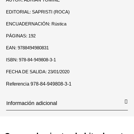
EDITORIAL: SAPRISTI (ROCA)
ENCUADERNACIÓN: Rústica
PÁGINAS: 192
EAN: 9788494980831
ISBN: 978-84-949808-3-1
FECHA DE SALIDA: 23/01/2020
Referencia
978-84-949808-3-1
Información adicional