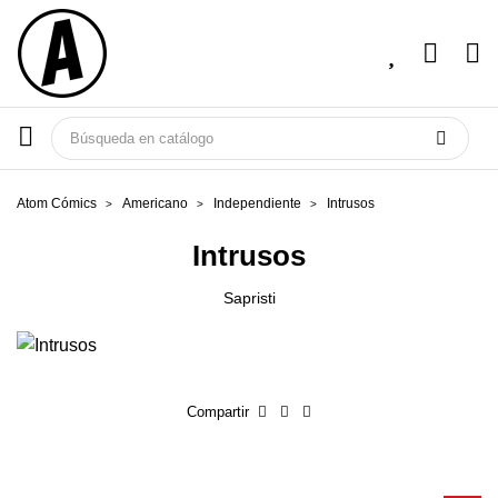
Atom Cómics
Americano
Independiente
Intrusos
Intrusos
Sapristi
Compartir