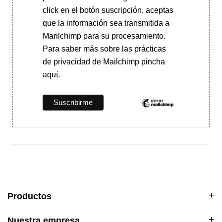
click en el botón suscripción, aceptas
que la información sea transmitida a
Marilchimp para su procesamiento.
Para saber más
sobre las prácticas
de privacidad de Mailchimp pincha
aquí.
Productos
Nuestra empresa