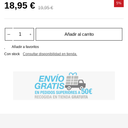
18,95 €
5%
19,95 €
Añadir al carrito
Añadir a favoritos
Con stock
Consultar disponibilidad en tienda.