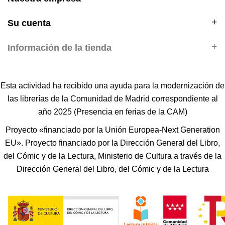
Su cuenta
Información de la tienda
Esta actividad ha recibido una ayuda para la modernización de
las librerías de la Comunidad de Madrid correspondiente al
año 2025 (Presencia en ferias de la CAM)
Proyecto «financiado por la Unión Europea-Next Generation
EU». Proyecto financiado por la Dirección General del Libro,
del Cómic y de la Lectura, Ministerio de Cultura a través de la
Dirección General del Libro, del Cómic y de la Lectura