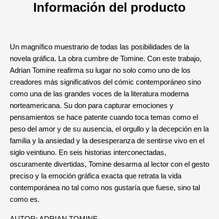
Información del producto
Un magnífico muestrario de todas las posibilidades de la
novela gráfica. La obra cumbre de Tomine. Con este trabajo,
Adrian Tomine reafirma su lugar no solo como uno de los
creadores más significativos del cómic contemporáneo sino
como una de las grandes voces de la literatura moderna
norteamericana. Su don para capturar emociones y
pensamientos se hace patente cuando toca temas como el
peso del amor y de su ausencia, el orgullo y la decepción en la
familia y la ansiedad y la desesperanza de sentirse vivo en el
siglo veintiuno. En seis historias interconectadas,
oscuramente divertidas, Tomine desarma al lector con el gesto
preciso y la emoción gráfica exacta que retrata la vida
contemporánea no tal como nos gustaría que fuese, sino tal
como es.
AUTOR: ADRIAN TOMINE