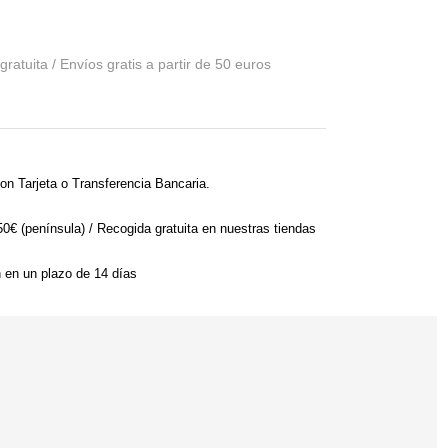
on Tarjeta o Transferencia Bancaria.
 50€ (península) / Recogida gratuita en nuestras tiendas
n en un plazo de 14 días