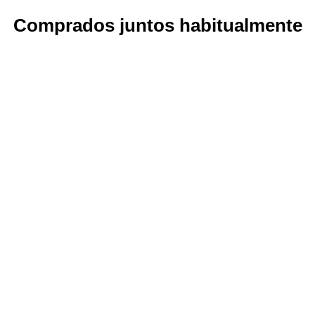
Comprados juntos habitualmente