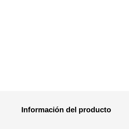
Información del producto