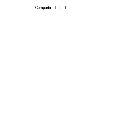
Compartir