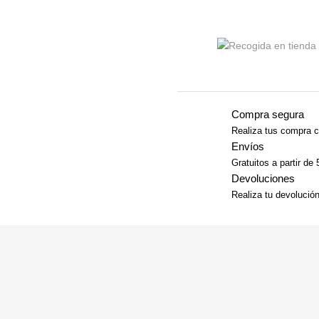
Compra segura
Realiza tus compra c
Envíos
Gratuitos a partir de
Devoluciones
Realiza tu devolució