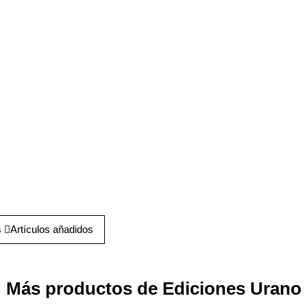
s
Artículos añadidos
Más productos de Ediciones Urano