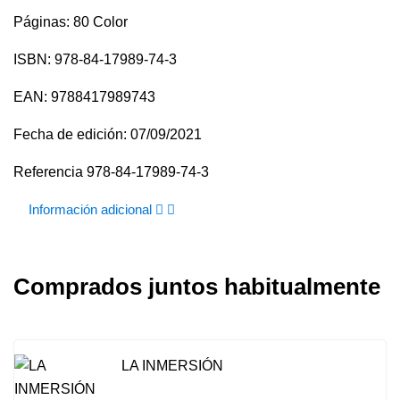
Páginas: 80 Color
ISBN: 978-84-17989-74-3
EAN: 9788417989743
Fecha de edición: 07/09/2021
Referencia
978-84-17989-74-3
Información adicional
Comprados juntos habitualmente
LA INMERSIÓN