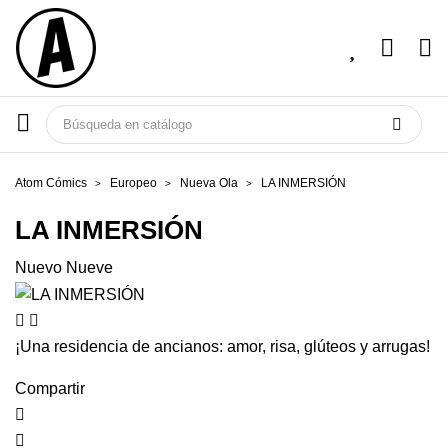
Atom Cómics
Europeo
Nueva Ola
LA INMERSIÓN
LA INMERSIÓN
Nuevo Nueve
¡Una residencia de ancianos: amor, risa, glúteos y arrugas!
Compartir