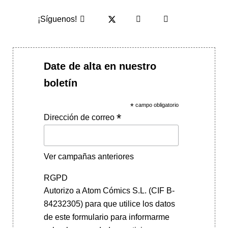
¡Síguenos!
Date de alta en nuestro
boletín
*
campo obligatorio
*
Dirección de correo
Ver campañas anteriores
RGPD
Autorizo a Atom Cómics S.L. (CIF B-
84232305) para que utilice los datos
de este formulario para informarme