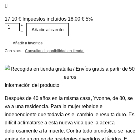
17,10 €
Impuestos incluidos
18,00 €
5%
Añadir al carrito
Añadir a favoritos
Con stock
Consultar disponibilidad en tienda.
Información del producto
Después de 40 años en la misma casa, Yvonne, de 80, se
va a una residencia. Para la mujer rebelde e
independiente que todavía es el cambio le resulta duro. Es
difícil aclimatarse a esta nueva vida que la acerca
dolorosamente a la muerte. Contra todo pronóstico se hace
amiga de un grupo de residentes divertidos y lúcidos. E