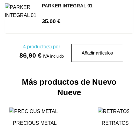
PARKER INTEGRAL 01
35,00 €
4
producto(s) por
Añadir artículos
86,90 €
IVA incluido
Más productos de Nuevo
Nueve
PRECIOUS METAL
RETRATOS