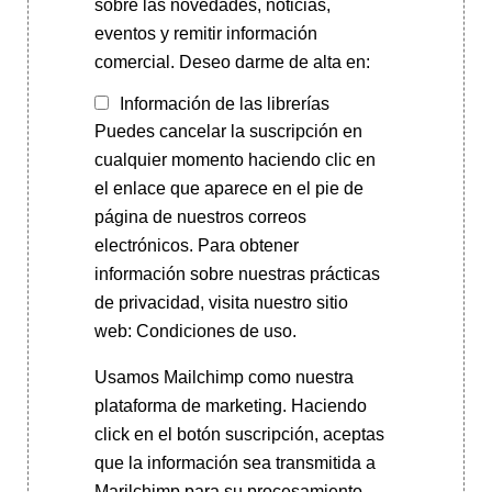
sobre las novedades, noticias,
eventos y remitir información
comercial. Deseo darme de alta en:
Información de las librerías
Puedes cancelar la suscripción en
cualquier momento haciendo clic en
el enlace que aparece en el pie de
página de nuestros correos
electrónicos. Para obtener
información sobre nuestras prácticas
de privacidad, visita nuestro sitio
web: Condiciones de uso.
Usamos Mailchimp como nuestra
plataforma de marketing. Haciendo
click en el botón suscripción, aceptas
que la información sea transmitida a
Marilchimp para su procesamiento.