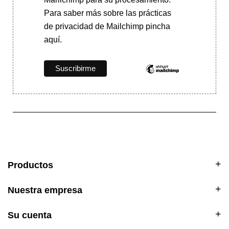
Para saber más
sobre las prácticas
de privacidad de Mailchimp pincha
aquí.
Productos
Nuestra empresa
Su cuenta