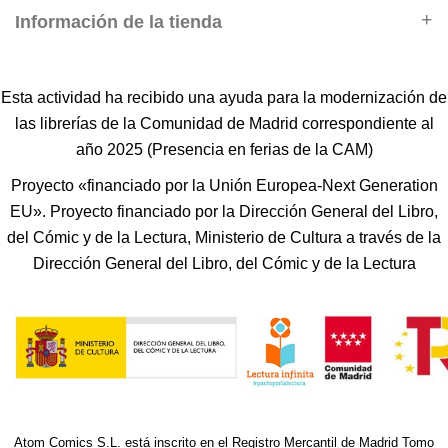
Información de la tienda
Esta actividad ha recibido una ayuda para la modernización de
las librerías de la Comunidad de Madrid correspondiente al
año 2025 (Presencia en ferias de la CAM)
Proyecto «financiado por la Unión Europea-Next Generation
EU». Proyecto financiado por la Dirección General del Libro,
del Cómic y de la Lectura, Ministerio de Cultura a través de la
Dirección General del Libro, del Cómic y de la Lectura
Atom Comics S.L. está inscrito en el Registro Mercantil de Madrid Tomo