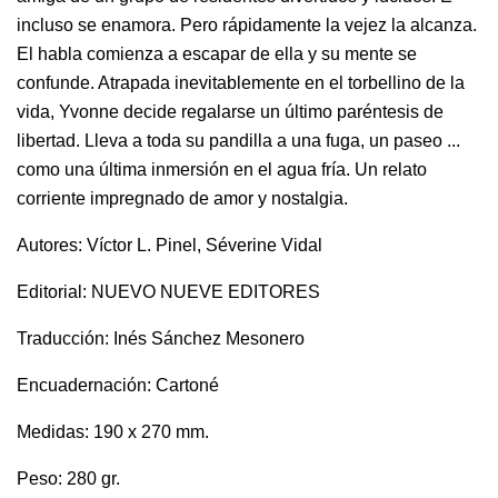
incluso se enamora. Pero rápidamente la vejez la alcanza.
El habla comienza a escapar de ella y su mente se
confunde. Atrapada inevitablemente en el torbellino de la
vida, Yvonne decide regalarse un último paréntesis de
libertad. Lleva a toda su pandilla a una fuga, un paseo ...
como una última inmersión en el agua fría. Un relato
corriente impregnado de amor y nostalgia.
Autores: Víctor L. Pinel, Séverine Vidal
Editorial: NUEVO NUEVE EDITORES
Traducción: Inés Sánchez Mesonero
Encuadernación: Cartoné
Medidas: 190 x 270 mm.
Peso: 280 gr.