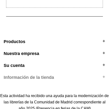
Productos
Nuestra empresa
Su cuenta
Información de la tienda
Esta actividad ha recibido una ayuda para la modernización de
las librerías de la Comunidad de Madrid correspondiente al
año 2025 (Presencia en ferias de la CAM)