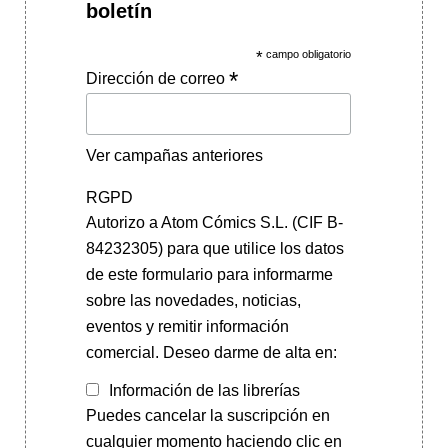
boletín
*
campo obligatorio
*
Dirección de correo
Ver campañas anteriores
RGPD
Autorizo a Atom Cómics S.L. (CIF B-
84232305) para que utilice los datos
de este formulario para informarme
sobre las novedades, noticias,
eventos y remitir información
comercial. Deseo darme de alta en:
Información de las librerías
Puedes cancelar la suscripción en
cualquier momento haciendo clic en