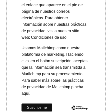
el enlace que aparece en el pie de
página de nuestros correos
electrónicos. Para obtener
información sobre nuestras prácticas
de privacidad, visita nuestro sitio
web: Condiciones de uso.
Usamos Mailchimp como nuestra
plataforma de marketing. Haciendo
click en el botón suscripción, aceptas
que la información sea transmitida a
Marilchimp para su procesamiento.
Para saber más
sobre las prácticas
de privacidad de Mailchimp pincha
aquí.