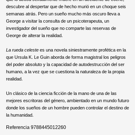
descubre al despertar que de hecho murió en un choque seis
semanas atrás. Pero un sueño mucho más oscuro lleva a
George a visitar la consulta de un psicoterapeuta, un
investigador del sueño que no comparte las reservas de
George de alterar la realidad.
La rueda celeste
es una novela siniestramente profética en la
que Ursula K. Le Guin aborda de forma magistral los peligros
del poder absoluto y la capacidad de autodestrucción del ser
humano, a la vez que se cuestiona la naturaleza de la propia
realidad.
Un clásico de la ciencia ficción de la mano de una de las
mejores escritoras del género, ambientado en un mundo futuro
donde los sueños de un hombre pueden controlar el destino de
la humanidad.
Referencia
9788445012260