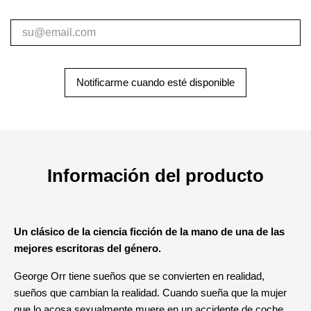
Notificarme cuando esté disponible
Información del producto
Un clásico de la ciencia ficción de la mano de una de las
mejores escritoras del género.
George Orr tiene sueños que se convierten en realidad,
sueños que cambian la realidad. Cuando sueña que la mujer
que lo acosa sexualmente muere en un accidente de coche,