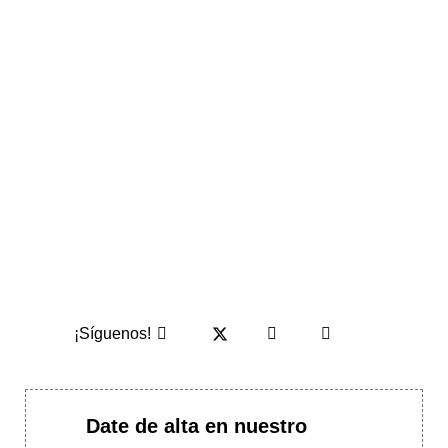
¡Síguenos!
Date de alta en nuestro