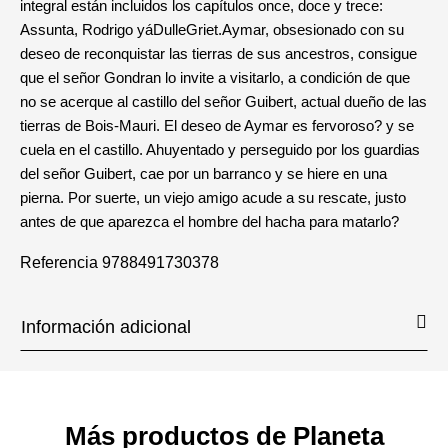
integral están incluidos los capítulos once, doce y trece:
Assunta, Rodrigo yáDulleGriet.Aymar, obsesionado con su
deseo de reconquistar las tierras de sus ancestros, consigue
que el señor Gondran lo invite a visitarlo, a condición de que
no se acerque al castillo del señor Guibert, actual dueño de las
tierras de Bois-Mauri. El deseo de Aymar es fervoroso? y se
cuela en el castillo. Ahuyentado y perseguido por los guardias
del señor Guibert, cae por un barranco y se hiere en una
pierna. Por suerte, un viejo amigo acude a su rescate, justo
antes de que aparezca el hombre del hacha para matarlo?
Referencia
9788491730378
Información adicional
Más productos de Planeta