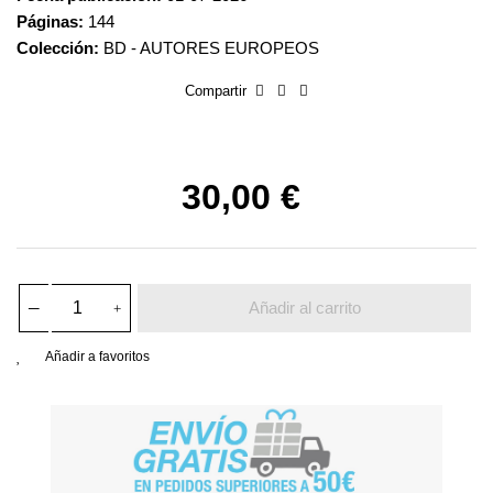
Páginas:
144
Colección:
BD - AUTORES EUROPEOS
Compartir
30,00 €
Añadir al carrito
Añadir a favoritos