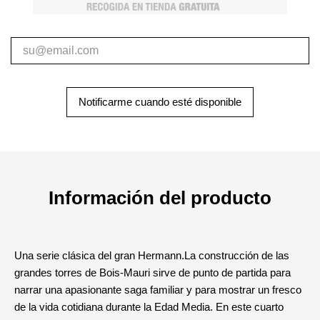
Notificarme cuando esté disponible
Información del producto
Una serie clásica del gran Hermann.La construcción de las
grandes torres de Bois-Mauri sirve de punto de partida para
narrar una apasionante saga familiar y para mostrar un fresco
de la vida cotidiana durante la Edad Media. En este cuarto