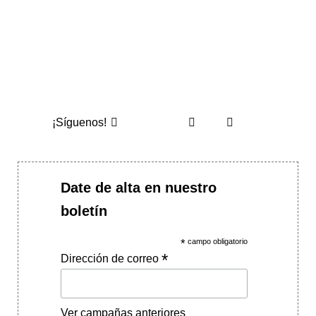
¡Síguenos!
Date de alta en nuestro
boletín
*
campo obligatorio
*
Dirección de correo
Ver campañas anteriores