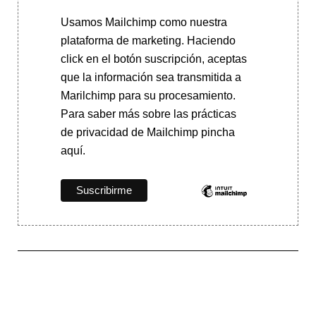
Usamos Mailchimp como nuestra
plataforma de marketing. Haciendo
click en el botón suscripción, aceptas
que la información sea transmitida a
Marilchimp para su procesamiento.
Para saber más
sobre las prácticas
de privacidad de Mailchimp pincha
aquí.