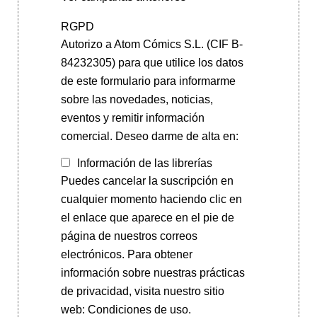
RGPD
Autorizo a Atom Cómics S.L. (CIF B-
84232305) para que utilice los datos
de este formulario para informarme
sobre las novedades, noticias,
eventos y remitir información
comercial. Deseo darme de alta en:
Información de las librerías
Puedes cancelar la suscripción en
cualquier momento haciendo clic en
el enlace que aparece en el pie de
página de nuestros correos
electrónicos. Para obtener
información sobre nuestras prácticas
de privacidad, visita nuestro sitio
web: Condiciones de uso.