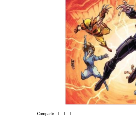
Compartir