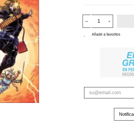
Añadir a favoritos
Notific