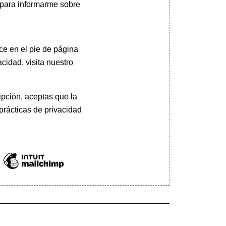
 para informarme sobre
ce en el pie de página
cidad, visita nuestro
pción, aceptas que la
prácticas de privacidad