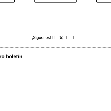
¡Síguenos!
ro boletín