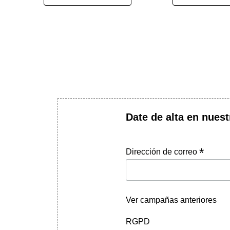
Date de alta en nuest
*
Dirección de correo
Ver campañas anteriores
RGPD