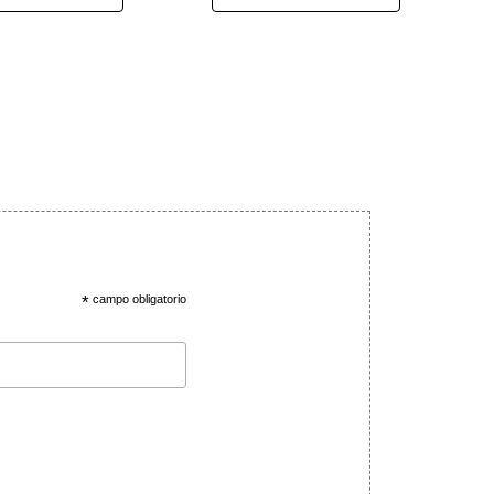
*
campo obligatorio