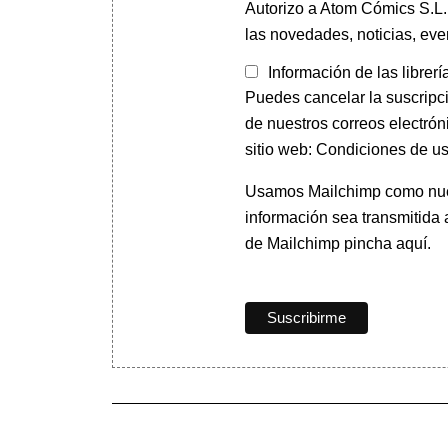
Autorizo a Atom Cómics S.L. 
las novedades, noticias, eve
Información de las librerí
Puedes cancelar la suscripc
de nuestros correos electrón
sitio web: Condiciones de us
Usamos Mailchimp como nuest
información sea transmitida
de Mailchimp pincha aquí.