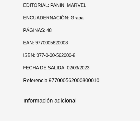
EDITORIAL: PANINI MARVEL
ENCUADERNACIÓN: Grapa
PÁGINAS: 48
EAN: 9770005620008
ISBN: 977-0-00-562000-8
FECHA DE SALIDA: 02/03/2023
Referencia
977000562000800010
Información adicional