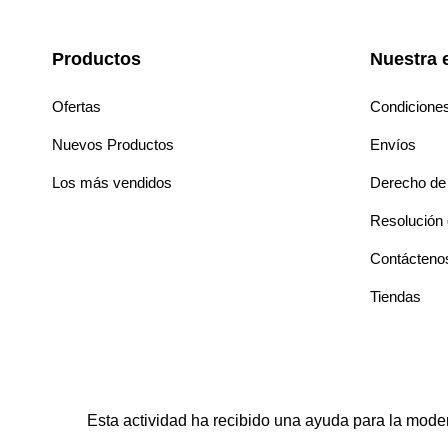
Productos
Nuestra 
Ofertas
Condicione
Nuevos Productos
Envíos
Los más vendidos
Derecho de 
Resolución d
Contácteno
Tiendas
Esta actividad ha recibido una ayuda para la mode