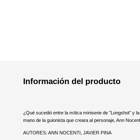
Información del producto
¿Qué sucedió entre la mítica miniserie de "Longshot" y la 
mano de la guionista que creara al personaje, Ann Nocent
AUTORES: ANN NOCENTI, JAVIER PINA