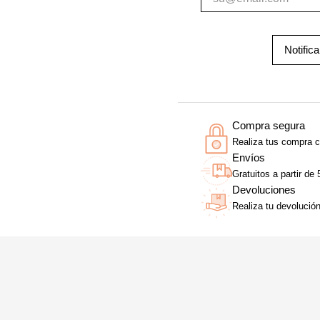
Notific
Compra segura
Realiza tus compra c
Envíos
Gratuitos a partir de
Devoluciones
Realiza tu devolució