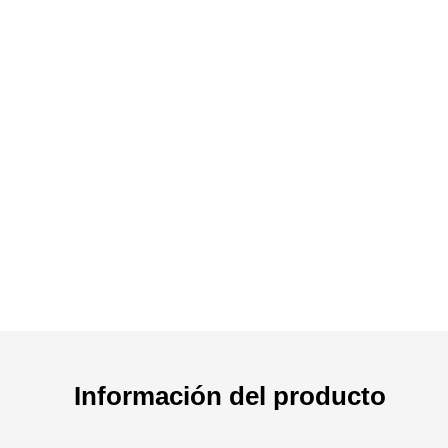
Información del producto