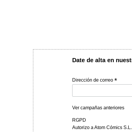
Date de alta en nuest
*
Dirección de correo
Ver campañas anteriores
RGPD
Autorizo a Atom Cómics S.L. 