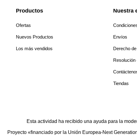
Productos
Nuestra 
Ofertas
Condicione
Nuevos Productos
Envíos
Los más vendidos
Derecho de 
Resolución d
Contácteno
Tiendas
Esta actividad ha recibido una ayuda para la mode
Proyecto «financiado por la Unión Europea-Next Generation E