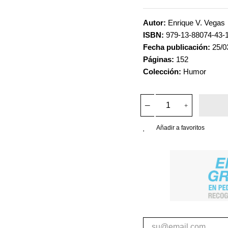
Autor:
Enrique V. Vegas
ISBN:
979-13-88074-43-
Fecha publicación:
25/0
Páginas:
152
Colección:
Humor
Añadir a favoritos