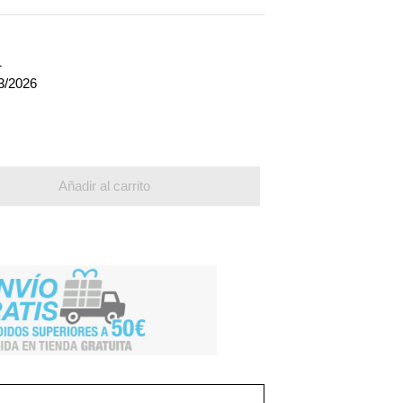
1
3/2026
Añadir al carrito