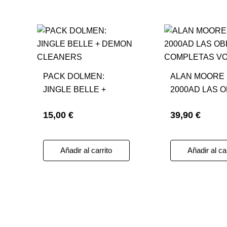
PACK DOLMEN:
ALAN MOORE
JINGLE BELLE +
2000AD LAS 
DEMON CLEANERS
COMPLETAS V
15,00 €
39,90 €
Añadir al carrito
Añadir al ca