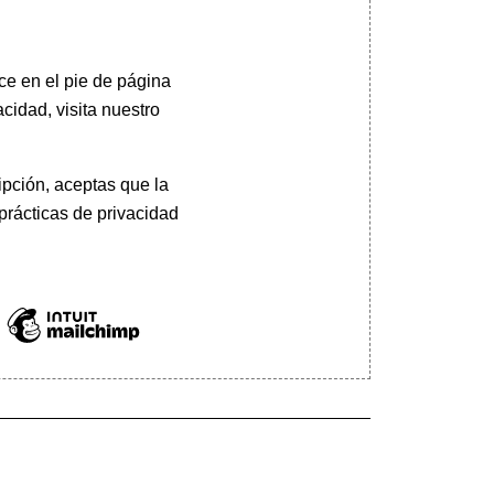
ce en el pie de página
cidad, visita nuestro
pción, aceptas que la
prácticas de privacidad