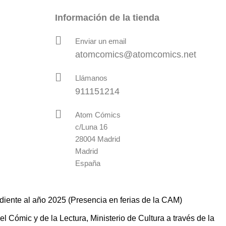
Información de la tienda
Enviar un email
atomcomics@atomcomics.net
Llámanos
911151214
Atom Cómics
c/Luna 16
28004 Madrid
Madrid
España
diente al año 2025 (Presencia en ferias de la CAM)
 Cómic y de la Lectura, Ministerio de Cultura a través de la