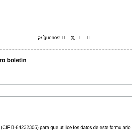
¡Síguenos!
ro boletín
(CIF B-84232305) para que utilice los datos de este formulario