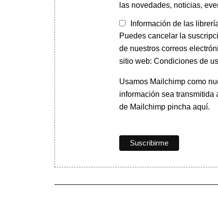
las novedades, noticias, eve
Información de las librerí
Puedes cancelar la suscripc
de nuestros correos electrón
sitio web: Condiciones de us
Usamos Mailchimp como nuest
información sea transmitida
de Mailchimp pincha aquí.