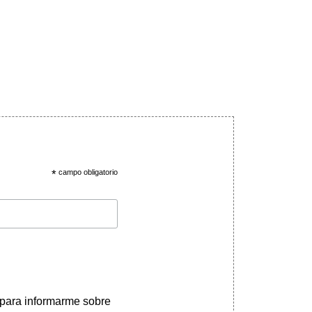
*
campo obligatorio
 para informarme sobre