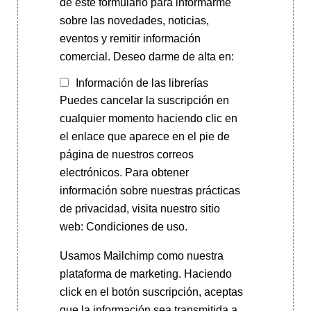
de este formulario para informarme
sobre las novedades, noticias,
eventos y remitir información
comercial. Deseo darme de alta en:
Información de las librerías
Puedes cancelar la suscripción en
cualquier momento haciendo clic en
el enlace que aparece en el pie de
página de nuestros correos
electrónicos. Para obtener
información sobre nuestras prácticas
de privacidad, visita nuestro sitio
web: Condiciones de uso.
Usamos Mailchimp como nuestra
plataforma de marketing. Haciendo
click en el botón suscripción, aceptas
que la información sea transmitida a