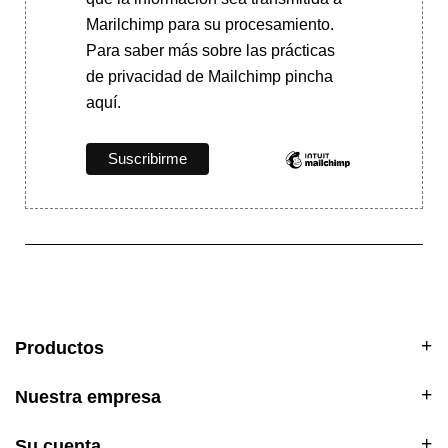
Marilchimp para su procesamiento.
Para saber más
sobre las prácticas
de privacidad de Mailchimp pincha
aquí.
Productos
Nuestra empresa
Su cuenta