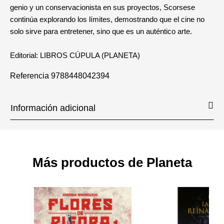
genio y un conservacionista en sus proyectos, Scorsese
continúa explorando los límites, demostrando que el cine no
solo sirve para entretener, sino que es un auténtico arte.
Editorial: LIBROS CÚPULA (PLANETA)
Referencia
9788448042394
Información adicional
Más productos de Planeta