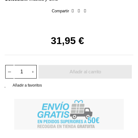
Compartir
31,95 €
Añadir al carrito
Añadir a favoritos