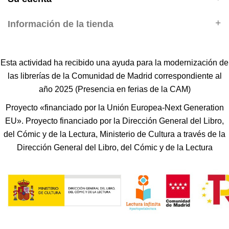
Información de la tienda
Esta actividad ha recibido una ayuda para la modernización de
las librerías de la Comunidad de Madrid correspondiente al
año 2025 (Presencia en ferias de la CAM)
Proyecto «financiado por la Unión Europea-Next Generation
EU». Proyecto financiado por la Dirección General del Libro,
del Cómic y de la Lectura, Ministerio de Cultura a través de la
Dirección General del Libro, del Cómic y de la Lectura