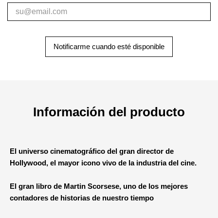
Notificarme cuando esté disponible
Información del producto
El universo cinematográfico del gran director de
Hollywood, el mayor icono vivo de la industria del cine.
El gran libro de Martin Scorsese, uno de los mejores
contadores de historias de nuestro tiempo