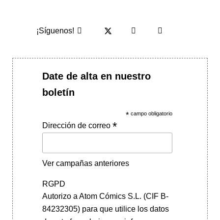
¡Síguenos!
Date de alta en nuestro
boletín
*
campo obligatorio
*
Dirección de correo
Ver campañas anteriores
RGPD
Autorizo a Atom Cómics S.L. (CIF B-
84232305) para que utilice los datos