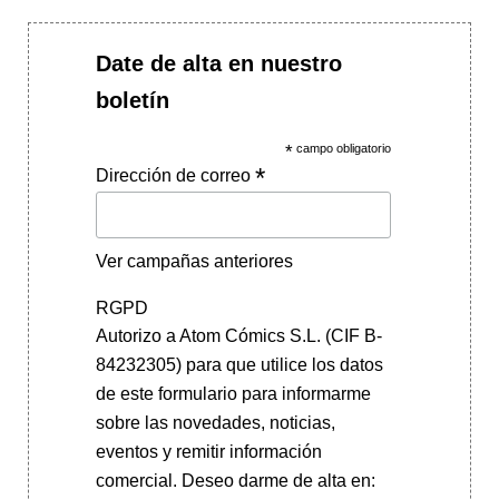
Date de alta en nuestro
boletín
*
campo obligatorio
*
Dirección de correo
Ver campañas anteriores
RGPD
Autorizo a Atom Cómics S.L. (CIF B-
84232305) para que utilice los datos
de este formulario para informarme
sobre las novedades, noticias,
eventos y remitir información
comercial. Deseo darme de alta en: