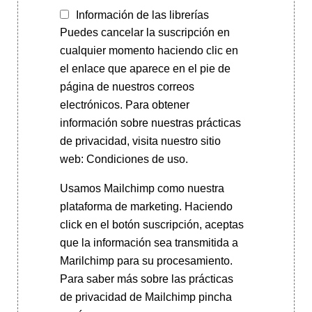
Información de las librerías
Puedes cancelar la suscripción en
cualquier momento haciendo clic en
el enlace que aparece en el pie de
página de nuestros correos
electrónicos. Para obtener
información sobre nuestras prácticas
de privacidad, visita nuestro sitio
web: Condiciones de uso.
Usamos Mailchimp como nuestra
plataforma de marketing. Haciendo
click en el botón suscripción, aceptas
que la información sea transmitida a
Marilchimp para su procesamiento.
Para saber más
sobre las prácticas
de privacidad de Mailchimp pincha