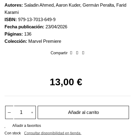
Autores:
Saladin Ahmed, Aaron Kuder, Germán Peralta, Farid
Karami
ISBN:
979-13-7013-649-9
Fecha publicación:
23/04/2026
Páginas:
136
Colección:
Marvel Premiere
Compartir
13,00 €
Añadir al carrito
Añadir a favoritos
Con stock
Consultar disponibilidad en tienda.