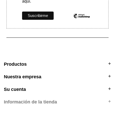
aquí.
Productos
Nuestra empresa
Su cuenta
Información de la tienda