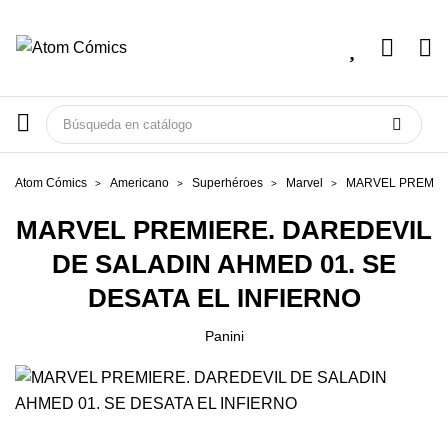
Atom Cómics
Americano
Superhéroes
Marvel
MARVEL PREMIER
MARVEL PREMIERE. DAREDEVIL
DE SALADIN AHMED 01. SE
DESATA EL INFIERNO
Panini