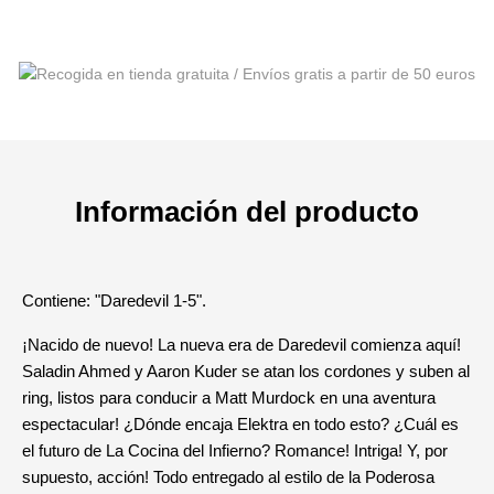
Información del producto
Contiene: "Daredevil 1-5".
¡Nacido de nuevo! La nueva era de Daredevil comienza aquí!
Saladin Ahmed y Aaron Kuder se atan los cordones y suben al
ring, listos para conducir a Matt Murdock en una aventura
espectacular! ¿Dónde encaja Elektra en todo esto? ¿Cuál es
el futuro de La Cocina del Infierno? Romance! Intriga! Y, por
supuesto, acción! Todo entregado al estilo de la Poderosa