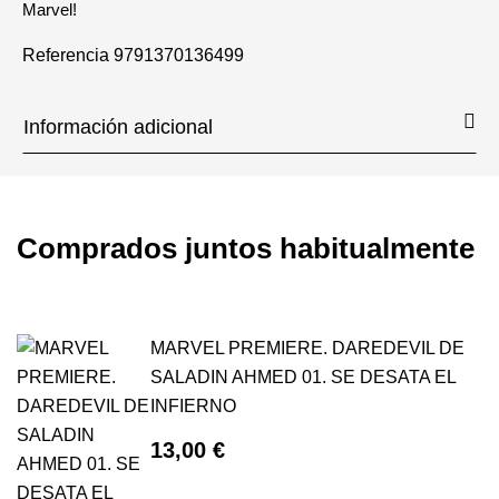
Marvel!
Referencia
9791370136499
Información adicional
Comprados juntos habitualmente
MARVEL PREMIERE. DAREDEVIL DE
SALADIN AHMED 01. SE DESATA EL
INFIERNO
13,00 €