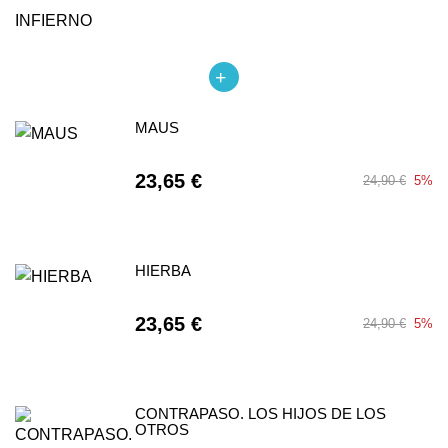
MAUS
23,65 €
24,90 €
5%
HIERBA
23,65 €
24,90 €
5%
CONTRAPASO. LOS HIJOS DE LOS
OTROS