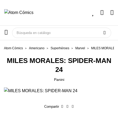
Atom Cómics
Americano
Superhéroes
Marvel
MILES MORALES:
MILES MORALES: SPIDER-MAN
24
Panini
Compartir