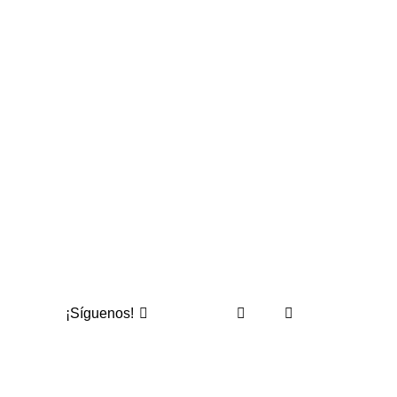
¡Síguenos!