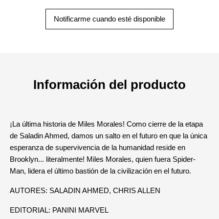
Notificarme cuando esté disponible
Información del producto
¡La última historia de Miles Morales! Como cierre de la etapa
de Saladin Ahmed, damos un salto en el futuro en que la única
esperanza de supervivencia de la humanidad reside en
Brooklyn... literalmente! Miles Morales, quien fuera Spider-
Man, lidera el último bastión de la civilización en el futuro.
AUTORES: SALADIN AHMED, CHRIS ALLEN
EDITORIAL: PANINI MARVEL