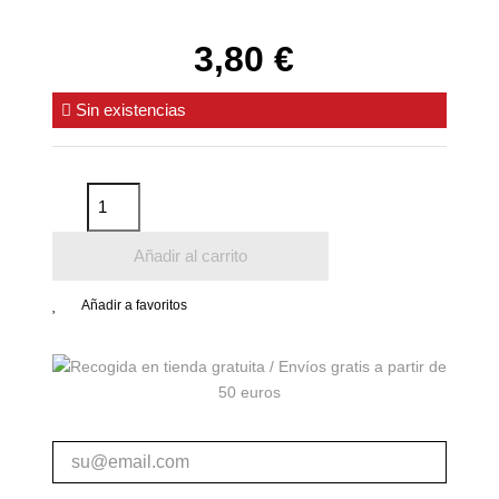
3,80 €
Sin existencias
Añadir al carrito
Añadir a favoritos