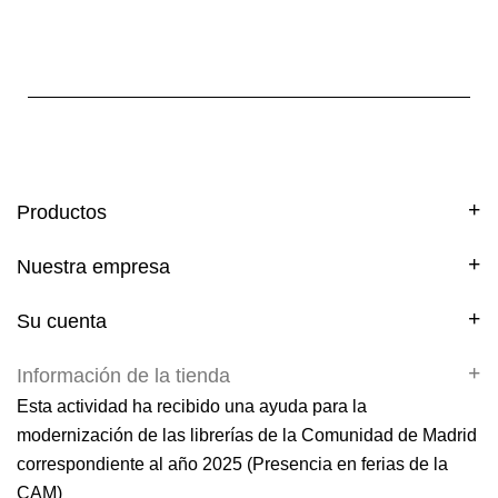
Productos
Nuestra empresa
Su cuenta
Información de la tienda
Esta actividad ha recibido una ayuda para la
modernización de las librerías de la Comunidad de Madrid
correspondiente al año 2025 (Presencia en ferias de la
CAM)