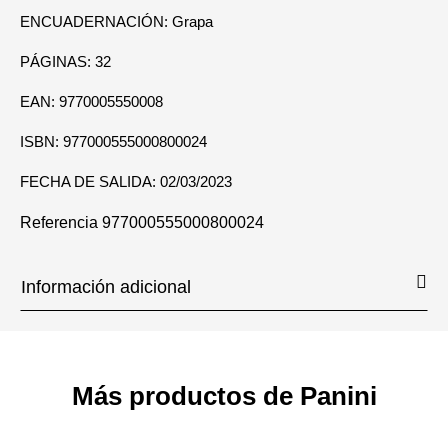
ENCUADERNACIÓN: Grapa
PÁGINAS: 32
EAN: 9770005550008
ISBN: 977000555000800024
FECHA DE SALIDA: 02/03/2023
Referencia
977000555000800024
Información adicional
Más productos de Panini