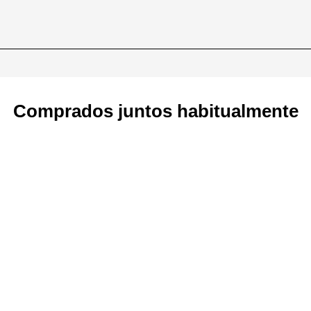
Comprados juntos habitualmente