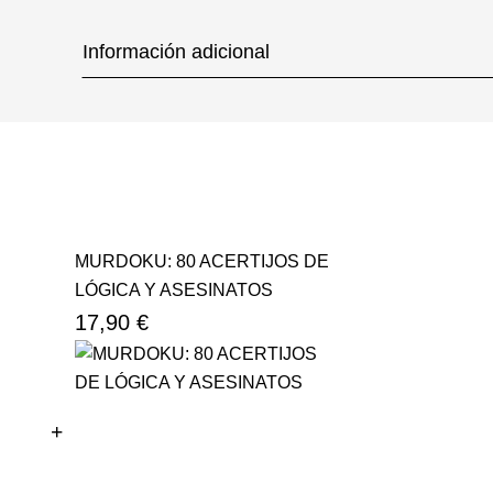
Información adicional
MURDOKU: 80 ACERTIJOS DE
LÓGICA Y ASESINATOS
17,90 €