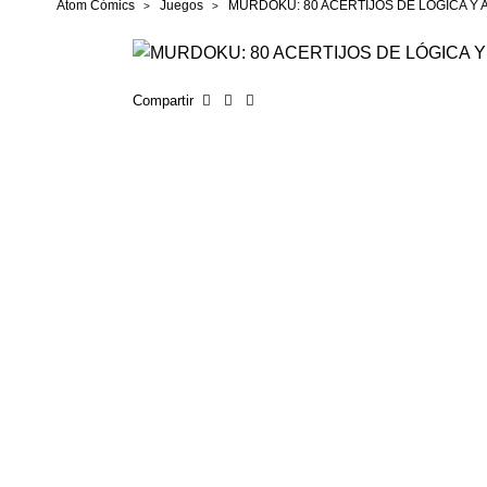
Atom Cómics
Juegos
MURDOKU: 80 ACERTIJOS DE LÓGICA Y 
Compartir