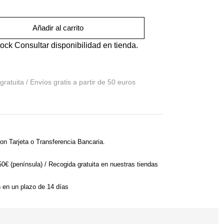
Añadir al carrito
tock
Consultar disponibilidad en tienda.
on Tarjeta o Transferencia Bancaria.
 50€ (península) / Recogida gratuita en nuestras tiendas
n en un plazo de 14 días