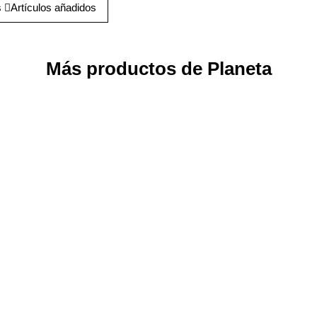
s
Artículos añadidos
Más productos de Planeta