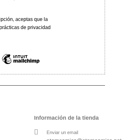
pción, aceptas que la
prácticas de privacidad
Información de la tienda
Enviar un email