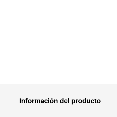
Información del producto