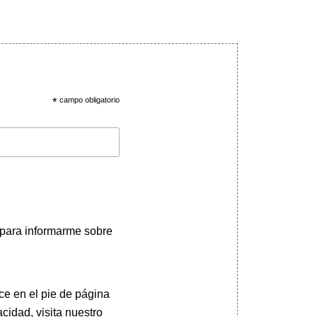
*
campo obligatorio
 para informarme sobre
ce en el pie de página
cidad, visita nuestro