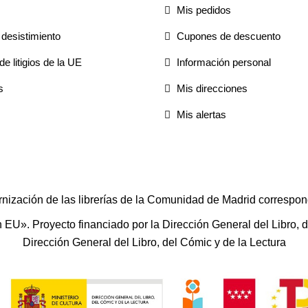
Mis pedidos
desistimiento
Cupones de descuento
e litigios de la UE
Información personal
s
Mis direcciones
Mis alertas
rnización de las librerías de la Comunidad de Madrid correspon
U». Proyecto financiado por la Dirección General del Libro, del
Dirección General del Libro, del Cómic y de la Lectura