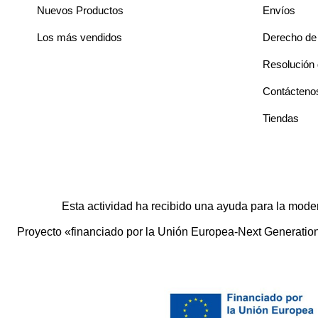
Nuevos Productos
Envíos
Los más vendidos
Derecho de 
Resolución d
Contácteno
Tiendas
Esta actividad ha recibido una ayuda para la mode
Proyecto «financiado por la Unión Europea-Next Generation E