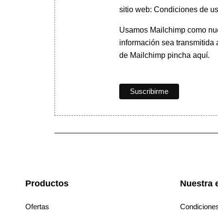
sitio web: Condiciones de us
Usamos Mailchimp como nuest
información sea transmitida
de Mailchimp pincha aquí.
Productos
Nuestra 
Ofertas
Condicione