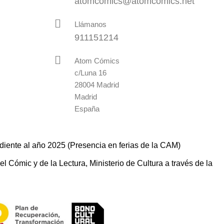
atomcomics@atomcomics.net
Llámanos
911151214
Atom Cómics
c/Luna 16
28004 Madrid
Madrid
España
diente al año 2025 (Presencia en ferias de la CAM)
 Cómic y de la Lectura, Ministerio de Cultura a través de la