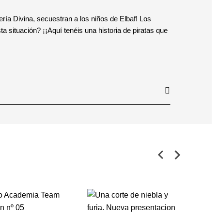
ería Divina, secuestran a los niños de Elbaf! Los
a situación? ¡¡Aquí tenéis una historia de piratas que