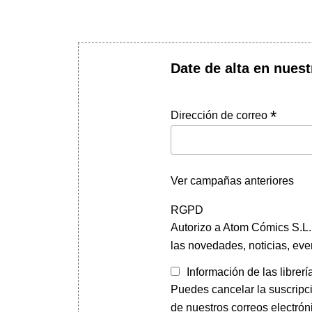
Date de alta en nuest
*
Dirección de correo
Ver campañas anteriores
RGPD
Autorizo a Atom Cómics S.L. 
las novedades, noticias, eve
Información de las librerí
Puedes cancelar la suscripc
de nuestros correos electrón