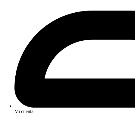
Mi cuenta