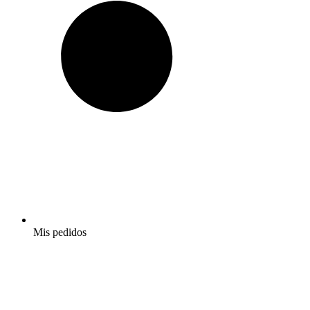
Mis pedidos