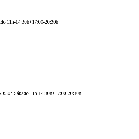
ado 11h-14:30h+17:00-20:30h
-20:30h Sábado 11h-14:30h+17:00-20:30h