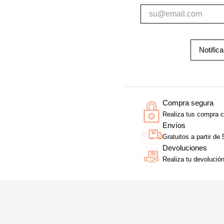
Notific
Compra segura
Realiza tus compra c
Envíos
Gratuitos a partir de
Devoluciones
Realiza tu devolució