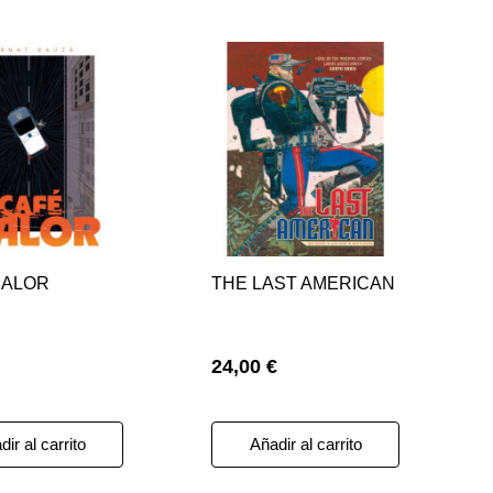
CALOR
THE LAST AMERICAN
24,00 €
ir al carrito
Añadir al carrito