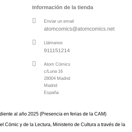
Información de la tienda
Enviar un email
atomcomics@atomcomics.net
Llámanos
911151214
Atom Cómics
c/Luna 16
28004 Madrid
Madrid
España
diente al año 2025 (Presencia en ferias de la CAM)
 Cómic y de la Lectura, Ministerio de Cultura a través de la