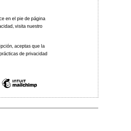
ce en el pie de página
cidad, visita nuestro
pción, aceptas que la
prácticas de privacidad