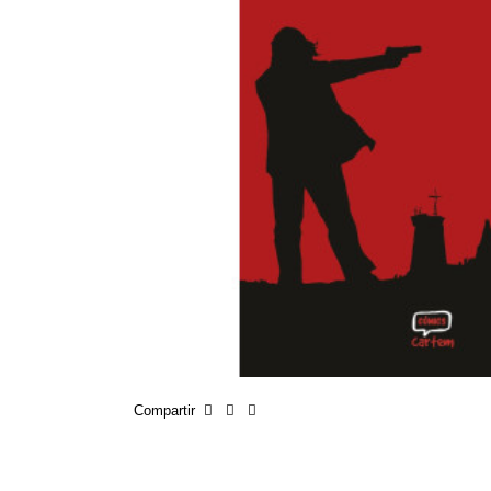
Compartir