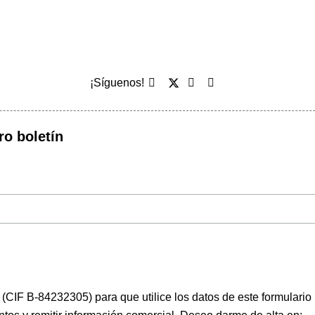
¡Síguenos!
ro boletín
(CIF B-84232305) para que utilice los datos de este formulario