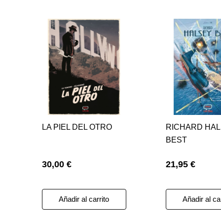
LA PIEL DEL OTRO
RICHARD HA
BEST
30,00 €
21,95 €
Añadir al carrito
Añadir al ca