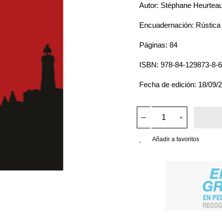
Autor: Stéphane Heurtea
Encuadernación: Rústica
Páginas: 84
ISBN: 978-84-129873-8-6
Fecha de edición: 18/09/
Añadir a favoritos