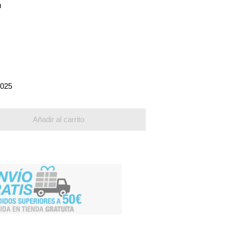
u
2025
Añadir al carrito