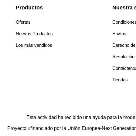
Productos
Nuestra 
Ofertas
Condicione
Nuevos Productos
Envíos
Los más vendidos
Derecho de 
Resolución d
Contácteno
Tiendas
Esta actividad ha recibido una ayuda para la mode
Proyecto «financiado por la Unión Europea-Next Generation E