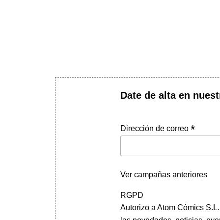
Date de alta en nuest
*
Dirección de correo
Ver campañas anteriores
RGPD
Autorizo a Atom Cómics S.L. 