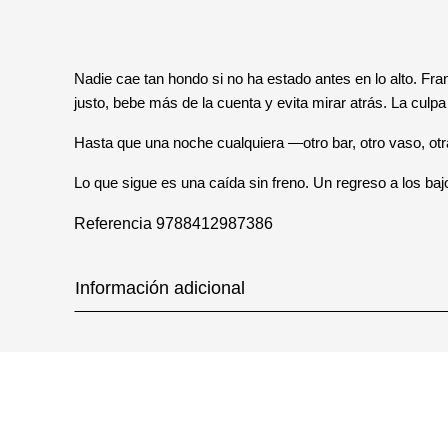
Nadie cae tan hondo si no ha estado antes en lo alto. Fran
justo, bebe más de la cuenta y evita mirar atrás. La culpa 
Hasta que una noche cualquiera —otro bar, otro vaso, otr
Lo que sigue es una caída sin freno. Un regreso a los baj
Referencia
9788412987386
Información adicional