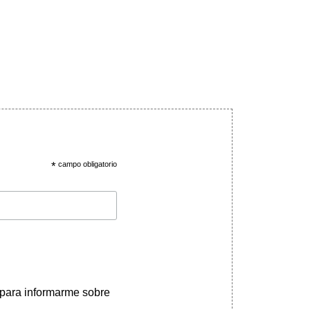
*
campo obligatorio
 para informarme sobre