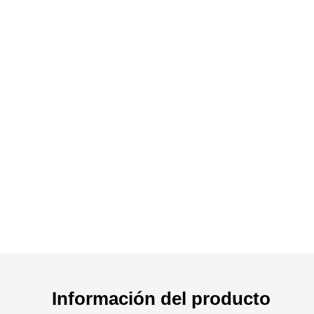
Información del producto