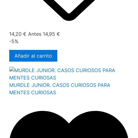
14,20 €
Antes
14,95 €
-5%
Añadir al carrito
MURDLE JUNIOR. CASOS CURIOSOS PARA
MENTES CURIOSAS