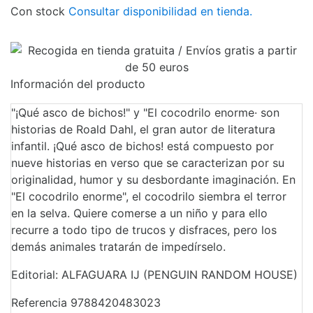
Con stock
Consultar disponibilidad en tienda.
Información del producto
"¡Qué asco de bichos!" y "El cocodrilo enorme· son
historias de Roald Dahl, el gran autor de literatura
infantil. ¡Qué asco de bichos! está compuesto por
nueve historias en verso que se caracterizan por su
originalidad, humor y su desbordante imaginación. En
"El cocodrilo enorme", el cocodrilo siembra el terror
en la selva. Quiere comerse a un niño y para ello
recurre a todo tipo de trucos y disfraces, pero los
demás animales tratarán de impedírselo.
Editorial: ALFAGUARA IJ (PENGUIN RANDOM HOUSE)
Referencia
9788420483023