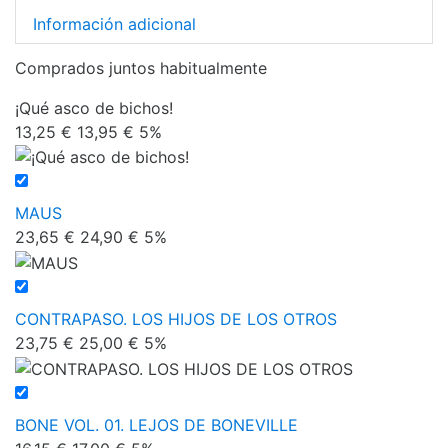
Información adicional
Comprados juntos habitualmente
¡Qué asco de bichos!
13,25 €
13,95 €
5%
MAUS
23,65 €
24,90 €
5%
CONTRAPASO. LOS HIJOS DE LOS OTROS
23,75 €
25,00 €
5%
BONE VOL. 01. LEJOS DE BONEVILLE