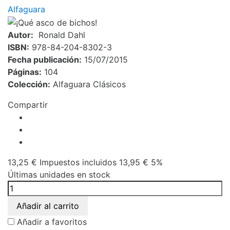
Alfaguara
Autor:
Ronald Dahl
ISBN:
978-84-204-8302-3
Fecha publicación:
15/07/2015
Páginas:
104
Colección:
Alfaguara Clásicos
Compartir
13,25 €
Impuestos incluidos
13,95 €
5%
Últimas unidades en stock
Añadir al carrito
Añadir a favoritos