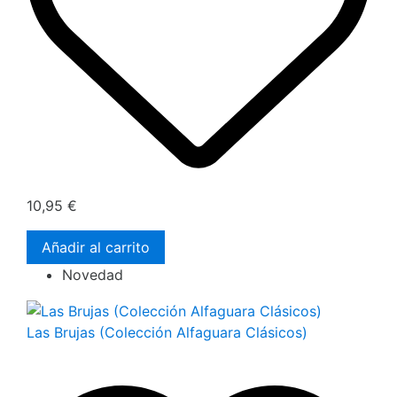
10,95 €
Añadir al carrito
Novedad
Las Brujas (Colección Alfaguara Clásicos)