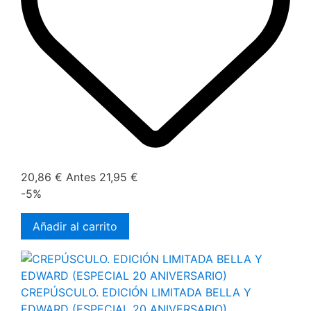
20,86 €
Antes
21,95 €
-5%
Añadir al carrito
CREPÚSCULO. EDICIÓN LIMITADA BELLA Y
EDWARD (ESPECIAL 20 ANIVERSARIO)