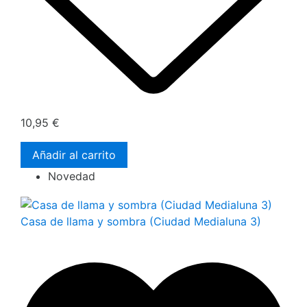
10,95 €
Añadir al carrito
Novedad
Casa de llama y sombra (Ciudad Medialuna 3)