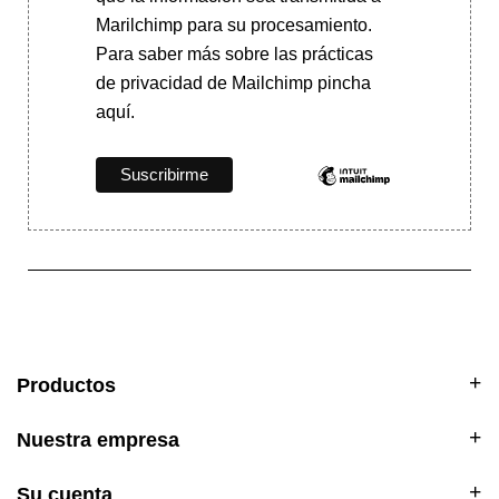
Marilchimp para su procesamiento.
Para saber más
sobre las prácticas
de privacidad de Mailchimp pincha
aquí.
Productos
Nuestra empresa
Su cuenta