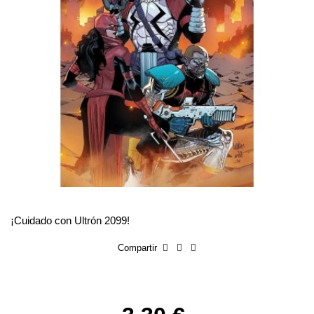
¡Cuidado con Ultrón 2099!
Compartir