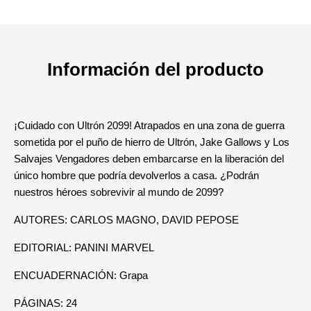
Información del producto
¡Cuidado con Ultrón 2099! Atrapados en una zona de guerra
sometida por el puño de hierro de Ultrón, Jake Gallows y Los
Salvajes Vengadores deben embarcarse en la liberación del
único hombre que podría devolverlos a casa. ¿Podrán
nuestros héroes sobrevivir al mundo de 2099?
AUTORES: CARLOS MAGNO, DAVID PEPOSE
EDITORIAL: PANINI MARVEL
ENCUADERNACIÓN: Grapa
PÁGINAS: 24