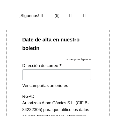
¡Síguenos!
Date de alta en nuestro
boletín
*
campo obligatorio
*
Dirección de correo
Ver campañas anteriores
RGPD
Autorizo a Atom Cómics S.L. (CIF B-
84232305) para que utilice los datos