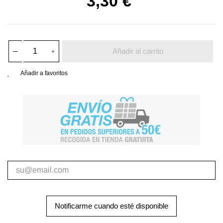
3,30 €
Añadir al carrito
Añadir a favoritos
Notificarme cuando esté disponible