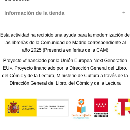
Información de la tienda
Esta actividad ha recibido una ayuda para la modernización de
las librerías de la Comunidad de Madrid correspondiente al
año 2025 (Presencia en ferias de la CAM)
Proyecto «financiado por la Unión Europea-Next Generation
EU». Proyecto financiado por la Dirección General del Libro,
del Cómic y de la Lectura, Ministerio de Cultura a través de la
Dirección General del Libro, del Cómic y de la Lectura