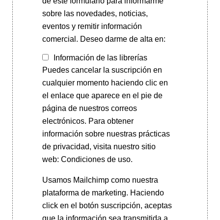
de este formulario para informarme
sobre las novedades, noticias,
eventos y remitir información
comercial. Deseo darme de alta en:
Información de las librerías
Puedes cancelar la suscripción en
cualquier momento haciendo clic en
el enlace que aparece en el pie de
página de nuestros correos
electrónicos. Para obtener
información sobre nuestras prácticas
de privacidad, visita nuestro sitio
web: Condiciones de uso.
Usamos Mailchimp como nuestra
plataforma de marketing. Haciendo
click en el botón suscripción, aceptas
que la información sea transmitida a