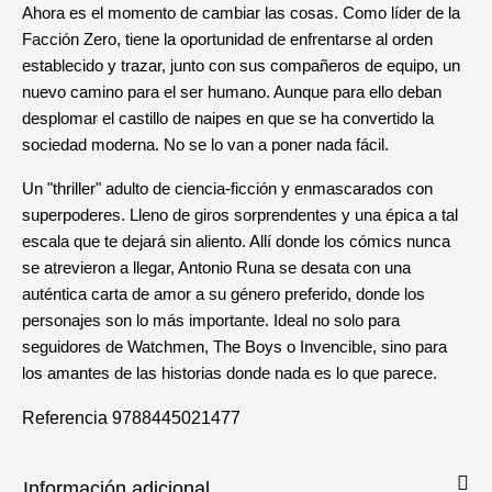
Ahora es el momento de cambiar las cosas. Como líder de la
Facción Zero, tiene la oportunidad de enfrentarse al orden
establecido y trazar, junto con sus compañeros de equipo, un
nuevo camino para el ser humano. Aunque para ello deban
desplomar el castillo de naipes en que se ha convertido la
sociedad moderna. No se lo van a poner nada fácil.
Un "thriller" adulto de ciencia-ficción y enmascarados con
superpoderes. Lleno de giros sorprendentes y una épica a tal
escala que te dejará sin aliento. Allí donde los cómics nunca
se atrevieron a llegar, Antonio Runa se desata con una
auténtica carta de amor a su género preferido, donde los
personajes son lo más importante. Ideal no solo para
seguidores de Watchmen, The Boys o Invencible, sino para
los amantes de las historias donde nada es lo que parece.
Referencia
9788445021477
Información adicional