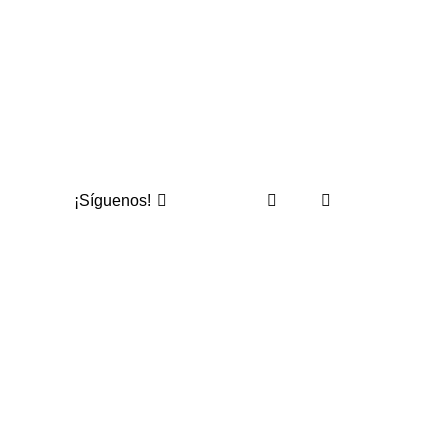
¡Síguenos!