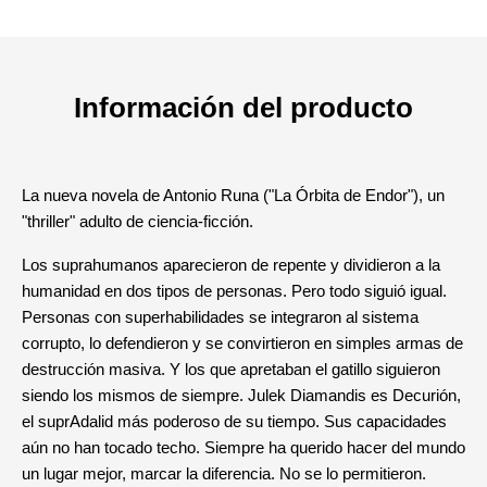
Información del producto
La nueva novela de Antonio Runa ("La Órbita de Endor"), un
"thriller" adulto de ciencia-ficción.
Los suprahumanos aparecieron de repente y dividieron a la
humanidad en dos tipos de personas. Pero todo siguió igual.
Personas con superhabilidades se integraron al sistema
corrupto, lo defendieron y se convirtieron en simples armas de
destrucción masiva. Y los que apretaban el gatillo siguieron
siendo los mismos de siempre. Julek Diamandis es Decurión,
el suprAdalid más poderoso de su tiempo. Sus capacidades
aún no han tocado techo. Siempre ha querido hacer del mundo
un lugar mejor, marcar la diferencia. No se lo permitieron.