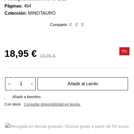
Páginas:
464
Colección:
MINOTAURO
Compartir
18,95 €
5%
19,95 €
Añadir al carrito
Añadir a favoritos
Con stock
Consultar disponibilidad en tienda.