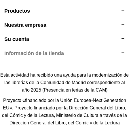
Productos
Nuestra empresa
Su cuenta
Información de la tienda
Esta actividad ha recibido una ayuda para la modernización de
las librerías de la Comunidad de Madrid correspondiente al
año 2025 (Presencia en ferias de la CAM)
Proyecto «financiado por la Unión Europea-Next Generation
EU». Proyecto financiado por la Dirección General del Libro,
del Cómic y de la Lectura, Ministerio de Cultura a través de la
Dirección General del Libro, del Cómic y de la Lectura