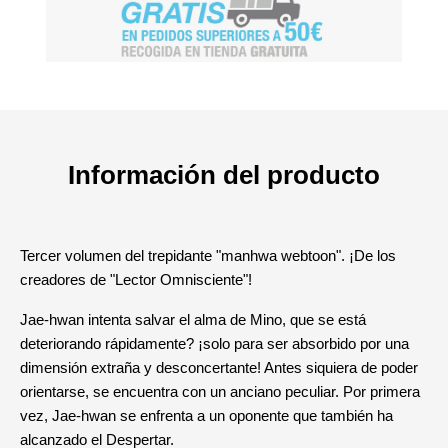
Información del producto
Tercer volumen del trepidante "manhwa webtoon". ¡De los
creadores de "Lector Omnisciente"!
Jae-hwan intenta salvar el alma de Mino, que se está
deteriorando rápidamente? ¡solo para ser absorbido por una
dimensión extraña y desconcertante! Antes siquiera de poder
orientarse, se encuentra con un anciano peculiar. Por primera
vez, Jae-hwan se enfrenta a un oponente que también ha
alcanzado el Despertar.