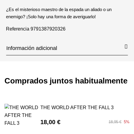
¿Es el misterioso maestro de la espada un aliado o un
enemigo? ¡Solo hay una forma de averiguarlo!
Referencia
9791387920326
Información adicional
Comprados juntos habitualmente
THE WORLD AFTER THE FALL 3
18,00 €
18,95 €
5%