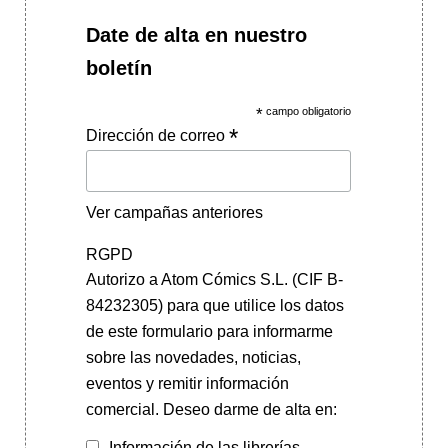
Date de alta en nuestro
boletín
*
campo obligatorio
*
Dirección de correo
Ver campañas anteriores
RGPD
Autorizo a Atom Cómics S.L. (CIF B-
84232305) para que utilice los datos
de este formulario para informarme
sobre las novedades, noticias,
eventos y remitir información
comercial. Deseo darme de alta en:
Información de las librerías