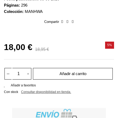
Páginas:
296
Colección:
MANHWA
Compartir
18,00 €
5%
18,95 €
Añadir al carrito
Añadir a favoritos
Con stock
Consultar disponibilidad en tienda.