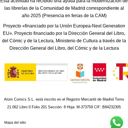
Esta actividad ha recibido una ayuda para la modernización de
las librerías de la Comunidad de Madrid correspondiente al
año 2025 (Presencia en ferias de la CAM)
Proyecto «financiado por la Unión Europea-Next Generation
EU». Proyecto financiado por la Dirección General del Libro,
del Cómic y de la Lectura, Ministerio de Cultura a través de la
Dirección General del Libro, del Cómic y de la Lectura
Atom Comics S.L. está inscrito en el Registro Mercantil de Madrid Tomo
21.062 Libro 0 Folio 201 Sección: 8 Hoja: M-373759 CIF: B84232305
Mapa del sitio