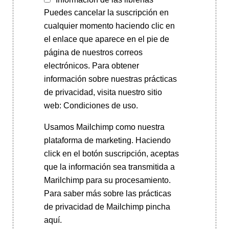
Puedes cancelar la suscripción en
cualquier momento haciendo clic en
el enlace que aparece en el pie de
página de nuestros correos
electrónicos. Para obtener
información sobre nuestras prácticas
de privacidad, visita nuestro sitio
web: Condiciones de uso.
Usamos Mailchimp como nuestra
plataforma de marketing. Haciendo
click en el botón suscripción, aceptas
que la información sea transmitida a
Marilchimp para su procesamiento.
Para saber más
sobre las prácticas
de privacidad de Mailchimp pincha
aquí.