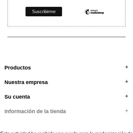
Productos
Nuestra empresa
Su cuenta
Información de la tienda