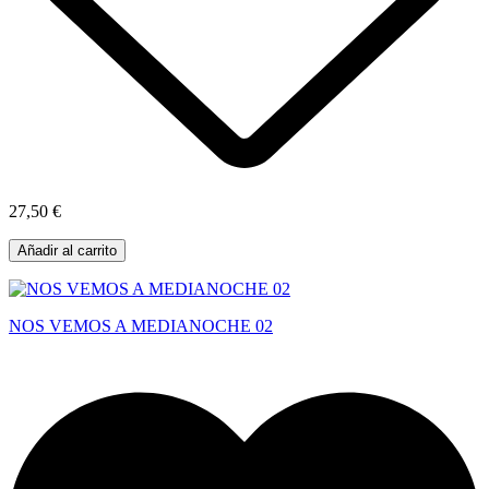
27,50 €
Añadir al carrito
NOS VEMOS A MEDIANOCHE 02