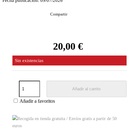
Fecha publicación: 09/07/2026
Compartir
20,00 €
Sin existencias
Añadir al carrito
Añadir a favoritos