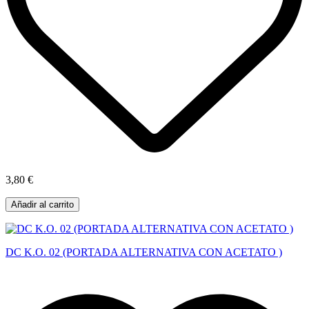
3,80 €
Añadir al carrito
DC K.O. 02 (PORTADA ALTERNATIVA CON ACETATO )