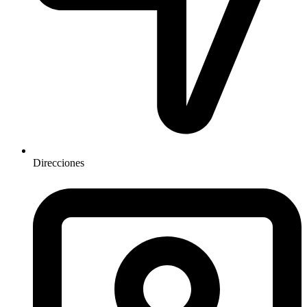
Direcciones