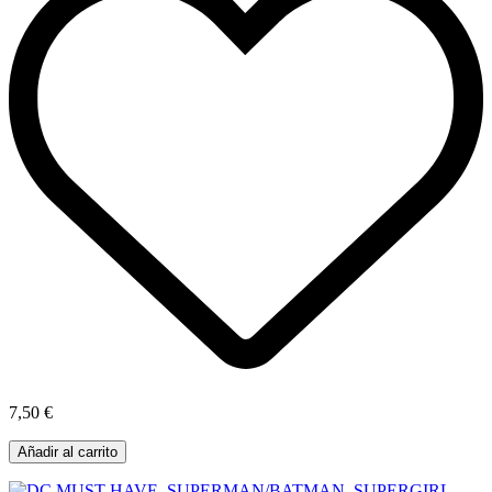
7,50 €
Añadir al carrito