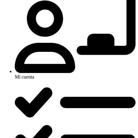
Mi cuenta