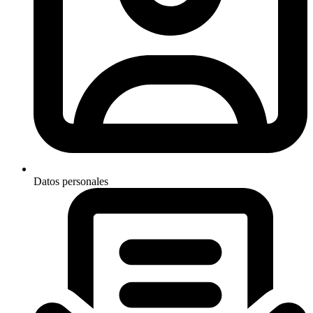
Datos personales