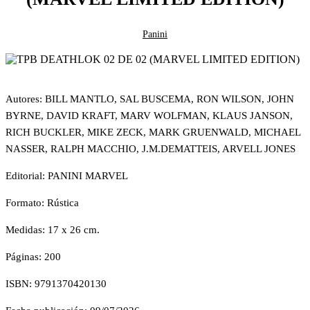
Panini
Autores: BILL MANTLO, SAL BUSCEMA, RON WILSON, JOHN
BYRNE, DAVID KRAFT, MARV WOLFMAN, KLAUS JANSON,
RICH BUCKLER, MIKE ZECK, MARK GRUENWALD, MICHAEL
NASSER, RALPH MACCHIO, J.M.DEMATTEIS, ARVELL JONES
Editorial: PANINI MARVEL
Formato: Rústica
Medidas: 17 x 26 cm.
Páginas: 200
ISBN: 9791370420130