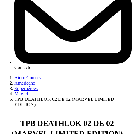
Contacto
Atom Cómics
Americano
Superhéroes
Marvel
TPB DEATHLOK 02 DE 02 (MARVEL LIMITED
EDITION)
TPB DEATHLOK 02 DE 02
(MARVEL LIMITED EDITION)