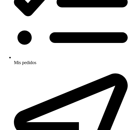
Mis pedidos