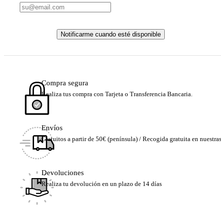
Notificarme cuando esté disponible
Compra segura
Realiza tus compra con Tarjeta o Transferencia Bancaria.
Envíos
Gratuitos a partir de 50€ (península) / Recogida gratuita en nuestra
Devoluciones
Realiza tu devolución en un plazo de 14 días