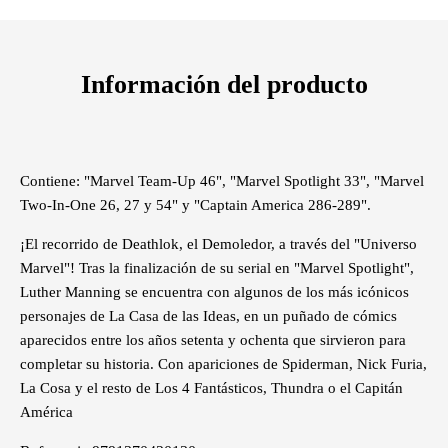
Información del producto
Contiene: "Marvel Team-Up 46", "Marvel Spotlight 33", "Marvel
Two-In-One 26, 27 y 54" y "Captain America 286-289".
¡El recorrido de Deathlok, el Demoledor, a través del "Universo
Marvel"! Tras la finalización de su serial en "Marvel Spotlight",
Luther Manning se encuentra con algunos de los más icónicos
personajes de La Casa de las Ideas, en un puñado de cómics
aparecidos entre los años setenta y ochenta que sirvieron para
completar su historia. Con apariciones de Spiderman, Nick Furia,
La Cosa y el resto de Los 4 Fantásticos, Thundra o el Capitán
América