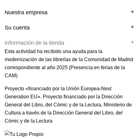
Nuestra empresa
Su cuenta
Información de la tienda
Esta actividad ha recibido una ayuda para la
modernización de las librerías de la Comunidad de Madrid
correspondiente al año 2025 (Presencia en ferias de la
CAM)
Proyecto «financiado por la Unión Europea-Next
Generation EU». Proyecto financiado por la Dirección
General del Libro, del Cómic y de la Lectura, Ministerio de
Cultura a través de la Dirección General del Libro, del
Cómic y de la Lectura