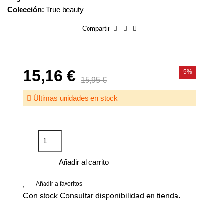
Colección:
True beauty
Compartir
15,16 €
5%
15,95 €
Últimas unidades en stock
Añadir al carrito
Añadir a favoritos
Con stock
Consultar disponibilidad en tienda.