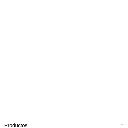
Productos