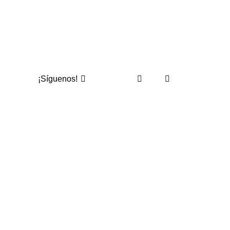
¡Síguenos!