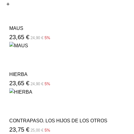
MAUS
23,65 €
24,90 €
5%
HIERBA
23,65 €
24,90 €
5%
CONTRAPASO. LOS HIJOS DE LOS OTROS
23,75 €
25,00 €
5%