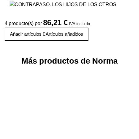
86,21 €
4
producto(s) por
IVA incluido
Añadir artículos
Artículos añadidos
Más productos de Norma